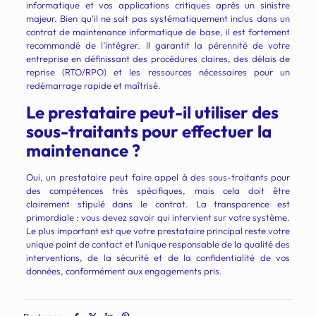
informatique et vos applications critiques après un sinistre
majeur. Bien qu’il ne soit pas systématiquement inclus dans un
contrat de maintenance informatique de base, il est fortement
recommandé de l’intégrer. Il garantit la pérennité de votre
entreprise en définissant des procédures claires, des délais de
reprise (RTO/RPO) et les ressources nécessaires pour un
redémarrage rapide et maîtrisé.
Le prestataire peut-il utiliser des
sous-traitants pour effectuer la
maintenance ?
Oui, un prestataire peut faire appel à des sous-traitants pour
des compétences très spécifiques, mais cela doit être
clairement stipulé dans le contrat. La transparence est
primordiale : vous devez savoir qui intervient sur votre système.
Le plus important est que votre prestataire principal reste votre
unique point de contact et l’unique responsable de la qualité des
interventions, de la sécurité et de la confidentialité de vos
données, conformément aux engagements pris.