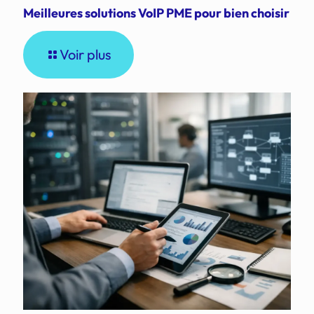
Meilleures solutions VoIP PME pour bien choisir
Voir plus