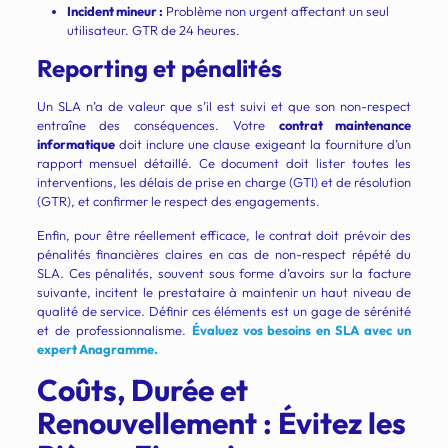
Incident mineur :
Problème non urgent affectant un seul
utilisateur. GTR de 24 heures.
Reporting et pénalités
Un SLA n’a de valeur que s’il est suivi et que son non-respect
entraîne des conséquences. Votre
contrat maintenance
informatique
doit inclure une clause exigeant la fourniture d’un
rapport mensuel détaillé. Ce document doit lister toutes les
interventions, les délais de prise en charge (GTI) et de résolution
(GTR), et confirmer le respect des engagements.
Enfin, pour être réellement efficace, le contrat doit prévoir des
pénalités financières claires en cas de non-respect répété du
SLA. Ces pénalités, souvent sous forme d’avoirs sur la facture
suivante, incitent le prestataire à maintenir un haut niveau de
qualité de service. Définir ces éléments est un gage de sérénité
et de professionnalisme.
Évaluez vos besoins en SLA avec un
expert Anagramme.
Coûts, Durée et
Renouvellement : Évitez les