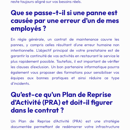
reste toujours aligné sur vos besoins réels.
Que se passe-t-il si une panne est
causée par une erreur d’un de mes
employés ?
En règle générale, un contrat de maintenance couvre les
pannes, y compris celles résultant d’une erreur humaine non
intentionnelle. L’objectif principal de votre prestataire est de
garantir la continuité de vos activités en restaurant le service le
plus rapidement possible. Toutefois, il est important de vérifier
les clauses d’exclusion. Un bon partenaire informatique pourra
également vous proposer des formations pour sensibiliser vos
équipes aux bonnes pratiques et ainsi réduire ce type
d’incidents.
Qu’est-ce qu’un Plan de Reprise
d’Activité (PRA) et doit-il figurer
dans le contrat ?
Un Plan de Reprise d’Activité (PRA) est une stratégie
documentée permettant de redémarrer votre infrastructure