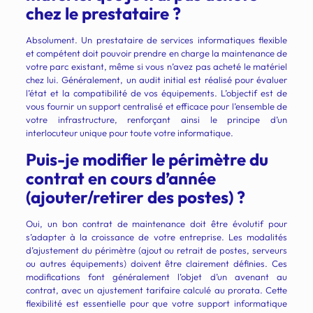
chez le prestataire ?
Absolument. Un prestataire de services informatiques flexible
et compétent doit pouvoir prendre en charge la maintenance de
votre parc existant, même si vous n’avez pas acheté le matériel
chez lui. Généralement, un audit initial est réalisé pour évaluer
l’état et la compatibilité de vos équipements. L’objectif est de
vous fournir un support centralisé et efficace pour l’ensemble de
votre infrastructure, renforçant ainsi le principe d’un
interlocuteur unique pour toute votre informatique.
Puis-je modifier le périmètre du
contrat en cours d’année
(ajouter/retirer des postes) ?
Oui, un bon contrat de maintenance doit être évolutif pour
s’adapter à la croissance de votre entreprise. Les modalités
d’ajustement du périmètre (ajout ou retrait de postes, serveurs
ou autres équipements) doivent être clairement définies. Ces
modifications font généralement l’objet d’un avenant au
contrat, avec un ajustement tarifaire calculé au prorata. Cette
flexibilité est essentielle pour que votre support informatique