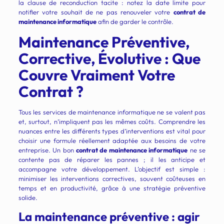
la clause de reconduction tacite : notez la date limite pour
notifier votre souhait de ne pas renouveler votre
contrat de
maintenance informatique
afin de garder le contrôle.
Maintenance Préventive,
Corrective, Évolutive : Que
Couvre Vraiment Votre
Contrat ?
Tous les services de maintenance informatique ne se valent pas
et, surtout, n’impliquent pas les mêmes coûts. Comprendre les
nuances entre les différents types d’interventions est vital pour
choisir une formule réellement adaptée aux besoins de votre
entreprise. Un bon
contrat de maintenance informatique
ne se
contente pas de réparer les pannes ; il les anticipe et
accompagne votre développement. L’objectif est simple :
minimiser les interventions correctives, souvent coûteuses en
temps et en productivité, grâce à une stratégie préventive
solide.
La maintenance préventive : agir