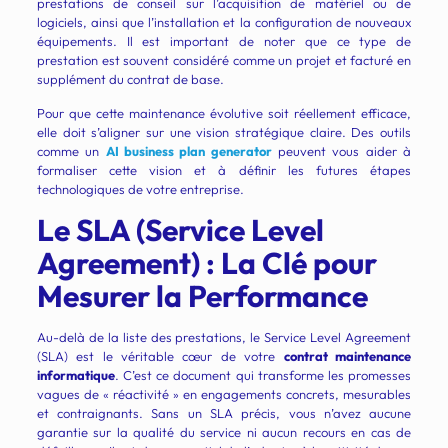
prestations de conseil sur l’acquisition de matériel ou de
logiciels, ainsi que l’installation et la configuration de nouveaux
équipements. Il est important de noter que ce type de
prestation est souvent considéré comme un projet et facturé en
supplément du contrat de base.
Pour que cette maintenance évolutive soit réellement efficace,
elle doit s’aligner sur une vision stratégique claire. Des outils
comme un
AI business plan generator
peuvent vous aider à
formaliser cette vision et à définir les futures étapes
technologiques de votre entreprise.
Le SLA (Service Level
Agreement) : La Clé pour
Mesurer la Performance
Au-delà de la liste des prestations, le Service Level Agreement
(SLA) est le véritable cœur de votre
contrat maintenance
informatique
. C’est ce document qui transforme les promesses
vagues de « réactivité » en engagements concrets, mesurables
et contraignants. Sans un SLA précis, vous n’avez aucune
garantie sur la qualité du service ni aucun recours en cas de