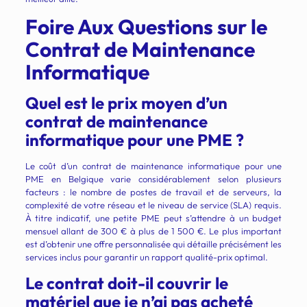
Foire Aux Questions sur le
Contrat de Maintenance
Informatique
Quel est le prix moyen d’un
contrat de maintenance
informatique pour une PME ?
Le coût d’un contrat de maintenance informatique pour une
PME en Belgique varie considérablement selon plusieurs
facteurs : le nombre de postes de travail et de serveurs, la
complexité de votre réseau et le niveau de service (SLA) requis.
À titre indicatif, une petite PME peut s’attendre à un budget
mensuel allant de 300 € à plus de 1 500 €. Le plus important
est d’obtenir une offre personnalisée qui détaille précisément les
services inclus pour garantir un rapport qualité-prix optimal.
Le contrat doit-il couvrir le
matériel que je n’ai pas acheté