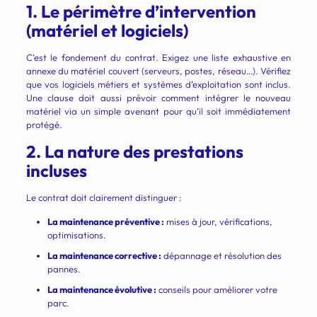
1. Le périmètre d’intervention
(matériel et logiciels)
C’est le fondement du contrat. Exigez une liste exhaustive en
annexe du matériel couvert (serveurs, postes, réseau…). Vérifiez
que vos logiciels métiers et systèmes d’exploitation sont inclus.
Une clause doit aussi prévoir comment intégrer le nouveau
matériel via un simple avenant pour qu’il soit immédiatement
protégé.
2. La nature des prestations
incluses
Le contrat doit clairement distinguer :
La maintenance préventive :
mises à jour, vérifications,
optimisations.
La maintenance corrective :
dépannage et résolution des
pannes.
La maintenance évolutive :
conseils pour améliorer votre
parc.