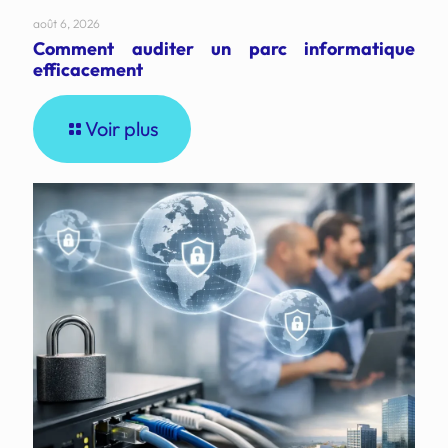
août 6, 2026
Comment auditer un parc informatique
efficacement
Voir plus