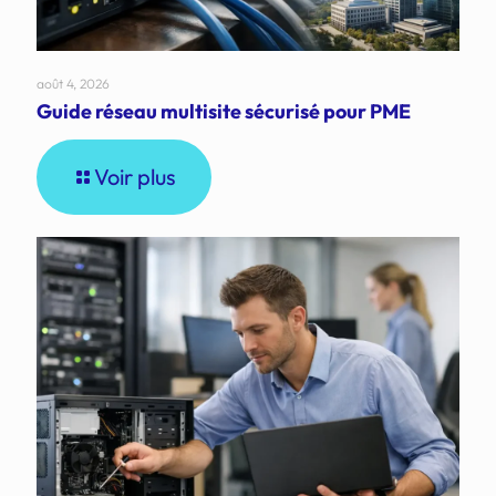
août 4, 2026
Guide réseau multisite sécurisé pour PME
Voir plus