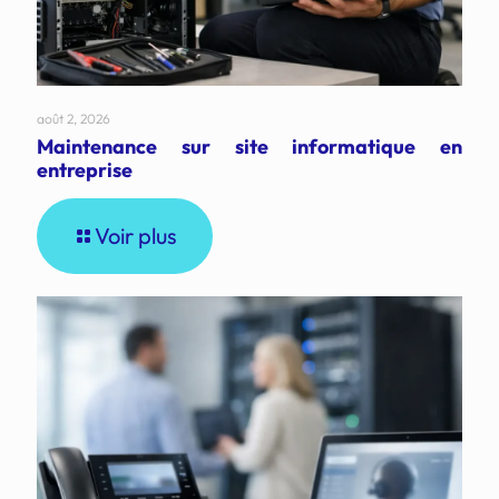
août 2, 2026
Maintenance sur site informatique en
entreprise
Voir plus