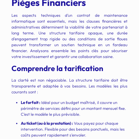
Pièges Financiers
Les aspects techniques d’un contrat de maintenance
informatique sont essentiels, mais les clauses financières et
administratives déterminent la viabilité de votre partenariat à
long terme. Une structure tarifaire opaque, une durée
d’engagement trop rigide ou des conditions de sortie floues
peuvent transformer un soutien technique en un fardeau
financier. Analysons ensemble les points clés pour sécuriser
votre investissement et garantir une collaboration saine.
Comprendre la tarification
La clarté est non négociable. La structure tarifaire doit être
transparente et adaptée à vos besoins. Les modèles les plus
courants sont :
Le forfait :
Idéal pour un budget maîtrisé, il couvre un
périmètre de services défini pour un montant mensuel fixe.
C’est le modèle le plus prévisible.
Au ticket (ou à la prestation) :
Vous payez pour chaque
intervention. Flexible pour des besoins ponctuels, mais les
coûts peuvent rapidement s’envoler.