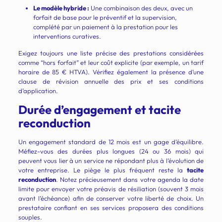
Le modèle hybride :
Une combinaison des deux, avec un
forfait de base pour le préventif et la supervision,
complété par un paiement à la prestation pour les
interventions curatives.
Exigez toujours une liste précise des prestations considérées
comme “hors forfait” et leur coût explicite (par exemple, un tarif
horaire de 85 € HTVA). Vérifiez également la présence d’une
clause de révision annuelle des prix et ses conditions
d’application.
Durée d’engagement et tacite
reconduction
Un engagement standard de 12 mois est un gage d’équilibre.
Méfiez-vous des durées plus longues (24 ou 36 mois) qui
peuvent vous lier à un service ne répondant plus à l’évolution de
votre entreprise. Le piège le plus fréquent reste la
tacite
reconduction
. Notez précieusement dans votre agenda la date
limite pour envoyer votre préavis de résiliation (souvent 3 mois
avant l’échéance) afin de conserver votre liberté de choix. Un
prestataire confiant en ses services proposera des conditions
souples.