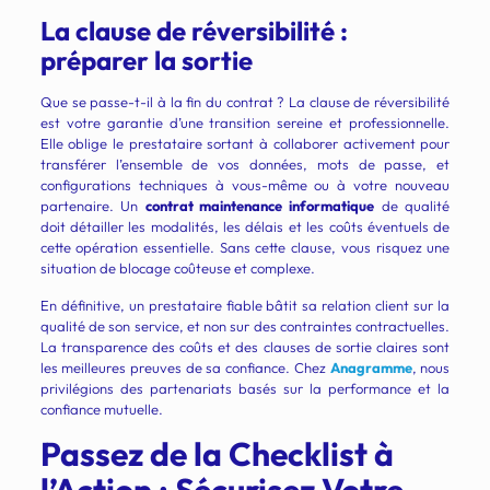
La clause de réversibilité :
préparer la sortie
Que se passe-t-il à la fin du contrat ? La clause de réversibilité
est votre garantie d’une transition sereine et professionnelle.
Elle oblige le prestataire sortant à collaborer activement pour
transférer l’ensemble de vos données, mots de passe, et
configurations techniques à vous-même ou à votre nouveau
partenaire. Un
contrat maintenance informatique
de qualité
doit détailler les modalités, les délais et les coûts éventuels de
cette opération essentielle. Sans cette clause, vous risquez une
situation de blocage coûteuse et complexe.
En définitive, un prestataire fiable bâtit sa relation client sur la
qualité de son service, et non sur des contraintes contractuelles.
La transparence des coûts et des clauses de sortie claires sont
les meilleures preuves de sa confiance. Chez
Anagramme
, nous
privilégions des partenariats basés sur la performance et la
confiance mutuelle.
Passez de la Checklist à