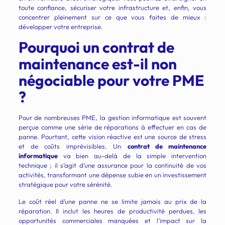
toute confiance, sécuriser votre infrastructure et, enfin, vous
concentrer pleinement sur ce que vous faites de mieux :
développer votre entreprise.
Pourquoi un contrat de
maintenance est-il non
négociable pour votre PME
?
Pour de nombreuses PME, la gestion informatique est souvent
perçue comme une série de réparations à effectuer en cas de
panne. Pourtant, cette vision réactive est une source de stress
et de coûts imprévisibles. Un
contrat de maintenance
informatique
va bien au-delà de la simple intervention
technique ; il s’agit d’une assurance pour la continuité de vos
activités, transformant une dépense subie en un investissement
stratégique pour votre sérénité.
Le coût réel d’une panne ne se limite jamais au prix de la
réparation. Il inclut les heures de productivité perdues, les
opportunités commerciales manquées et l’impact sur la