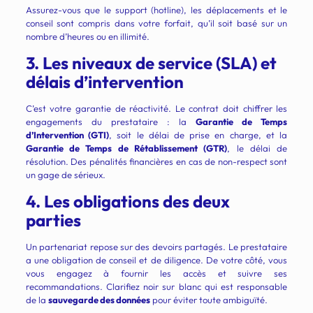
Assurez-vous que le support (hotline), les déplacements et le
conseil sont compris dans votre forfait, qu’il soit basé sur un
nombre d’heures ou en illimité.
3. Les niveaux de service (SLA) et
délais d’intervention
C’est votre garantie de réactivité. Le contrat doit chiffrer les
engagements du prestataire : la
Garantie de Temps
d’Intervention (GTI)
, soit le délai de prise en charge, et la
Garantie de Temps de Rétablissement (GTR)
, le délai de
résolution. Des pénalités financières en cas de non-respect sont
un gage de sérieux.
4. Les obligations des deux
parties
Un partenariat repose sur des devoirs partagés. Le prestataire
a une obligation de conseil et de diligence. De votre côté, vous
vous engagez à fournir les accès et suivre ses
recommandations. Clarifiez noir sur blanc qui est responsable
de la
sauvegarde des données
pour éviter toute ambiguïté.