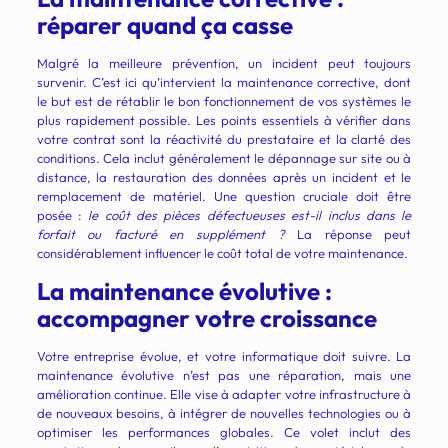
réparer quand ça casse
Malgré la meilleure prévention, un incident peut toujours
survenir. C’est ici qu’intervient la maintenance corrective, dont
le but est de rétablir le bon fonctionnement de vos systèmes le
plus rapidement possible. Les points essentiels à vérifier dans
votre contrat sont la réactivité du prestataire et la clarté des
conditions. Cela inclut généralement le dépannage sur site ou à
distance, la restauration des données après un incident et le
remplacement de matériel. Une question cruciale doit être
posée :
le coût des pièces défectueuses est-il inclus dans le
forfait ou facturé en supplément ?
La réponse peut
considérablement influencer le coût total de votre maintenance.
La maintenance évolutive :
accompagner votre croissance
Votre entreprise évolue, et votre informatique doit suivre. La
maintenance évolutive n’est pas une réparation, mais une
amélioration continue. Elle vise à adapter votre infrastructure à
de nouveaux besoins, à intégrer de nouvelles technologies ou à
optimiser les performances globales. Ce volet inclut des