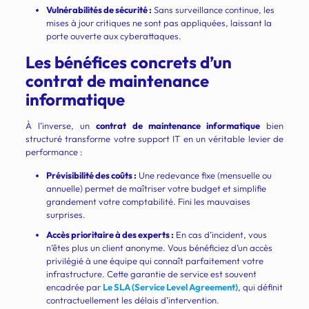
Vulnérabilités de sécurité :
Sans surveillance continue, les
mises à jour critiques ne sont pas appliquées, laissant la
porte ouverte aux cyberattaques.
Les bénéfices concrets d’un
contrat de maintenance
informatique
À l’inverse, un
contrat de maintenance informatique
bien
structuré transforme votre support IT en un véritable levier de
performance :
Prévisibilité des coûts :
Une redevance fixe (mensuelle ou
annuelle) permet de maîtriser votre budget et simplifie
grandement votre comptabilité. Fini les mauvaises
surprises.
Accès prioritaire à des experts :
En cas d’incident, vous
n’êtes plus un client anonyme. Vous bénéficiez d’un accès
privilégié à une équipe qui connaît parfaitement votre
infrastructure. Cette garantie de service est souvent
encadrée par
Le SLA (Service Level Agreement)
, qui définit
contractuellement les délais d’intervention.