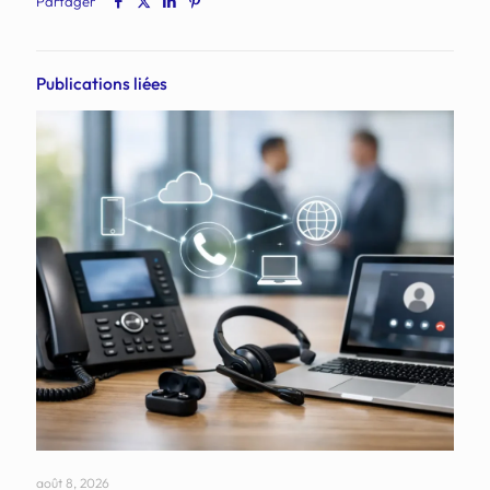
Partager
Publications liées
août 8, 2026