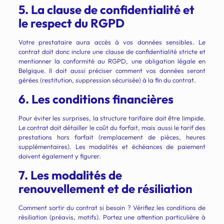
5. La clause de confidentialité et
le respect du RGPD
Votre prestataire aura accès à vos données sensibles. Le
contrat doit donc inclure une clause de confidentialité stricte et
mentionner la conformité au RGPD, une obligation légale en
Belgique. Il doit aussi préciser comment vos données seront
gérées (restitution, suppression sécurisée) à la fin du contrat.
6. Les conditions financières
Pour éviter les surprises, la structure tarifaire doit être limpide.
Le contrat doit détailler le coût du forfait, mais aussi le tarif des
prestations hors forfait (remplacement de pièces, heures
supplémentaires). Les modalités et échéances de paiement
doivent également y figurer.
7. Les modalités de
renouvellement et de résiliation
Comment sortir du contrat si besoin ? Vérifiez les conditions de
résiliation (préavis, motifs). Portez une attention particulière à