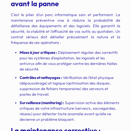
avant la panne
C’est le pilier d’un parc informatique sain et performant. La
maintenance préventive vise à réduire la probabilité de
défaillance des équipements et des logiciels. Elle garantit la
sécurité, la stabilité et l’efficacité de vos outils au quotidien. Un
contrat sérieux doit détailler précisément la nature et la
fréquence de ces opérations :
Mises à jour critiques :
Déploiement régulier des correctifs
pour les systèmes d’exploitation, les logiciels et les
antivirus afin de vous protéger contre les dernières failles
de sécurité.
Contrôles et nettoyages :
Vérification de l’état physique
(dépoussiérage) et logique (optimisation des disques,
suppression de fichiers temporaires) des serveurs et
postes de travail.
Surveillance (monitoring) :
Supervision active des éléments
critiques de votre infrastructure (serveurs, sauvegardes,
réseau) pour détecter toute anomalie avant qu’elle ne
devienne un problème bloquant.
La maintenance corrective :