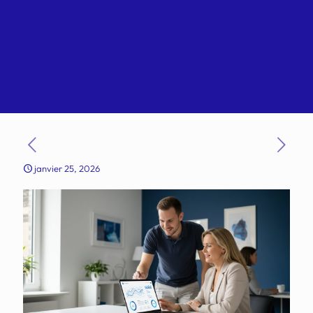
janvier 25, 2026