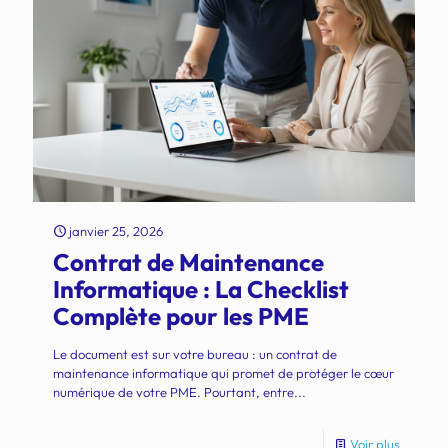
janvier 25, 2026
Contrat de Maintenance
Informatique : La Checklist
Complète pour les PME
Le document est sur votre bureau : un contrat de
maintenance informatique qui promet de protéger le cœur
numérique de votre PME. Pourtant, entre...
Voir plus