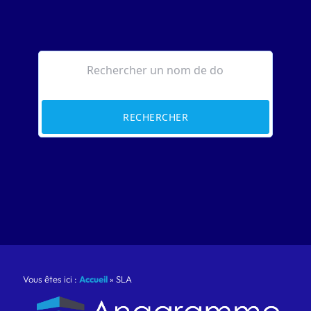
RECHERCHER
Vous êtes ici :
Accueil
»
SLA