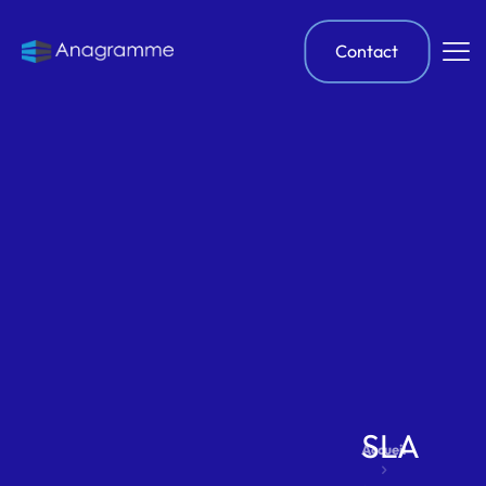
Contact
SLA
Accueil