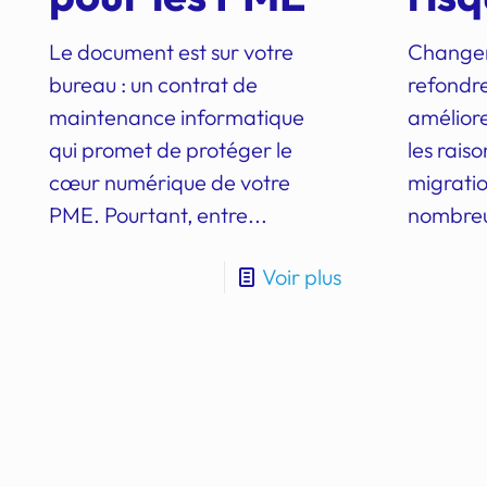
Le document est sur votre
Changer
bureau : un contrat de
refondre
maintenance informatique
améliore
qui promet de protéger le
les rais
cœur numérique de votre
migratio
PME. Pourtant, entre...
nombreus
Voir plus