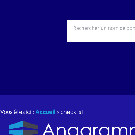
Vous êtes ici :
Accueil
»
checklist