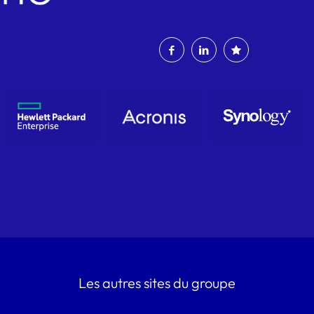
Les autres sites du groupe