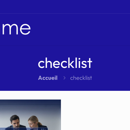
checklist
Accueil
checklist