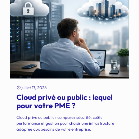
juillet 17, 2026
Cloud privé ou public : lequel
pour votre PME ?
Cloud privé ou public : comparez sécurité, coûts,
performance et gestion pour choisir une infrastructure
adaptée aux besoins de votre entreprise.