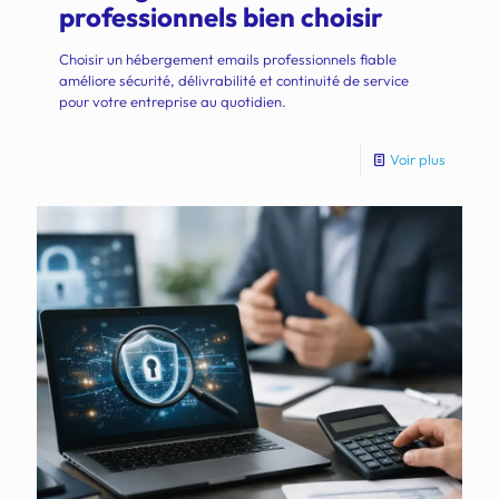
professionnels bien choisir
Choisir un hébergement emails professionnels fiable
améliore sécurité, délivrabilité et continuité de service
pour votre entreprise au quotidien.
Voir plus