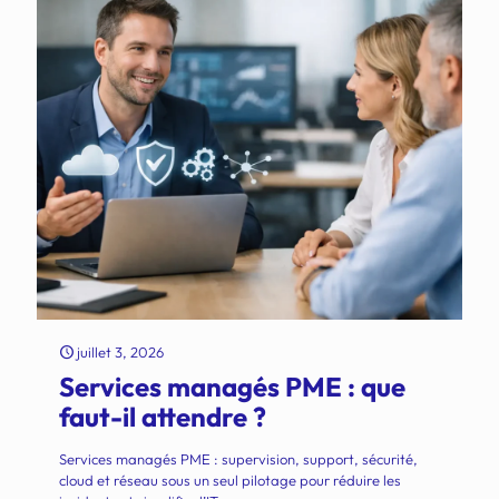
juillet 3, 2026
Services managés PME : que
faut-il attendre ?
Services managés PME : supervision, support, sécurité,
cloud et réseau sous un seul pilotage pour réduire les