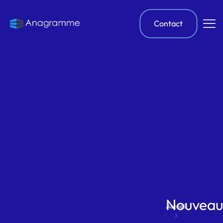
Contact
Nouveau
Accueil