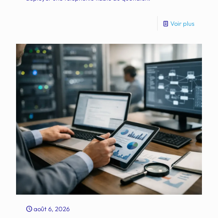
Voir plus
août 6, 2026