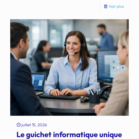
Voir plus
juillet 15, 2026
Le guichet informatique unique