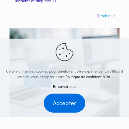
incidents et simplifier l’IT.
Voir plus
Ce site utilise des cookies pour améliorer votre expérience. En utilisant
ce site, vous acceptez notre
Politique de confidentialité
.
En savoir plus
Accepter
juillet 1, 2026