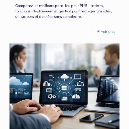
Comparez les meilleurs pare-feu pour PME : critères,
fonctions, déploiement et gestion pour protéger vos sites,
utilisateurs et données sans complexité.
Voir plus