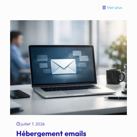
Voir plus
juillet 7, 2026
Hébergement emails