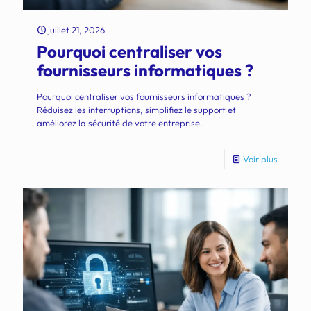
juillet 21, 2026
Pourquoi centraliser vos
fournisseurs informatiques ?
Pourquoi centraliser vos fournisseurs informatiques ?
Réduisez les interruptions, simplifiez le support et
améliorez la sécurité de votre entreprise.
Voir plus