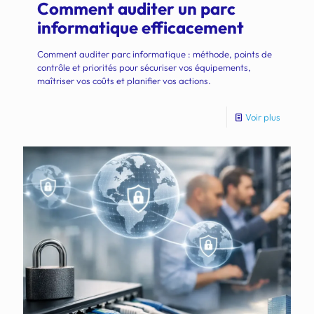
Comment auditer un parc
informatique efficacement
Comment auditer parc informatique : méthode, points de
contrôle et priorités pour sécuriser vos équipements,
maîtriser vos coûts et planifier vos actions.
Voir plus