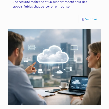
une sécurité maîtrisée et un support réactif pour des
appels fiables chaque jour en entreprise.
Voir plus