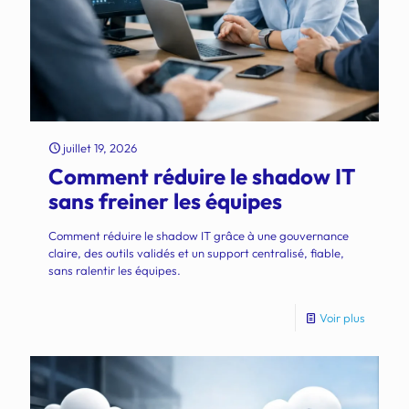
juillet 19, 2026
Comment réduire le shadow IT
sans freiner les équipes
Comment réduire le shadow IT grâce à une gouvernance
claire, des outils validés et un support centralisé, fiable,
sans ralentir les équipes.
Voir plus