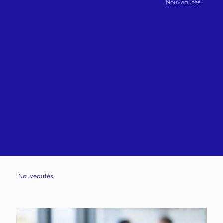
Nouveautés
Nouveautés