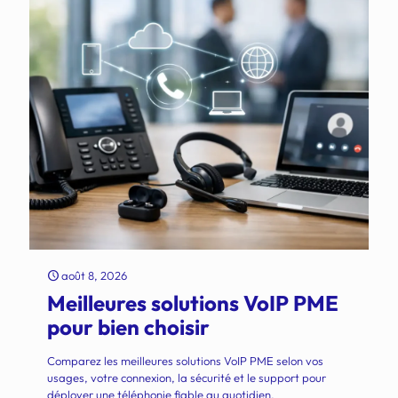
août 8, 2026
Meilleures solutions VoIP PME
pour bien choisir
Comparez les meilleures solutions VoIP PME selon vos
usages, votre connexion, la sécurité et le support pour
déployer une téléphonie fiable au quotidien.