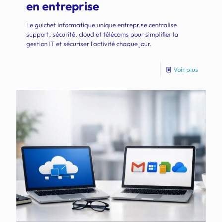
en entreprise
Le guichet informatique unique entreprise centralise
support, sécurité, cloud et télécoms pour simplifier la
gestion IT et sécuriser l’activité chaque jour.
Voir plus