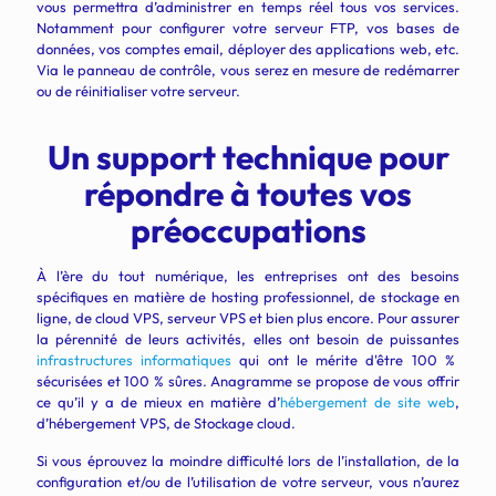
vous permettra d’administrer en temps réel tous vos services.
Notamment pour configurer votre serveur FTP, vos bases de
données, vos comptes email, déployer des applications web, etc.
Via le panneau de contrôle, vous serez en mesure de redémarrer
ou de réinitialiser votre serveur.
Un support technique pour
répondre à toutes vos
préoccupations
À l’ère du tout numérique, les entreprises ont des besoins
spécifiques en matière de hosting professionnel, de stockage en
ligne, de cloud VPS, serveur VPS et bien plus encore. Pour assurer
la pérennité de leurs activités, elles ont besoin de puissantes
infrastructures informatiques
qui ont le mérite d'être 100 %
sécurisées et 100 % sûres. Anagramme se propose de vous offrir
ce qu’il y a de mieux en matière d’
hébergement de site web
,
d’hébergement VPS, de Stockage cloud.
Si vous éprouvez la moindre difficulté lors de l’installation, de la
configuration et/ou de l’utilisation de votre serveur, vous n’aurez