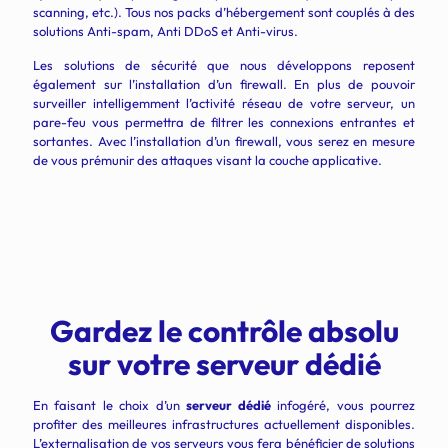
scanning, etc.). Tous nos packs d’hébergement sont couplés à des
solutions Anti-spam,
Anti DDoS et
Anti-virus.
Les solutions de sécurité que nous développons reposent
également sur l’installation d’un firewall. En plus de pouvoir
surveiller intelligemment l’activité réseau de votre serveur, un
pare-feu vous permettra de filtrer les connexions entrantes et
sortantes. Avec l’installation d’un firewall, vous serez en mesure
de vous prémunir des attaques visant la couche applicative.
Gardez le contrôle absolu
sur votre serveur dédié
En faisant le choix d’un
serveur dédié
infogéré, vous pourrez
profiter des meilleures infrastructures actuellement disponibles.
L’externalisation de vos serveurs vous fera bénéficier de solutions