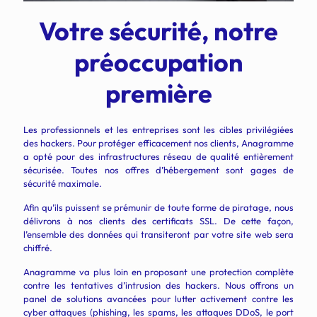
Votre sécurité, notre
préoccupation
première
Les professionnels et les entreprises sont les cibles privilégiées
des hackers. Pour protéger efficacement nos clients,
Anagramme
a opté pour des infrastructures réseau de qualité entièrement
sécurisée. Toutes nos offres d’hébergement sont gages de
sécurité maximale.
Afin qu’ils puissent se prémunir de toute forme de piratage, nous
délivrons à nos clients des certificats SSL. De cette façon,
l’ensemble des données qui transiteront par votre site web sera
chiffré.
Anagramme va plus loin en proposant une protection complète
contre les tentatives d’intrusion des hackers. Nous offrons un
panel de solutions avancées pour lutter activement contre les
cyber attaques (
phishing, les spams, les attaques DDoS
, le port