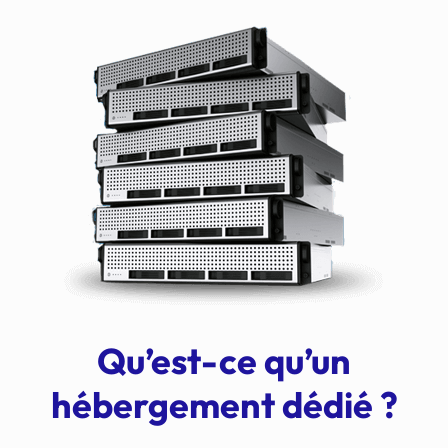
Qu’est-ce qu’un
hébergement dédié ?