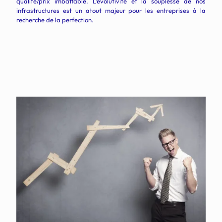
qualité/prix imbattable. L’évolutivité et la souplesse de nos
infrastructures est un atout majeur pour les entreprises à la
recherche de la perfection.