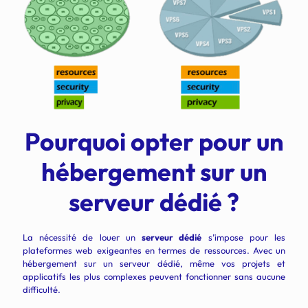
Pourquoi opter pour un
hébergement sur un
serveur dédié ?
La nécessité de louer un
serveur dédié
s’impose pour les
plateformes web exigeantes en termes de ressources. Avec un
hébergement sur un serveur dédié, même vos projets et
applicatifs les plus complexes peuvent fonctionner sans aucune
difficulté.