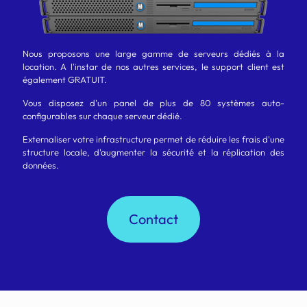
Nous proposons une large gamme de serveurs dédiés à la
location. A l'instar de nos autres services, le support client est
également GRATUIT.
Vous disposez d'un panel de plus de 80 systèmes auto-
configurables sur chaque serveur dédié.
Externaliser votre infrastructure permet de réduire les frais d'une
structure locale, d'augmenter la sécurité et la réplication des
données.
Contact