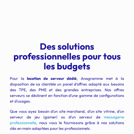
Des solutions
professionnelles pour tous
les budgets
Pour la
location de serveur dédié
, Anagramme met à la
disposition de sa clientèle un panel d’offres adapté aux besoins
des TPE, des PME et des grandes entreprises. Nos offres
serveurs se déclinent en fonction d’une gamme de configurations
et d’usages.
Que vous ayez besoin d’un site marchand, d’un site vitrine, d’un
serveur de jeu (gamer) ou d’un serveur de
messagerie
professionnelle
, nous vous le fournissons grâce à nos solutions
clés en main adaptées pour les professionnels.