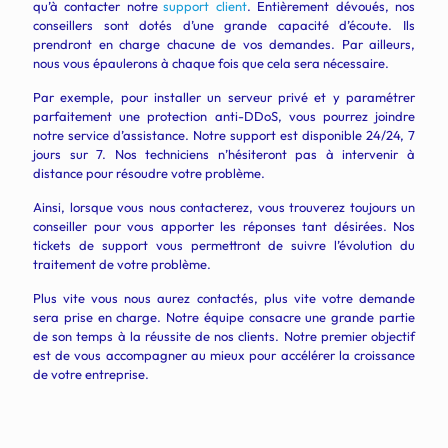
qu’à contacter notre
support client
. Entièrement dévoués, nos
conseillers sont dotés d’une grande capacité d’écoute. Ils
prendront en charge chacune de vos demandes. Par ailleurs,
nous vous épaulerons à chaque fois que cela sera nécessaire.
Par exemple, pour installer un serveur privé et y paramétrer
parfaitement une protection anti-DDoS, vous pourrez joindre
notre service d’assistance. Notre support
est disponible 24/24, 7
jours sur 7. Nos techniciens n’hésiteront pas à intervenir à
distance pour résoudre votre problème.
Ainsi, lorsque vous nous contacterez, vous trouverez toujours un
conseiller pour vous apporter les réponses tant désirées. Nos
tickets de support vous permettront de suivre l’évolution du
traitement de votre problème.
Plus vite vous nous aurez contactés, plus vite votre demande
sera prise en charge. Notre équipe consacre une grande partie
de son temps à la réussite de nos clients. Notre premier objectif
est de vous accompagner au mieux pour accélérer la croissance
de votre entreprise.