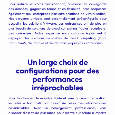
Pour réduire les coûts d’exploitation, améliorer la sauvegarde
des données, gagner en temps et en flexibilité, nous proposons
également aux entreprises plusieurs solutions de virtualisation.
Nos serveurs virtuels sont essentiellement préconfigurés pour
accueillir les solutions
VMware
.
Les entreprises ont de plus en
plus besoin de solutions de cloud computing fiables, souples et
peu onéreuses. Notre expertise nous autorise également à
déployer des solutions complètes de cloud computing (IaaS,
PaaS, SaaS, cloud privé et cloud public) auprès des entreprises.
Un large choix de
configurations pour des
performances
irréprochables
Pour fonctionner de manière fluide et sans aucune interruption,
les sites à fort trafic ont besoin de ressources informatiques
considérables. Avec un
hébergement professionnel, vous
disposez d’assez de puissance pour mettre sur orbite n’importe