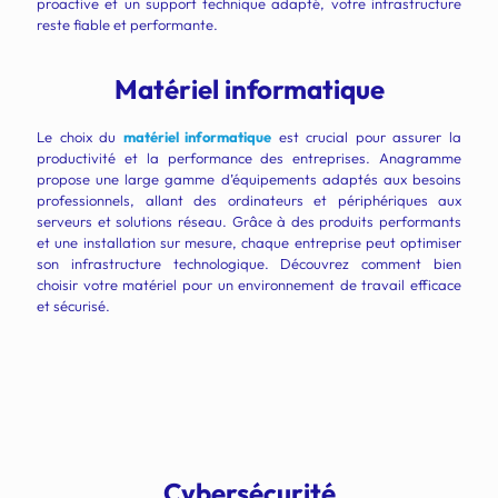
proactive et un support technique adapté, votre infrastructure
reste fiable et performante.
Matériel informatique
Le choix du
matériel informatique
est crucial pour assurer la
productivité et la performance des entreprises. Anagramme
propose une large gamme d’équipements adaptés aux besoins
professionnels, allant des ordinateurs et périphériques aux
serveurs et solutions réseau. Grâce à des produits performants
et une installation sur mesure, chaque entreprise peut optimiser
son infrastructure technologique. Découvrez comment bien
choisir votre matériel pour un environnement de travail efficace
et sécurisé.
Cybersécurité