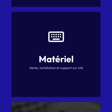
Matériel
Vente, installation et support sur site