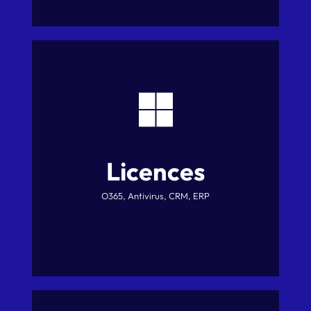
Licences
O365, Antivirus, CRM, ERP