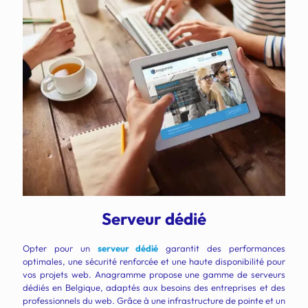
Serveur dédié
Opter pour un
serveur dédié
garantit des performances
optimales, une sécurité renforcée et une haute disponibilité pour
vos projets web. Anagramme propose une gamme de serveurs
dédiés en Belgique, adaptés aux besoins des entreprises et des
professionnels du web. Grâce à une infrastructure de pointe et un