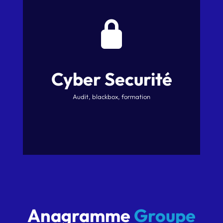
Cyber Securité
Audit, blackbox, formation
Anagramme
Groupe