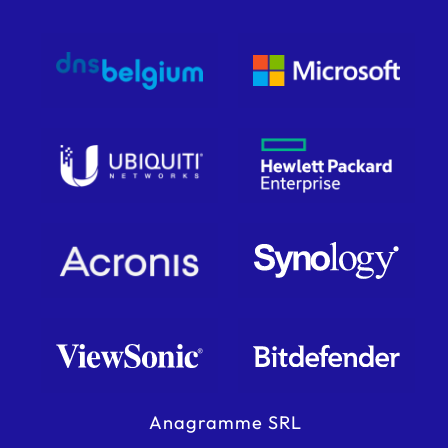
Anagramme SRL