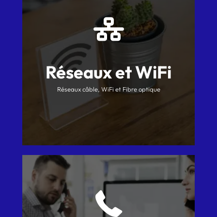
Réseaux et WiFi
Réseaux câble, WiFi et Fibre optique