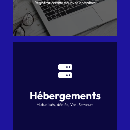
Registrar certifié pour vos domaines
Hébergements
Mutualisés, dédiés, Vps, Serveurs