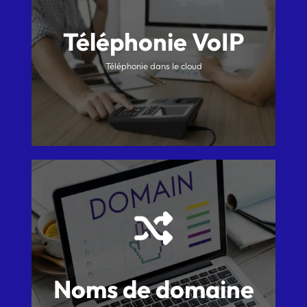
Téléphonie VoIP
Téléphonie dans le cloud
Noms de domaine