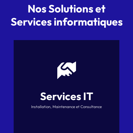
Nos Solutions et
Services informatiques
Services IT
Installation, Maintenance et Consultance