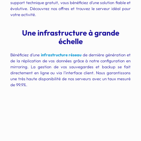
support technique gratuit, vous bénéficiez d’une solution fiable et
évolutive. Découvrez nos offres et trouvez le serveur idéal pour
votre activité.
Une infrastructure à grande
échelle
Bénéficiez d’une
infrastructure réseau
de dernière génération et
de la réplication de vos données grâce à notre configuration en
mirroring. La gestion de vos sauvegardes et backup se fait
directement en ligne ou via l’interface client. Nous garantissons
une très haute disponibilité de nos serveurs avec un taux mesuré
de 99.9%.