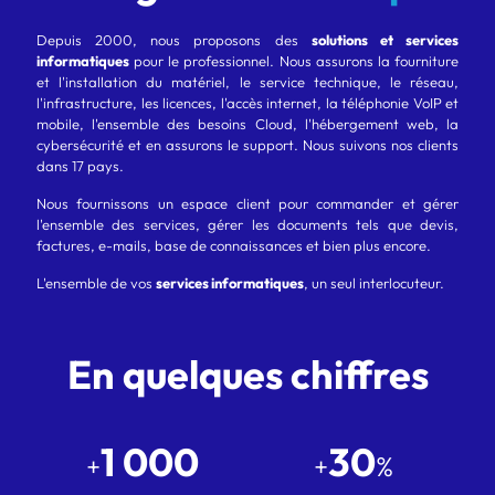
Depuis 2000, nous proposons des
solutions et services
informatiques
pour le professionnel. Nous assurons la fourniture
et l'installation du matériel, le service technique, le réseau,
l'infrastructure, les licences, l'accès internet, la téléphonie VoIP et
mobile, l'ensemble des besoins Cloud, l'hébergement web, la
cybersécurité et en assurons le support. Nous suivons nos clients
dans 17 pays.
Nous fournissons un espace client pour commander et gérer
l'ensemble des services, gérer les documents tels que devis,
factures, e-mails, base de connaissances et bien plus encore.
L'ensemble de vos
services informatiques
, un seul interlocuteur.
En quelques chiffres
1 000
30
+
+
%