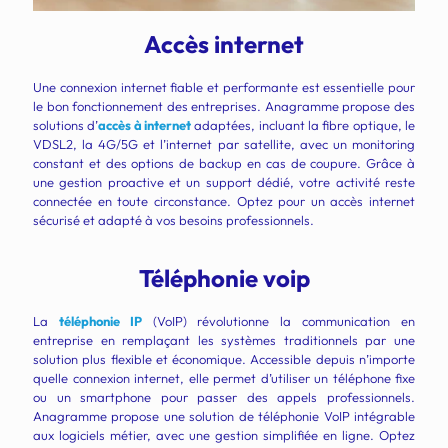
Accès internet
Une connexion internet fiable et performante est essentielle pour
le bon fonctionnement des entreprises. Anagramme propose des
solutions d’
accès à internet
adaptées, incluant la fibre optique, le
VDSL2, la 4G/5G et l’internet par satellite, avec un monitoring
constant et des options de backup en cas de coupure. Grâce à
une gestion proactive et un support dédié, votre activité reste
connectée en toute circonstance. Optez pour un accès internet
sécurisé et adapté à vos besoins professionnels.
Téléphonie voip
La
téléphonie IP
(VoIP) révolutionne la communication en
entreprise en remplaçant les systèmes traditionnels par une
solution plus flexible et économique. Accessible depuis n’importe
quelle connexion internet, elle permet d’utiliser un téléphone fixe
ou un smartphone pour passer des appels professionnels.
Anagramme propose une solution de téléphonie VoIP intégrable
aux logiciels métier, avec une gestion simplifiée en ligne. Optez