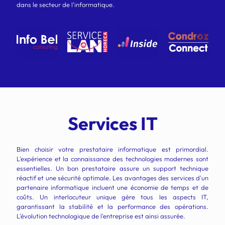
dans le secteur de l'informatique.
Services IT
Bien choisir votre prestataire informatique est primordial.
L'expérience et la connaissance des technologies modernes sont
essentielles. Un bon prestataire assure un support technique
réactif et une sécurité optimale. Les avantages des services d'un
partenaire informatique incluent une économie de temps et de
coûts. Un interlocuteur unique gère tous les aspects IT,
garantissant la stabilité et la performance des opérations.
L'évolution technologique de l'entreprise est ainsi assurée.