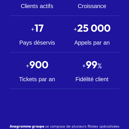
Clients actifs
Croissance
17
25 000
+
+
Pays déservis
Appels par an
900
99
+
+
%
Tickets par an
Fidélité client
Anagramme groupe
se compose de plusieurs filiales spécialisées