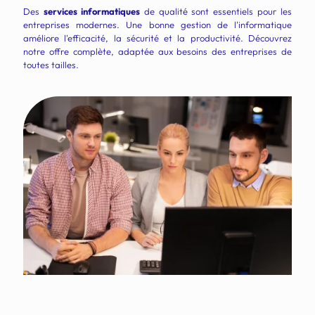
Des
services informatiques
de qualité sont essentiels pour les
entreprises modernes. Une bonne gestion de l'informatique
améliore l'efficacité, la sécurité et la productivité. Découvrez
notre offre complète, adaptée aux besoins des entreprises de
toutes tailles.