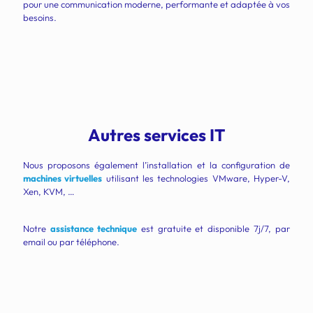
pour une communication moderne, performante et adaptée à vos
besoins.
Autres services IT
Nous proposons également l’installation et la configuration de
machines virtuelles
utilisant les technologies VMware, Hyper-V,
Xen, KVM, …
Notre
assistance technique
est gratuite et disponible 7j/7, par
email ou par téléphone.