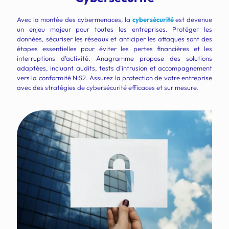
Avec la montée des cybermenaces, la
cybersécurité
est devenue
un enjeu majeur pour toutes les entreprises. Protéger les
données, sécuriser les réseaux et anticiper les attaques sont des
étapes essentielles pour éviter les pertes financières et les
interruptions d’activité. Anagramme propose des solutions
adaptées, incluant audits, tests d’intrusion et accompagnement
vers la conformité NIS2. Assurez la protection de votre entreprise
avec des stratégies de cybersécurité efficaces et sur mesure.