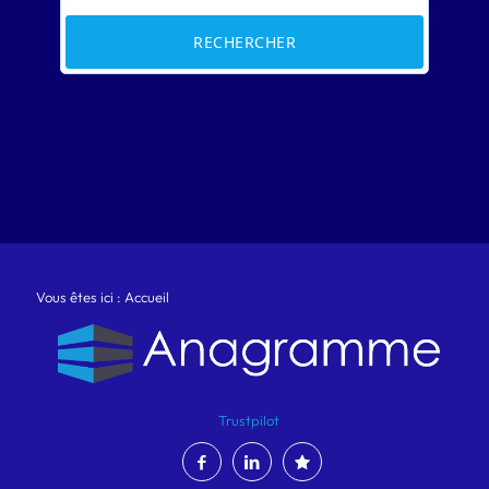
RECHERCHER
Vous êtes ici :
Accueil
Trustpilot