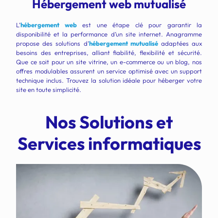
Hébergement web mutualisé
L’
hébergement web
est une étape clé pour garantir la
disponibilité et la performance d’un site internet. Anagramme
propose des solutions d’
hébergement mutualisé
adaptées aux
besoins des entreprises, alliant fiabilité, flexibilité et sécurité.
Que ce soit pour un site vitrine, un e-commerce ou un blog, nos
offres modulables assurent un service optimisé avec un support
technique inclus. Trouvez la solution idéale pour héberger votre
site en toute simplicité.
Nos Solutions et
Services informatiques