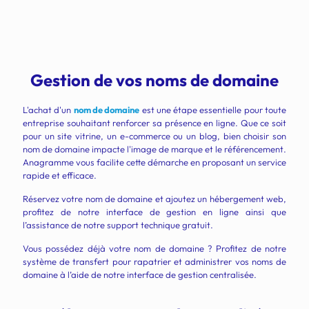
Gestion de vos noms de domaine
L'achat d'un
nom de domaine
est une étape essentielle pour toute
entreprise souhaitant renforcer sa présence en ligne. Que ce soit
pour un site vitrine, un e-commerce ou un blog, bien choisir son
nom de domaine impacte l'image de marque et le référencement.
Anagramme vous facilite cette démarche en proposant un service
rapide et efficace.
Réservez votre nom de domaine et ajoutez un hébergement web,
profitez de notre interface de gestion en ligne ainsi que
l’assistance de notre support technique gratuit.
Vous possédez déjà votre nom de domaine ? Profitez de notre
système de transfert pour rapatrier et administrer vos noms de
domaine à l’aide de notre interface de gestion centralisée.