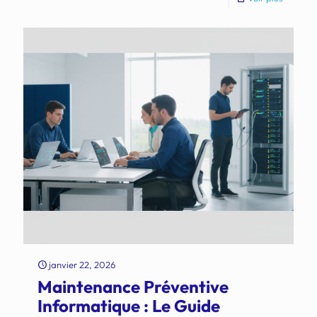
janvier 22, 2026
Maintenance Préventive
Informatique : Le Guide