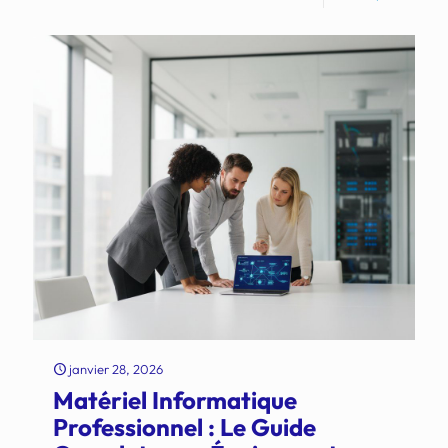
janvier 28, 2026
Matériel Informatique
Professionnel : Le Guide