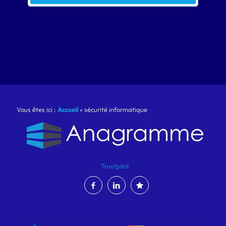
Vous êtes ici :
Accueil
»
sécurité informatique
Trustpilot