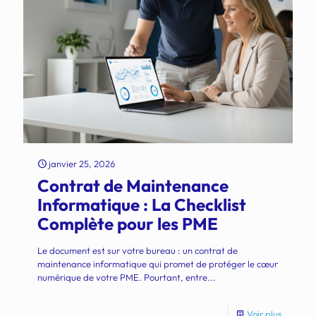
janvier 25, 2026
Contrat de Maintenance
Informatique : La Checklist
Complète pour les PME
Le document est sur votre bureau : un contrat de
maintenance informatique qui promet de protéger le cœur
numérique de votre PME. Pourtant, entre...
Voir plus