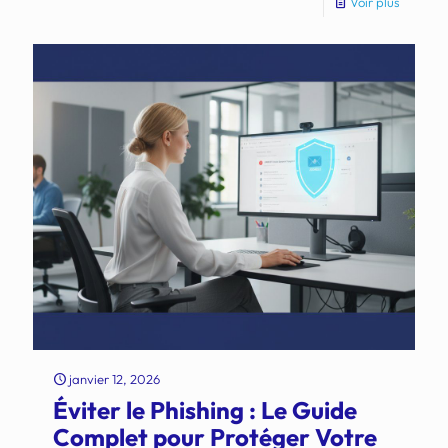
Voir plus
janvier 12, 2026
Éviter le Phishing : Le Guide
Complet pour Protéger Votre