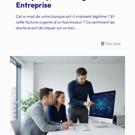
Entreprise
Cet e-mail de votre banque est-il vraiment légitime ? Et
cette facture urgente d'un fournisseur ? Ce sentiment de
doute avant de cliquer sur un lien...
Voir plus