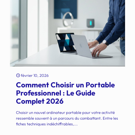
février 10, 2026
Comment Choisir un Portable
Professionnel : Le Guide
Complet 2026
Choisir un nouvel ordinateur portable pour votre activité
ressemble souvent à un parcours du combattant. Entre les
fiches techniques indéchiffrables,...