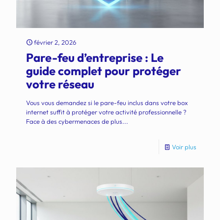
février 2, 2026
Pare-feu d’entreprise : Le
guide complet pour protéger
votre réseau
Vous vous demandez si le pare-feu inclus dans votre box
internet suffit à protéger votre activité professionnelle ?
Face à des cybermenaces de plus...
Voir plus