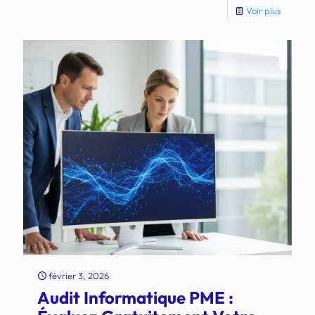
Voir plus
février 3, 2026
Audit Informatique PME :