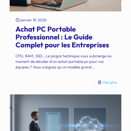
janvier 19, 2026
Achat PC Portable
Professionnel : Le Guide
Complet pour les Entreprises
CPU, RAM, SSD… Le jargon technique vous submerge au
moment de décider d'un achat portable pc pour vos
équipes ? Vous craignez qu'un modèle grand...
Voir plus