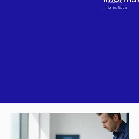
sécurité
informatique