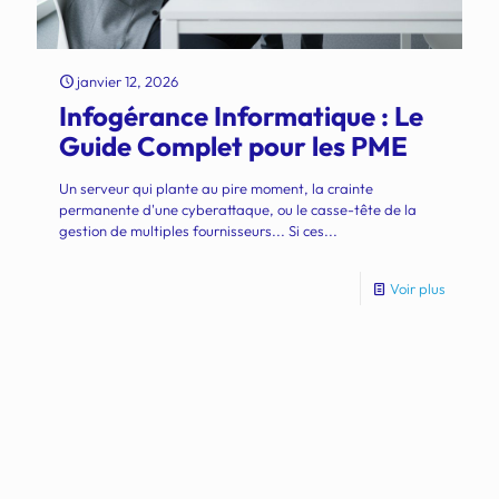
janvier 12, 2026
Infogérance Informatique : Le
Guide Complet pour les PME
Un serveur qui plante au pire moment, la crainte
permanente d'une cyberattaque, ou le casse-tête de la
gestion de multiples fournisseurs... Si ces...
Voir plus