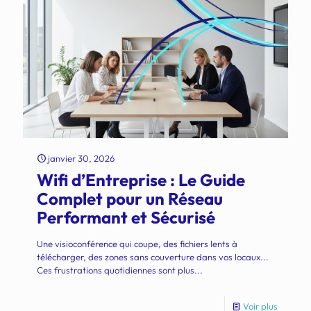
janvier 30, 2026
Wifi d’Entreprise : Le Guide
Complet pour un Réseau
Performant et Sécurisé
Une visioconférence qui coupe, des fichiers lents à
télécharger, des zones sans couverture dans vos locaux...
Ces frustrations quotidiennes sont plus...
Voir plus