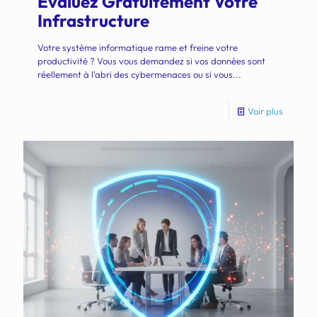
Évaluez Gratuitement Votre
Infrastructure
Votre système informatique rame et freine votre
productivité ? Vous vous demandez si vos données sont
réellement à l'abri des cybermenaces ou si vous...
Voir plus