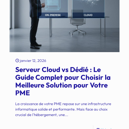
janvier 12, 2026
Serveur Cloud vs Dédié : Le
Guide Complet pour Choisir la
Meilleure Solution pour Votre
PME
La croissance de votre PME repose sur une infrastructure
informatique solide et performante. Mais face au choix
crucial de l'hébergement, une...