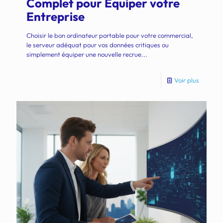
Complet pour Équiper votre
Entreprise
Choisir le bon ordinateur portable pour votre commercial,
le serveur adéquat pour vos données critiques ou
simplement équiper une nouvelle recrue...
Voir plus