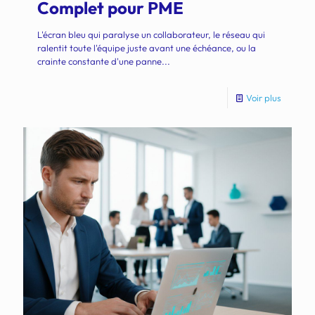
Complet pour PME
L'écran bleu qui paralyse un collaborateur, le réseau qui
ralentit toute l'équipe juste avant une échéance, ou la
crainte constante d'une panne...
Voir plus