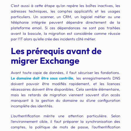
C’est aussi à cette étape qu’on repère les boîtes inactives, les
adresses techniques, les comptes applicatifs et les usages
particuliers. Un scanner, un CRM, un logiciel métier ou une
téléphonie intégrée peuvent dépendre directement de la
plateforme email. Si ces dépendances ne sont pas traitées
avant la bascule, la migration est considérée comme réussie
par l’IT alors qu’elle crée des incidents côté métier.
Les prérequis avant de
migrer Exchange
Avant toute copie de données, il faut sécuriser les fondations.
Le domaine doit être sous contrôle
, les enregistrements DNS
doivent pouvoir être modifiés rapidement, et les licences
nécessaires doivent être disponibles. Cela semble élémentaire,
mais les retards de migration viennent souvent d’un accès
manquant à la gestion du domaine ou d’une configuration
incomplète des identités.
L’authentification mérite une attention particulière. Selon
l’environnement cible, il faut préparer la synchronisation des
comptes, la politique de mots de passe, l’authentification