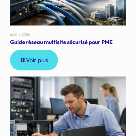
août 4, 2026
Guide réseau multisite sécurisé pour PME
Voir plus