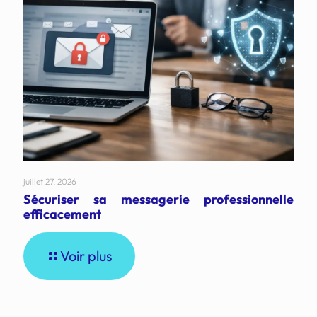
juillet 27, 2026
Sécuriser sa messagerie professionnelle
efficacement
Voir plus