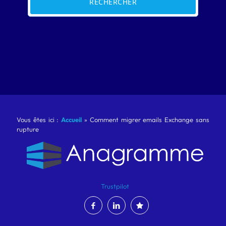
RECHERCHER
Vous êtes ici :
Accueil
»
Comment migrer emails Exchange sans
rupture
Trustpilot