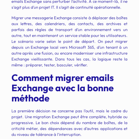
emails Exchange sans perturber l’activité. À ce moment-là, il ne
s’agit plus d’un projet IT. Il s’agit de continuité opérationnelle.
Migrer une messagerie Exchange consiste à déplacer des boîtes
aux lettres, des calendriers, des contacts, des archives et
parfois des règles de transport d’un environnement vers un
autre, tout en maintenant un service stable pour les utilisateurs.
Le scénario varie selon le point de départ. On peut migrer
depuis un Exchange local vers Microsoft 365, d’un tenant à un
autre après une fusion, ou encore moderniser une infrastructure
Exchange vieillissante. Dans tous les cas, la logique reste la
même : préparer, tester, basculer, vérifier.
Comment migrer emails
Exchange avec la bonne
méthode
La première décision ne concerne pas l’outil, mais le cadre du
projet. Une migration Exchange peut être complète, hybride ou
progressive. Le bon choix dépend du nombre de boîtes, de la
criticité métier, des dépendances avec d’autres applications et
du niveau de tolérance à l’interruption.