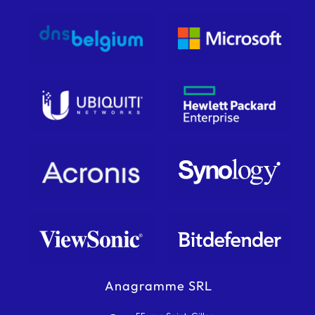
Anagramme SRL