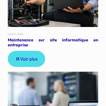
août 2, 2026
Maintenance sur site informatique en
entreprise
Voir plus