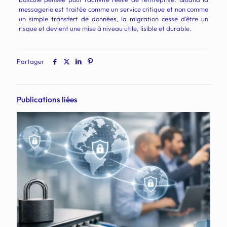
messagerie est traitée comme un service critique et non comme
un simple transfert de données, la migration cesse d’être un
risque et devient une mise à niveau utile, lisible et durable.
Partager
Publications liées