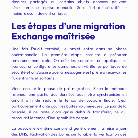
dossiers partagés ou certains objets annexes peuvent
nécessiter une reprise manuelle. Sans filet de sécurité, le
moindre écart devient critique.
Les étapes d’une migration
Exchange maîtrisée
Une fois l’audit terminé, le projet entre dans sa phase
opérationnelle. La première étape consiste à préparer
l’environnement cible. On crée les comptes, on applique les
licences, on configure les domaines, on vérifie les politiques de
sécurité et on s’assure que la messagerie est prête à recevoir les
flux entrants et sortants.
Vient ensuite la phase de pré-migration. Selon la méthode
retenue, une partie des données peut être synchronisée en
amont afin de réduire le temps de coupure finale. C’est
particulièrement utile pour les boîtes volumineuses. Le jour de la
bascule, il ne reste alors qu’un delta à transférer, ce qui
raccourcit le temps d’indisponibilité perçue.
La bascule elle-même comprend généralement la mise à jour
des DNS, l’activation des boîtes sur la cible, la vérification des