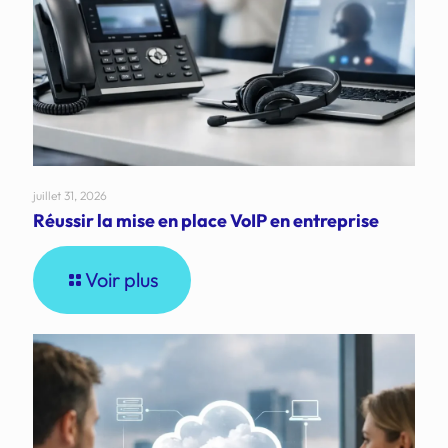
juillet 31, 2026
Réussir la mise en place VoIP en entreprise
Voir plus