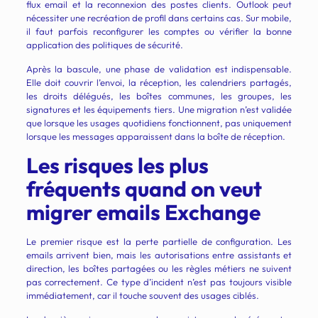
flux email et la reconnexion des postes clients. Outlook peut
nécessiter une recréation de profil dans certains cas. Sur mobile,
il faut parfois reconfigurer les comptes ou vérifier la bonne
application des politiques de sécurité.
Après la bascule, une phase de validation est indispensable.
Elle doit couvrir l’envoi, la réception, les calendriers partagés,
les droits délégués, les boîtes communes, les groupes, les
signatures et les équipements tiers. Une migration n’est validée
que lorsque les usages quotidiens fonctionnent, pas uniquement
lorsque les messages apparaissent dans la boîte de réception.
Les risques les plus
fréquents quand on veut
migrer emails Exchange
Le premier risque est la perte partielle de configuration. Les
emails arrivent bien, mais les autorisations entre assistants et
direction, les boîtes partagées ou les règles métiers ne suivent
pas correctement. Ce type d’incident n’est pas toujours visible
immédiatement, car il touche souvent des usages ciblés.