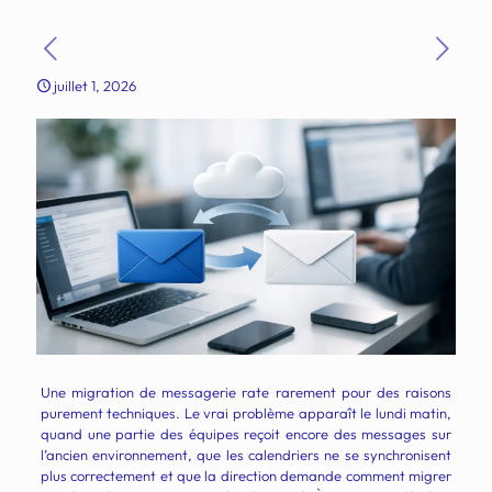
juillet 1, 2026
Une migration de messagerie rate rarement pour des raisons
purement techniques. Le vrai problème apparaît le lundi matin,
quand une partie des équipes reçoit encore des messages sur
l’ancien environnement, que les calendriers ne se synchronisent
plus correctement et que la direction demande comment migrer