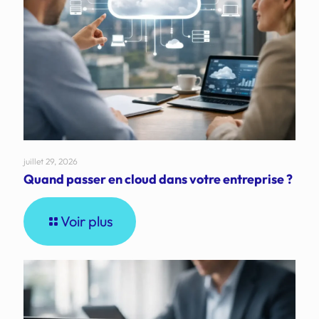
juillet 29, 2026
Quand passer en cloud dans votre entreprise ?
Voir plus