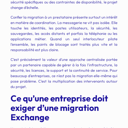
sécurité spécifiques ou des contraintes de disponibilité, le projet
change d’échelle.
Confier la migration à un prestataire présente surtout un intérêt
en matière de coordination. La messagerie ne vit pas isolée. Elle
touche les identités, les postes utilisateurs, la sécurité, les
sauvegardes, les accès distants et parfois la téléphonie ou les
applications métier. Quand un seul interlocuteur pilote
l’ensemble, les points de blocage sont traités plus vite et la
responsabilité est plus claire.
C’est précisément la valeur d’une approche centralisée portée
par un partenaire capable de gérer à la fois l’infrastructure, la
sécurité, les licences, le support et la continuité de service. Pour
beaucoup d’entreprises, ce n’est pas la migration elle-même qui
pose problème. C’est la multiplication des intervenants autour
du projet.
Ce qu’une entreprise doit
exiger d’une migration
Exchange