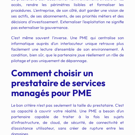
accès, rendre les périmètres lisibles et formaliser les
procédures. L’entreprise, de son côté, doit garder une vision de
ses actifs, de ses abonnements, de ses priorités métiers et des
décisions d’investissement. Externaliser l’exploitation ne signifie
pas externaliser la gouvernance.
C’est même souvent l’inverse. Une PME qui centralise son
informatique auprès d’un interlocuteur unique retrouve plus
facilement une lecture d’ensemble de son environnement. À
condition, bien sûr, que le partenaire joue réellement un rôle de
pilotage et pas uniquement de dépannage.
Comment choisir un
prestataire de services
managés pour PME
Le bon critère n’est pas seulement la taille du prestataire. C’est
sa capacité à couvrir votre réalité. Une PME a besoin d’un
partenaire capable de traiter à la fois les sujets
d’infrastructure, de cloud, de sécurité, de connectivité et
d’assistance utilisateur, sans créer de rupture entre les
domaines.