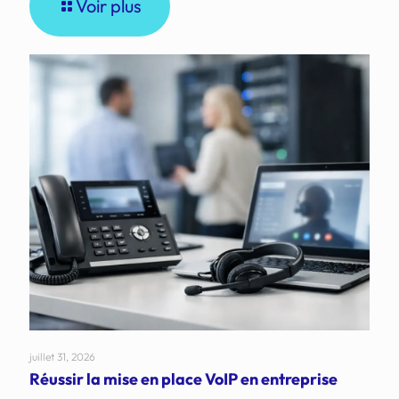
Voir plus
juillet 31, 2026
Réussir la mise en place VoIP en entreprise