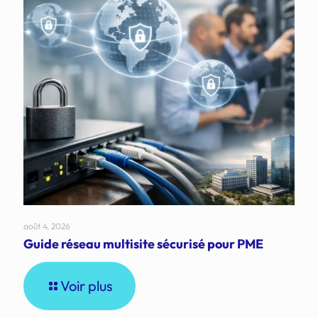
août 4, 2026
Guide réseau multisite sécurisé pour PME
Voir plus