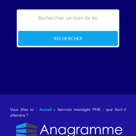
RECHERCHER
Vous êtes ici :
Accueil
»
Services managés PME : que faut-il
attendre ?