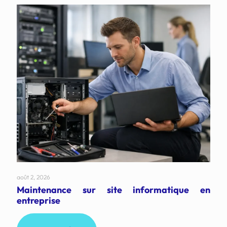
août 2, 2026
Maintenance sur site informatique en
entreprise