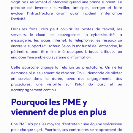
s’agit pas seulement d’intervenir quand une panne survient. Le
principe est inverse : surveiller, anticiper, corriger et faire
évoluer l’infrastructure avant qu’un incident n’interrompe
l’activité.
Dans les faits, cela peut couvrir les postes de travail, les
serveurs, le cloud, les sauvegardes, la cybersécurité, la
messagerie, les accès internet, la téléphonie, les réseaux ou
encore le support utilisateur. Selon la maturité de l’entreprise, le
périmètre peut être limité à quelques briques critiques ou
englober l’ensemble du système d’information.
Cette approche change la relation au prestataire. On ne lui
demande plus seulement de réparer. On lui demande de piloter
un service dans la durée, avec des engagements, des
procédures, une visibilité sur l’état du parc et un
accompagnement continu.
Pourquoi les PME y
viennent de plus en plus
Une PME n’a pas les moyens d’entretenir une équipe spécialisée
pour chaque sujet. Pourtant, ses contraintes se rapprochent de