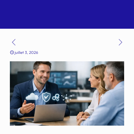
juillet 3, 2026