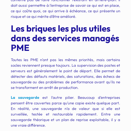
doit aussi permettre à l’entreprise de savoir ce qui est en place,
ce qui coûte quoi, ce qui arrive à échéance, ce qui présente un
risque et ce qui mérite d’être amélioré.
Les briques les plus utiles
dans des services managés
PME
Toutes les PME n’ont pas les mêmes priorités, mais certains
socles reviennent presque toujours. La supervision des postes et
serveurs est généralement le point de départ. Elle permet de
détecter des défauts matériels, des saturations, des échecs de
sauvegarde ou des problèmes de performance avant qu’ils ne
se transforment en arrêt de production.
La sauvegarde
est l’autre pilier. Beaucoup d’entreprises
pensent être couvertes parce qu’une copie existe quelque part.
En réalité, une sauvegarde n’a de valeur que si elle est
surveillée, testée et restaurable rapidement. Entre une
sauvegarde théorique et un plan de reprise exploitable, il y a
une vraie différence.