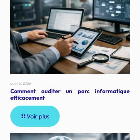
août 6, 2026
Comment auditer un parc informatique
efficacement
Voir plus