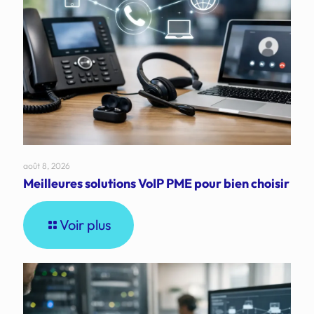
août 8, 2026
Meilleures solutions VoIP PME pour bien choisir
Voir plus