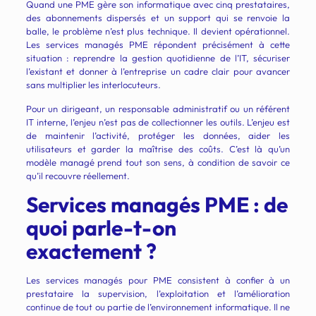
Quand une PME gère son informatique avec cinq prestataires,
des abonnements dispersés et un support qui se renvoie la
balle, le problème n’est plus technique. Il devient opérationnel.
Les services managés PME répondent précisément à cette
situation : reprendre la gestion quotidienne de l’IT, sécuriser
l’existant et donner à l’entreprise un cadre clair pour avancer
sans multiplier les interlocuteurs.
Pour un dirigeant, un responsable administratif ou un référent
IT interne, l’enjeu n’est pas de collectionner les outils. L’enjeu est
de maintenir l’activité, protéger les données, aider les
utilisateurs et garder la maîtrise des coûts. C’est là qu’un
modèle managé prend tout son sens, à condition de savoir ce
qu’il recouvre réellement.
Services managés PME : de
quoi parle-t-on
exactement ?
Les services managés pour PME consistent à confier à un
prestataire la supervision, l’exploitation et l’amélioration
continue de tout ou partie de l’environnement informatique. Il ne