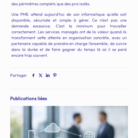
des périmètres complets que des prix isolés.
Une PME attend aujourd’hui de son informatique qu’elle soit
disponible, sécurisée et simple à gérer. Ce n’est pas une
demande excessive. C’est le minimum pour travailler
correctement. Les services managés ont de la valeur quand ils
transforment cette attente en organisation concrète, avec un
partenaire capable de prendre en charge l’ensemble, de suivre
dans la durée et de faire gagner du temps là où il se perd
encore trop souvent.
Partager
Publications liées