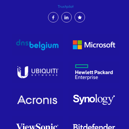
Trustpilot