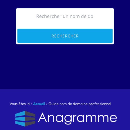
RECHERCHER
Vous êtes ici :
Accueil
»
Guide nom de domaine professionnel