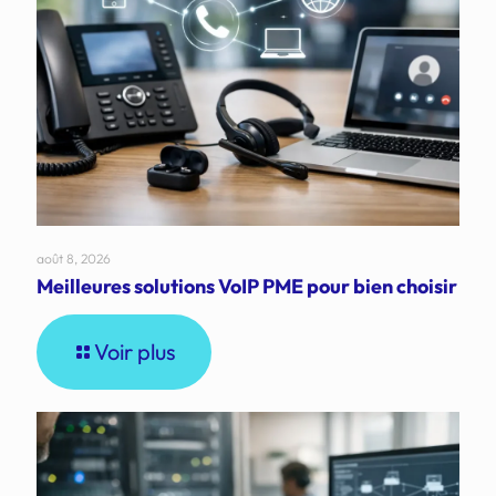
août 8, 2026
Meilleures solutions VoIP PME pour bien choisir
Voir plus