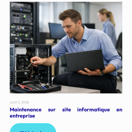
août 2, 2026
Maintenance sur site informatique en
entreprise