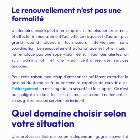
Le renouvellement n’est pas une
formalité
Un domaine expiré peut interrompre un site, bloquer les e-mails
et affecter immédiatement l’activité. Le risque est d’autant plus
grand quand plusieurs fournisseurs interviennent sans
coordination. Le renouvellement automatique est utile, mais il
ne remplace pas une supervision réelle. Il faut des alertes, un
suivi administratif et une vision centralisée des services
associés.
Pour cette raison, beaucoup d’entreprises préfèrent rattacher la
gestion du domaine à un partenaire capable de couvrir aussi
l’hébergement
, la messagerie, la sécurité et le support. Ce n’est
pas obligatoire dans tous les cas, mais cela réduit nettement les
zones grises lorsque survient un incident.
Quel domaine choisir selon
votre situation
Une profession libérale ou un indépendant gagne souvent à