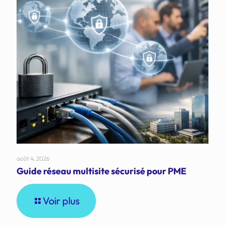
août 4, 2026
Guide réseau multisite sécurisé pour PME
Voir plus