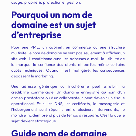
usage, propriété, protection et gestion.
Pourquoi un nom de
domaine est un sujet
d’entreprise
Pour une PME, un cabinet, un commerce ou une structure
multisite, le nom de domaine ne sert pas seulement à afficher un
site web. Il conditionne aussi les adresses e-mail, la lisibilité de
la marque, la confiance des clients et parfois même certains
accès techniques. Quand il est mal géré, les conséquences
dépassent le marketing.
Une adresse générique ou incohérente peut affaiblir la
crédibilité commerciale. Un domaine enregistré au nom d’un
ancien prestataire ou d’un collaborateur peut devenir un risque
opérationnel. Et si les DNS, les certificats, la messagerie et
l’hébergement sont répartis entre plusieurs intervenants, le
moindre incident prend plus de temps à résoudre. C’est là que le
sujet devient stratégique.
Guide nom de domaine