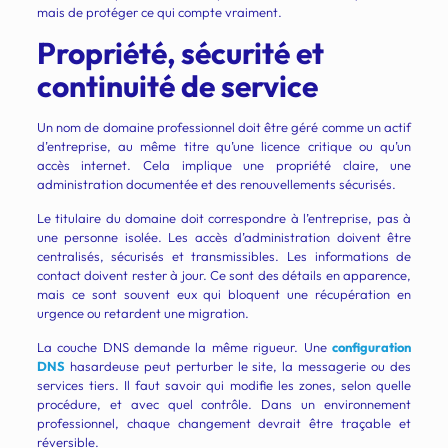
mais de protéger ce qui compte vraiment.
Propriété, sécurité et
continuité de service
Un nom de domaine professionnel doit être géré comme un actif
d’entreprise, au même titre qu’une licence critique ou qu’un
accès internet. Cela implique une propriété claire, une
administration documentée et des renouvellements sécurisés.
Le titulaire du domaine doit correspondre à l’entreprise, pas à
une personne isolée. Les accès d’administration doivent être
centralisés, sécurisés et transmissibles. Les informations de
contact doivent rester à jour. Ce sont des détails en apparence,
mais ce sont souvent eux qui bloquent une récupération en
urgence ou retardent une migration.
La couche DNS demande la même rigueur. Une
configuration
DNS
hasardeuse peut perturber le site, la messagerie ou des
services tiers. Il faut savoir qui modifie les zones, selon quelle
procédure, et avec quel contrôle. Dans un environnement
professionnel, chaque changement devrait être traçable et
réversible.