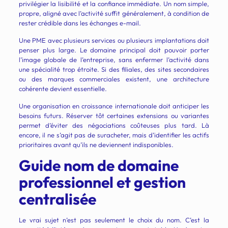
privilégier la lisibilité et la confiance immédiate. Un nom simple,
propre, aligné avec l’activité suffit généralement, à condition de
rester crédible dans les échanges e-mail.
Une PME avec plusieurs services ou plusieurs implantations doit
penser plus large. Le domaine principal doit pouvoir porter
l’image globale de l’entreprise, sans enfermer l’activité dans
une spécialité trop étroite. Si des filiales, des sites secondaires
ou des marques commerciales existent, une architecture
cohérente devient essentielle.
Une organisation en croissance internationale doit anticiper les
besoins futurs. Réserver tôt certaines extensions ou variantes
permet d’éviter des négociations coûteuses plus tard. Là
encore, il ne s’agit pas de suracheter, mais d’identifier les actifs
prioritaires avant qu’ils ne deviennent indisponibles.
Guide nom de domaine
professionnel et gestion
centralisée
Le vrai sujet n’est pas seulement le choix du nom. C’est la