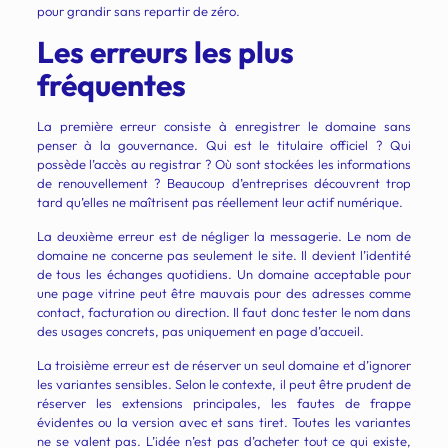
pour grandir sans repartir de zéro.
Les erreurs les plus
fréquentes
La première erreur consiste à enregistrer le domaine sans
penser à la gouvernance. Qui est le titulaire officiel ? Qui
possède l’accès au registrar ? Où sont stockées les informations
de renouvellement ? Beaucoup d’entreprises découvrent trop
tard qu’elles ne maîtrisent pas réellement leur actif numérique.
La deuxième erreur est de négliger la messagerie. Le nom de
domaine ne concerne pas seulement le site. Il devient l’identité
de tous les échanges quotidiens. Un domaine acceptable pour
une page vitrine peut être mauvais pour des adresses comme
contact, facturation ou direction. Il faut donc tester le nom dans
des usages concrets, pas uniquement en page d’accueil.
La troisième erreur est de réserver un seul domaine et d’ignorer
les variantes sensibles. Selon le contexte, il peut être prudent de
réserver les extensions principales, les fautes de frappe
évidentes ou la version avec et sans tiret. Toutes les variantes
ne se valent pas. L’idée n’est pas d’acheter tout ce qui existe,