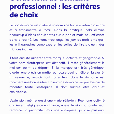
professionnel : les critères
de choix
Le bon domaine est d’abord un domaine facile à retenir, à écrire
et à transmettre à l’oral. Dans la pratique, cela élimine
beaucoup d’idées séduisantes sur le papier mais peu efficaces
dans la réalité. Les noms trop longs, les jeux de mots ambigus,
les orthographes complexes et les suites de tirets créent des
frictions inutiles.
Il faut ensuite arbitrer entre marque, activité et géographie. Si
votre nom d’entreprise est distinctif, il reste généralement le
meilleur point de départ. Si la marque est très générique,
ajouter une précision métier ou locale peut améliorer la clarté.
En revanche, vouloir tout faire tenir dans le domaine est
rarement une bonne idée. Un nom de domaine n’a pas besoin de
raconter toute l’entreprise. Il doit surtout être clair et
exploitable.
L’extension mérite aussi une vraie réflexion. Pour une activité
ancrée en Belgique ou en France, une extension nationale peut
renforcer la proximité. Pour une entreprise qui vise plusieurs