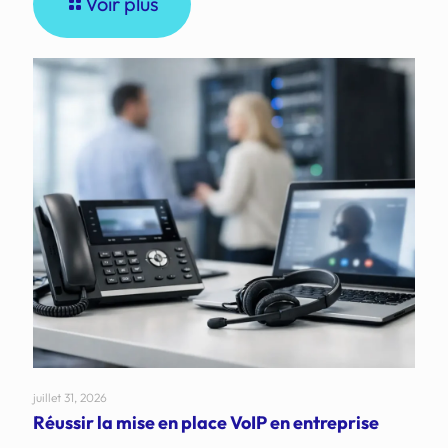
Voir plus
juillet 31, 2026
Réussir la mise en place VoIP en entreprise