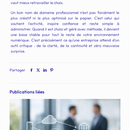
vaut mieux retravailler le choix.
Un bon nom de domaine professionnel n’est pas forcément le
plus créatif ni le plus optimisé sur le papier. C’est celui qui
soutient l’activité, inspire confiance et reste simple à
administrer. Quand il est choisi et géré avec méthode, il devient
une base stable pour tout le reste de votre environnement
numérique. C’est précisément ce qu’une entreprise attend d’un
outil critique : de la clarté, de la continuité et zéro mauvaise
surprise.
Partager
Publications liées