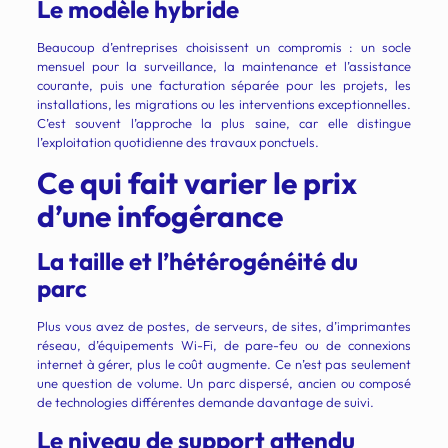
Le modèle hybride
Beaucoup d’entreprises choisissent un compromis : un socle
mensuel pour la surveillance, la maintenance et l’assistance
courante, puis une facturation séparée pour les projets, les
installations, les migrations ou les interventions exceptionnelles.
C’est souvent l’approche la plus saine, car elle distingue
l’exploitation quotidienne des travaux ponctuels.
Ce qui fait varier le prix
d’une infogérance
La taille et l’hétérogénéité du
parc
Plus vous avez de postes, de serveurs, de sites, d’imprimantes
réseau, d’équipements Wi-Fi, de pare-feu ou de connexions
internet à gérer, plus le coût augmente. Ce n’est pas seulement
une question de volume. Un parc dispersé, ancien ou composé
de technologies différentes demande davantage de suivi.
Le niveau de support attendu