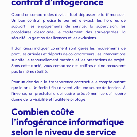
contrat d’infogérance
Quand on compare des devis, il faut dépasser le tarif mensuel.
Un bon contrat précise le périmètre exact, les horaires de
support, les engagements de service, la supervision, les
procédures d’escalade, le traitement des sauvegardes, la
sécurité, la gestion des licences et les exclusions.
Il doit aussi indiquer comment sont gérés les mouvements de
parc, les arrivées et départs de collaborateurs, les interventions
sur site, le renouvellement matériel et les prestations de projet.
Sans cette clarté, vous comparez des chiffres qui ne recouvrent
pas la même réalité.
Pour un décideur, la transparence contractuelle compte autant
que le prix. Un forfait flou devient vite une source de tension. À
l’inverse, un prestataire qui cadre précisément ce qu’il opère
donne de la visibilité et facilite le pilotage.
Combien coûte
l’infogérance informatique
selon le niveau de service