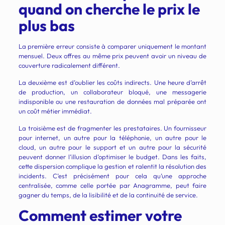
quand on cherche le prix le
plus bas
La première erreur consiste à comparer uniquement le montant
mensuel. Deux offres au même prix peuvent avoir un niveau de
couverture radicalement différent.
La deuxième est d’oublier les coûts indirects. Une heure d’arrêt
de production, un collaborateur bloqué, une messagerie
indisponible ou une restauration de données mal préparée ont
un coût métier immédiat.
La troisième est de fragmenter les prestataires. Un fournisseur
pour internet, un autre pour la téléphonie, un autre pour le
cloud, un autre pour le support et un autre pour la sécurité
peuvent donner l’illusion d’optimiser le budget. Dans les faits,
cette dispersion complique la gestion et ralentit la résolution des
incidents. C’est précisément pour cela qu’une approche
centralisée, comme celle portée par Anagramme, peut faire
gagner du temps, de la lisibilité et de la continuité de service.
Comment estimer votre