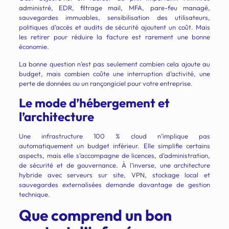
administré, EDR, filtrage mail, MFA, pare-feu managé,
sauvegardes immuables, sensibilisation des utilisateurs,
politiques d’accès et audits de sécurité ajoutent un coût. Mais
les retirer pour réduire la facture est rarement une bonne
économie.
La bonne question n’est pas seulement combien cela ajoute au
budget, mais combien coûte une interruption d’activité, une
perte de données ou un rançongiciel pour votre entreprise.
Le mode d’hébergement et
l’architecture
Une infrastructure 100 % cloud n’implique pas
automatiquement un budget inférieur. Elle simplifie certains
aspects, mais elle s’accompagne de licences, d’administration,
de sécurité et de gouvernance. À l’inverse, une architecture
hybride avec serveurs sur site, VPN, stockage local et
sauvegardes externalisées demande davantage de gestion
technique.
Que comprend un bon