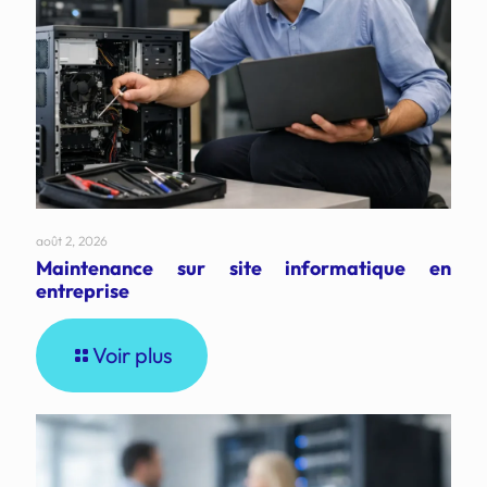
août 2, 2026
Maintenance sur site informatique en
entreprise
Voir plus