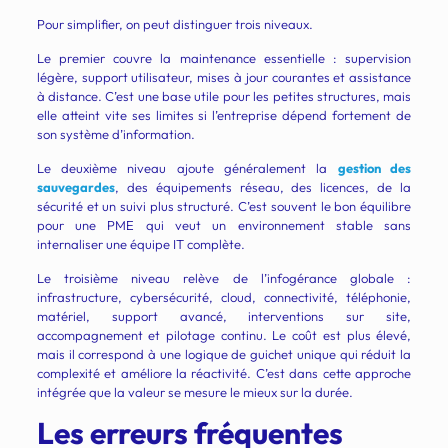
Pour simplifier, on peut distinguer trois niveaux.
Le premier couvre la maintenance essentielle : supervision
légère, support utilisateur, mises à jour courantes et assistance
à distance. C’est une base utile pour les petites structures, mais
elle atteint vite ses limites si l’entreprise dépend fortement de
son système d’information.
Le deuxième niveau ajoute généralement la
gestion des
sauvegardes
, des équipements réseau, des licences, de la
sécurité et un suivi plus structuré. C’est souvent le bon équilibre
pour une PME qui veut un environnement stable sans
internaliser une équipe IT complète.
Le troisième niveau relève de l’infogérance globale :
infrastructure, cybersécurité, cloud, connectivité, téléphonie,
matériel, support avancé, interventions sur site,
accompagnement et pilotage continu. Le coût est plus élevé,
mais il correspond à une logique de guichet unique qui réduit la
complexité et améliore la réactivité. C’est dans cette approche
intégrée que la valeur se mesure le mieux sur la durée.
Les erreurs fréquentes