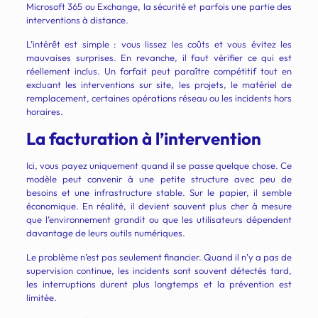
Microsoft 365 ou Exchange, la sécurité et parfois une partie des
interventions à distance.
L’intérêt est simple : vous lissez les coûts et vous évitez les
mauvaises surprises. En revanche, il faut vérifier ce qui est
réellement inclus. Un forfait peut paraître compétitif tout en
excluant les interventions sur site, les projets, le matériel de
remplacement, certaines opérations réseau ou les incidents hors
horaires.
La facturation à l’intervention
Ici, vous payez uniquement quand il se passe quelque chose. Ce
modèle peut convenir à une petite structure avec peu de
besoins et une infrastructure stable. Sur le papier, il semble
économique. En réalité, il devient souvent plus cher à mesure
que l’environnement grandit ou que les utilisateurs dépendent
davantage de leurs outils numériques.
Le problème n’est pas seulement financier. Quand il n’y a pas de
supervision continue, les incidents sont souvent détectés tard,
les interruptions durent plus longtemps et la prévention est
limitée.