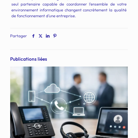
seul partenaire capable de coordonner l’ensemble de votre
environnement informatique changent concrètement la qualité
de fonctionnement d’une entreprise.
Partager
Publications liées