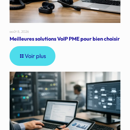
août 8, 2026
Meilleures solutions VoIP PME pour bien choisir
Voir plus