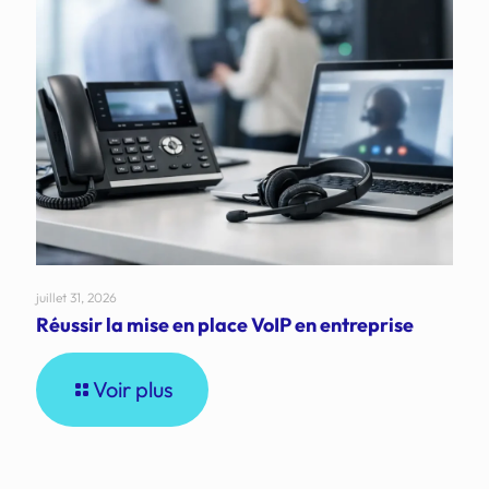
juillet 31, 2026
Réussir la mise en place VoIP en entreprise
Voir plus