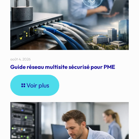
août 4, 2026
Guide réseau multisite sécurisé pour PME
Voir plus