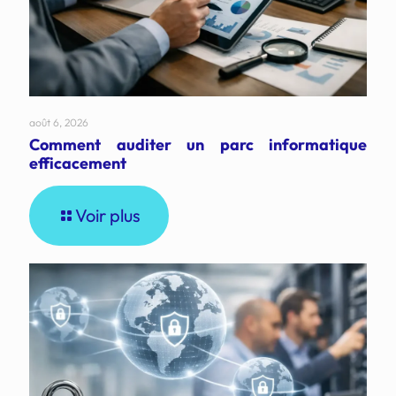
août 6, 2026
Comment auditer un parc informatique
efficacement
Voir plus