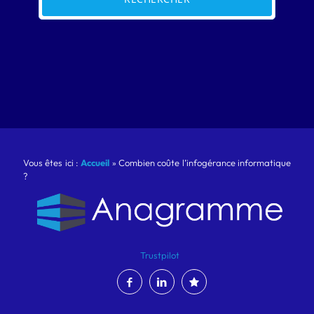
Vous êtes ici :
Accueil
»
Combien coûte l’infogérance informatique
?
Trustpilot