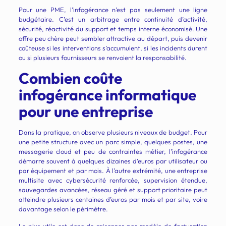
Pour une PME, l’infogérance n’est pas seulement une ligne
budgétaire. C’est un arbitrage entre continuité d’activité,
sécurité, réactivité du support et temps interne économisé. Une
offre peu chère peut sembler attractive au départ, puis devenir
coûteuse si les interventions s’accumulent, si les incidents durent
ou si plusieurs fournisseurs se renvoient la responsabilité.
Combien coûte
infogérance informatique
pour une entreprise
Dans la pratique, on observe plusieurs niveaux de budget. Pour
une petite structure avec un parc simple, quelques postes, une
messagerie cloud et peu de contraintes métier, l’infogérance
démarre souvent à quelques dizaines d’euros par utilisateur ou
par équipement et par mois. À l’autre extrémité, une entreprise
multisite avec cybersécurité renforcée, supervision étendue,
sauvegardes avancées, réseau géré et support prioritaire peut
atteindre plusieurs centaines d’euros par mois et par site, voire
davantage selon le périmètre.