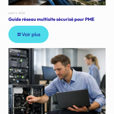
août 4, 2026
Guide réseau multisite sécurisé pour PME
Voir plus