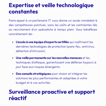
Expertise et veille technologique
constantes
Faire appel à un partenaire IT vous donne un accès immédiat à
des compétences pointues, sans les coûts et les contraintes liés
au recrutement d’un spécialiste à temps plein. Vous bénéficiez
concrètement de :
L’accès à une équipe d’experts certifiés
qui maîtrisent les
dernières technologies de protection (pare-feu, antivirus,
détection d’intrusion).
Une veille permanente sur les nouvelles menaces
et les
techniques d’attaque, garantissant une défense toujours à
jour face aux risques émergents.
Des conseils stratégiques
pour choisir et intégrer les
solutions les plus performantes et adaptées à votre
budget et à vos activités.
Surveillance proactive et support
réactif