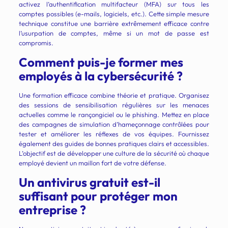
activez l’authentification multifacteur (MFA) sur tous les
comptes possibles (e-mails, logiciels, etc.). Cette simple mesure
technique constitue une barrière extrêmement efficace contre
l’usurpation de comptes, même si un mot de passe est
compromis.
Comment puis-je former mes
employés à la cybersécurité ?
Une formation efficace combine théorie et pratique. Organisez
des sessions de sensibilisation régulières sur les menaces
actuelles comme le rançongiciel ou le phishing. Mettez en place
des campagnes de simulation d’hameçonnage contrôlées pour
tester et améliorer les réflexes de vos équipes. Fournissez
également des guides de bonnes pratiques clairs et accessibles.
L’objectif est de développer une culture de la sécurité où chaque
employé devient un maillon fort de votre défense.
Un antivirus gratuit est-il
suffisant pour protéger mon
entreprise ?