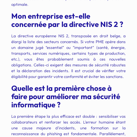
optimale.
Mon entreprise est-elle
concernée par la directive NIS 2 ?
La directive européenne NIS 2, transposée en droit belge, a
élargi la liste des secteurs concernés. Si votre PME opère dans
un domaine jugé “essentiel” ou “important” (santé, énergie,
transports, services numériques, certains types de production,
etc.), vous êtes probablement soumis à ces nouvelles
obligations. Celles-ci exigent des mesures de sécurité robustes
et la déclaration des incidents. Il est crucial de vérifier votre
éligibilité pour garantir votre conformité et éviter les sanctions.
Quelle est la première chose à
faire pour améliorer ma sécurité
informatique ?
La première étape la plus efficace est double : sensibiliser vos
collaborateurs et renforcer les accès. L’erreur humaine étant
une cause majeure d’incidents, une formation sur la
reconnaissance du phishing est fondamentale. Parallèlement,