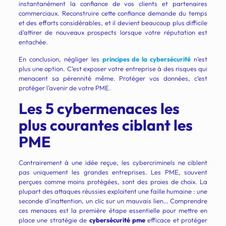
instantanément la confiance de vos clients et partenaires
commerciaux. Reconstruire cette confiance demande du temps
et des efforts considérables, et il devient beaucoup plus difficile
d’attirer de nouveaux prospects lorsque votre réputation est
entachée.
En conclusion, négliger les
principes de la cybersécurité
n’est
plus une option. C’est exposer votre entreprise à des risques qui
menacent sa pérennité même. Protéger vos données, c’est
protéger l’avenir de votre PME.
Les 5 cybermenaces les
plus courantes ciblant les
PME
Contrairement à une idée reçue, les cybercriminels ne ciblent
pas uniquement les grandes entreprises. Les PME, souvent
perçues comme moins protégées, sont des proies de choix. La
plupart des attaques réussies exploitent une faille humaine : une
seconde d’inattention, un clic sur un mauvais lien… Comprendre
ces menaces est la première étape essentielle pour mettre en
place une stratégie de
cybersécurité pme
efficace et protéger