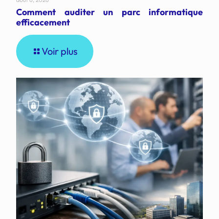
Comment auditer un parc informatique
efficacement
Voir plus