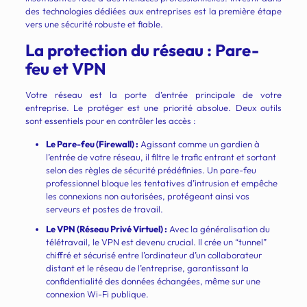
des technologies dédiées aux entreprises est la première étape
vers une sécurité robuste et fiable.
La protection du réseau : Pare-
feu et VPN
Votre réseau est la porte d’entrée principale de votre
entreprise. Le protéger est une priorité absolue. Deux outils
sont essentiels pour en contrôler les accès :
Le Pare-feu (Firewall) :
Agissant comme un gardien à
l’entrée de votre réseau, il filtre le trafic entrant et sortant
selon des règles de sécurité prédéfinies. Un pare-feu
professionnel bloque les tentatives d’intrusion et empêche
les connexions non autorisées, protégeant ainsi vos
serveurs et postes de travail.
Le VPN (Réseau Privé Virtuel) :
Avec la généralisation du
télétravail, le VPN est devenu crucial. Il crée un “tunnel”
chiffré et sécurisé entre l’ordinateur d’un collaborateur
distant et le réseau de l’entreprise, garantissant la
confidentialité des données échangées, même sur une
connexion Wi-Fi publique.