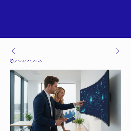
janvier 27, 2026