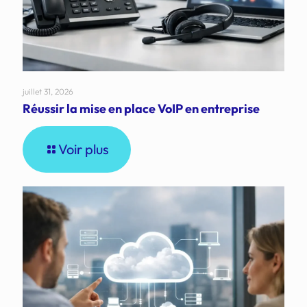
juillet 31, 2026
Réussir la mise en place VoIP en entreprise
Voir plus