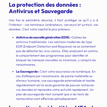
La protection des données :
Antivirus et Sauvegarde
Une fois le périmètre sécurisé, il faut protéger ce qu’il y a à
l’intérieur : vos terminaux (ordinateurs, serveurs) et surtout, vos
données. C’est votre capital le plus précieux.
Antivirus de nouvelle génération (EDR) :
Oubliez les
antivirus traditionnels. Les solutions modernes de type
EDR (Endpoint Detection and Response) ne se contentent
pas de détecter les virus connus. Elles analysent en continu
le comportement des programmes pour identifier et
bloquer les menaces nouvelles ou inconnues, y compris les
ransomwares.
La Sauvegarde :
C’est votre assurance vie numérique. En
cas d’attaque par ransomware, de panne matérielle ou
d’erreur humaine, une sauvegarde externalisée et testée
régulièrement est la seule garantie de pouvoir restaurer
vos données et reprendre votre activité rapidement. Un
plan de sauvegarde n’est complet que si les tests de
restauration sont effectués périodiquement.