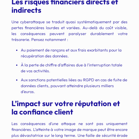
Les risques financiers directs et
indirects
Une cyberattaque se traduit quasi systématiquement par des
pertes financières lourdes et variées. Au-delà du coût visible,
les conséquences peuvent paralyser durablement votre
trésorerie. Pensez notamment :
Au paiement de rançons et aux frais exorbitants pour la
récupération des données.
À la perte de chiffre d’affaires due à l’interruption totale
de vos activités.
Aux sanctions potentielles liées au RGPD en cas de fuite de
données clients, pouvant atteindre plusieurs milliers
d’euros.
L’impact sur votre réputation et
la confiance client
Les conséquences d’une attaque ne sont pas uniquement
financières. L’atteinte à votre image de marque peut être encore
plus dévastatrice sur le long terme. Une faille de sécurité érode