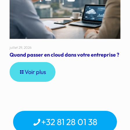
juillet 29, 2026
Quand passer en cloud dans votre entreprise ?
Voir plus
+32 81 28 01 38