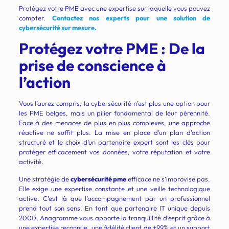
Protégez votre PME avec une expertise sur laquelle vous pouvez
compter.
Contactez nos experts pour une solution de
cybersécurité sur mesure.
Protégez votre PME : De la
prise de conscience à
l’action
Vous l’aurez compris, la cybersécurité n’est plus une option pour
les PME belges, mais un pilier fondamental de leur pérennité.
Face à des menaces de plus en plus complexes, une approche
réactive ne suffit plus. La mise en place d’un plan d’action
structuré et le choix d’un partenaire expert sont les clés pour
protéger efficacement vos données, votre réputation et votre
activité.
Une stratégie de
cybersécurité pme
efficace ne s’improvise pas.
Elle exige une expertise constante et une veille technologique
active. C’est là que l’accompagnement par un professionnel
prend tout son sens. En tant que partenaire IT unique depuis
2000, Anagramme vous apporte la tranquillité d’esprit grâce à
une expertise reconnue, une fidélité client de +99% et un support