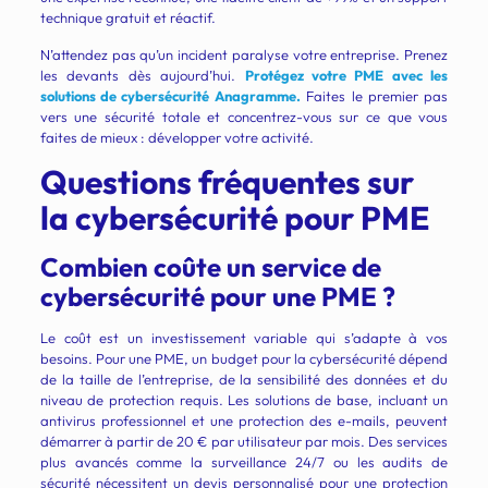
technique gratuit et réactif.
N’attendez pas qu’un incident paralyse votre entreprise. Prenez
les devants dès aujourd’hui.
Protégez votre PME avec les
solutions de cybersécurité Anagramme.
Faites le premier pas
vers une sécurité totale et concentrez-vous sur ce que vous
faites de mieux : développer votre activité.
Questions fréquentes sur
la cybersécurité pour PME
Combien coûte un service de
cybersécurité pour une PME ?
Le coût est un investissement variable qui s’adapte à vos
besoins. Pour une PME, un budget pour la cybersécurité dépend
de la taille de l’entreprise, de la sensibilité des données et du
niveau de protection requis. Les solutions de base, incluant un
antivirus professionnel et une protection des e-mails, peuvent
démarrer à partir de 20 € par utilisateur par mois. Des services
plus avancés comme la surveillance 24/7 ou les audits de
sécurité nécessitent un devis personnalisé pour une protection