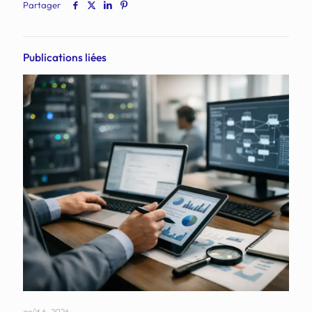
Partager
Publications liées
août 6, 2026