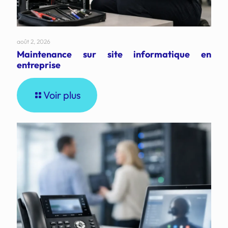
août 2, 2026
Maintenance sur site informatique en
entreprise
Voir plus