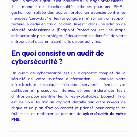
Non, un antivirus gratuit est inadapté à un usage professionnel.
Il lui manque des fonctionnalités critiques pour une PME :
gestion centralisée des postes, protection avancée contre les
menaces “zero-day” et les rançongiciels, et surtout, un support
technique dédié en cas d’incident. Investir dans une solution de
sécurité professionnelle (Endpoint Protection) est une étape
indispensable pour protéger sérieusement les données de votre
entreprise et assurer la continuité de vos activités.
En quoi consiste un audit de
cybersécurité ?
Un audit de cybersécurité est un diagnostic complet de la
sécurité de votre système d’information. Il analyse votre
infrastructure technique (réseaux, serveurs), évalue vos
politiques et procédures internes, et peut inclure des tests
d’intrusion pour identifier les failles exploitables. L’objectif final
est de vous fournir un rapport détaillé sur votre niveau de
risque et un plan d’action concret et priorisé pour corriger les
faiblesses et renforcer la posture de
cybersécurité de votre
PME
.