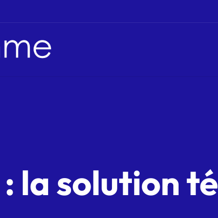
 la solution t