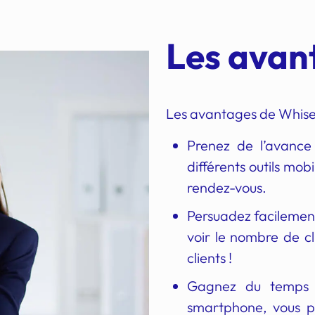
Les avan
Les avantages de Whise 
Prenez de l’avance 
différents outils mo
rendez-vous.
Persuadez facilement
voir le nombre de cl
clients !
Gagnez du temps 
smartphone, vous p