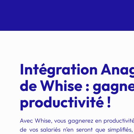
Intégration An
de Whise : gagn
productivité !
Avec Whise, vous gagnerez en productivité
de vos salariés n’en seront que simplifiés