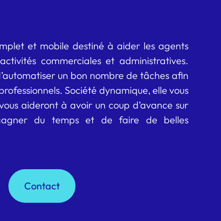
omplet et mobile destiné à aider les agents
activités commerciales et administratives.
d’automatiser un bon nombre de tâches afin
s professionnels. Société dynamique, elle vous
ui vous aideront à avoir un coup d’avance sur
gagner du temps et de faire de belles
Contact