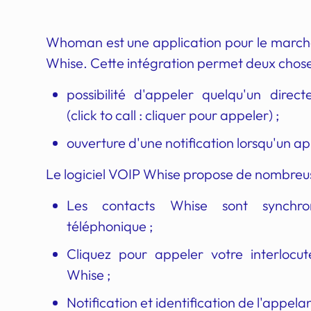
Whoman est une application pour le marché
Whise. Cette intégration permet deux chose
possibilité d'appeler quelqu'un dir
(click to call : cliquer pour appeler) ;
ouverture d'une notification lorsqu'un ap
Le logiciel VOIP Whise propose de nombreuse
Les contacts Whise sont synchron
téléphonique ;
Cliquez pour appeler votre interlocu
Whise ;
Notification et identification de l'appela