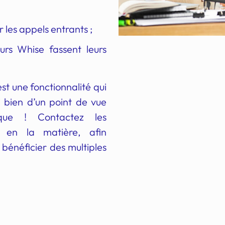
r les appels entrants ;
urs Whise fassent leurs
est une fonctionnalité qui
 bien d’un point de vue
ique ! Contactez les
e en la matière, afin
 bénéficier des multiples