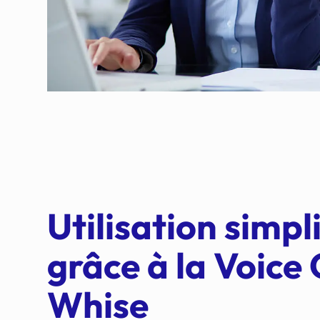
Utilisation simpl
grâce à la Voice 
Whise