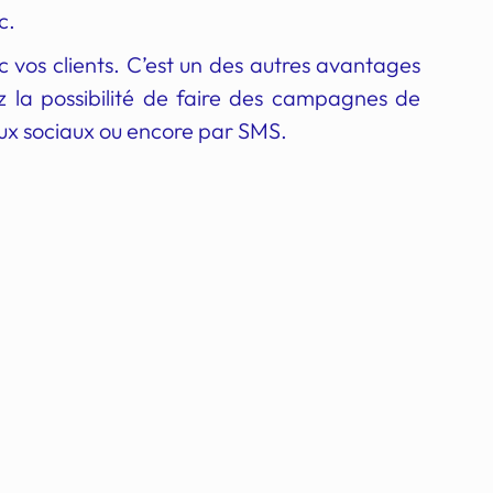
c.
 vos clients. C’est un des autres avantages
 la possibilité de faire des campagnes de
eaux sociaux ou encore par SMS.