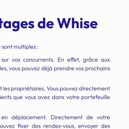
tages de Whise
sont multiples :
sur vos concurrents. En effet, grâce aux
biles, vous pouvez déjà prendre vos prochains
 les propriétaires. Vous pouvez directement
ients que vous avez dans votre portefeuille
en déplacement. Directement de votre
ouvez fixer des rendez-vous, envoyer des