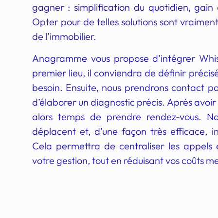
gagner : simplification du quotidien, gain
Opter pour de telles solutions sont vraiment
de l’immobilier.
Anagramme vous propose d’intégrer Whise
premier lieu, il conviendra de définir préc
besoin. Ensuite, nous prendrons contact p
d’élaborer un diagnostic précis. Après avoir é
alors temps de prendre rendez-vous. No
déplacent et, d’une façon très efficace, in
Cela permettra de centraliser les appels 
votre gestion, tout en réduisant vos coûts m