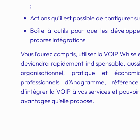
;
Actions qu’il est possible de configurer su
Boîte à outils pour que les développe
propres intégrations
Vous l’aurez compris, utiliser la VOIP Whise 
deviendra rapidement indispensable, aussi
organisationnel, pratique et économ
professionnels d’Anagramme, référenc
d’intégrer la VOIP à vos services et pouvoir
avantages qu’elle propose.