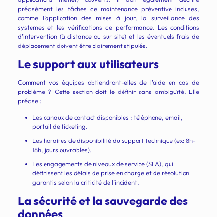
précisément les tâches de maintenance préventive incluses,
comme l’application des mises à jour, la surveillance des
systèmes et les vérifications de performance. Les conditions
d’intervention (à distance ou sur site) et les éventuels frais de
déplacement doivent être clairement stipulés.
Le support aux utilisateurs
Comment vos équipes obtiendront-elles de l’aide en cas de
problème ? Cette section doit le définir sans ambiguïté. Elle
précise :
Les canaux de contact disponibles : téléphone, email,
portail de ticketing.
Les horaires de disponibilité du support technique (ex: 8h-
18h, jours ouvrables).
Les engagements de niveaux de service (SLA), qui
définissent les délais de prise en charge et de résolution
garantis selon la criticité de l’incident.
La sécurité et la sauvegarde des
données