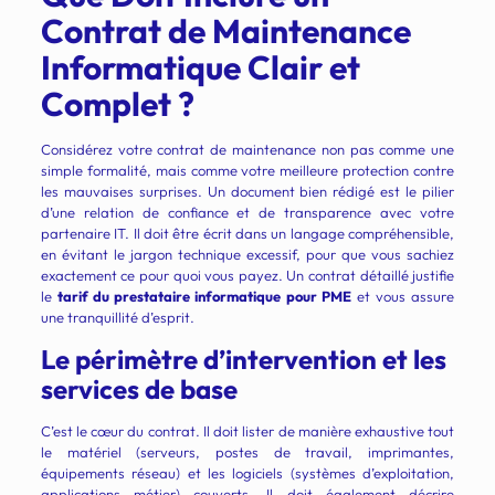
Contrat de Maintenance
Informatique Clair et
Complet ?
Considérez votre contrat de maintenance non pas comme une
simple formalité, mais comme votre meilleure protection contre
les mauvaises surprises. Un document bien rédigé est le pilier
d’une relation de confiance et de transparence avec votre
partenaire IT. Il doit être écrit dans un langage compréhensible,
en évitant le jargon technique excessif, pour que vous sachiez
exactement ce pour quoi vous payez. Un contrat détaillé justifie
le
tarif du prestataire informatique pour PME
et vous assure
une tranquillité d’esprit.
Le périmètre d’intervention et les
services de base
C’est le cœur du contrat. Il doit lister de manière exhaustive tout
le matériel (serveurs, postes de travail, imprimantes,
équipements réseau) et les logiciels (systèmes d’exploitation,
applications métier) couverts. Il doit également décrire