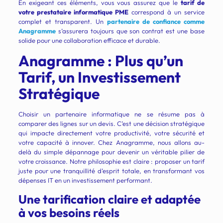
En exigeant ces éléments, vous vous assurez que le
tarif de
votre prestataire informatique PME
correspond à un service
complet et transparent. Un
partenaire de confiance comme
Anagramme
s’assurera toujours que son contrat est une base
solide pour une collaboration efficace et durable.
Anagramme : Plus qu’un
Tarif, un Investissement
Stratégique
Choisir un partenaire informatique ne se résume pas à
comparer des lignes sur un devis. C’est une décision stratégique
qui impacte directement votre productivité, votre sécurité et
votre capacité à innover. Chez Anagramme, nous allons au-
delà du simple dépannage pour devenir un véritable pilier de
votre croissance. Notre philosophie est claire : proposer un tarif
juste pour une tranquillité d’esprit totale, en transformant vos
dépenses IT en un investissement performant.
Une tarification claire et adaptée
à vos besoins réels