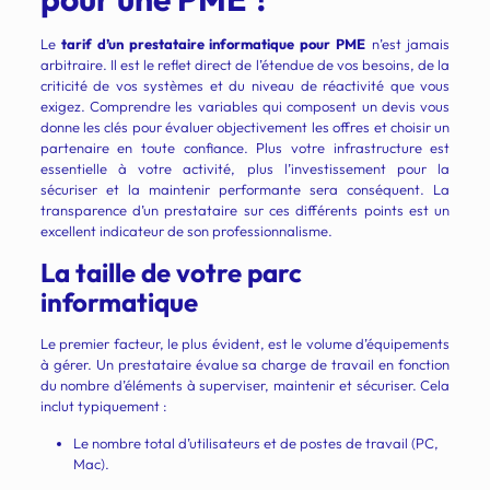
Le
tarif d’un prestataire informatique pour PME
n’est jamais
arbitraire. Il est le reflet direct de l’étendue de vos besoins, de la
criticité de vos systèmes et du niveau de réactivité que vous
exigez. Comprendre les variables qui composent un devis vous
donne les clés pour évaluer objectivement les offres et choisir un
partenaire en toute confiance. Plus votre infrastructure est
essentielle à votre activité, plus l’investissement pour la
sécuriser et la maintenir performante sera conséquent. La
transparence d’un prestataire sur ces différents points est un
excellent indicateur de son professionnalisme.
La taille de votre parc
informatique
Le premier facteur, le plus évident, est le volume d’équipements
à gérer. Un prestataire évalue sa charge de travail en fonction
du nombre d’éléments à superviser, maintenir et sécuriser. Cela
inclut typiquement :
Le nombre total d’utilisateurs et de postes de travail (PC,
Mac).