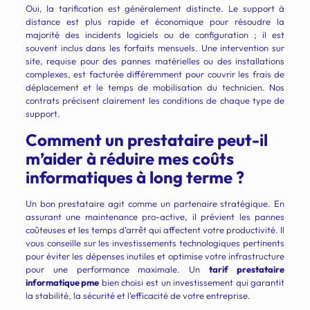
Oui, la tarification est généralement distincte. Le support à
distance est plus rapide et économique pour résoudre la
majorité des incidents logiciels ou de configuration ; il est
souvent inclus dans les forfaits mensuels. Une intervention sur
site, requise pour des pannes matérielles ou des installations
complexes, est facturée différemment pour couvrir les frais de
déplacement et le temps de mobilisation du technicien. Nos
contrats précisent clairement les conditions de chaque type de
support.
Comment un prestataire peut-il
m’aider à réduire mes coûts
informatiques à long terme ?
Un bon prestataire agit comme un partenaire stratégique. En
assurant une maintenance pro-active, il prévient les pannes
coûteuses et les temps d’arrêt qui affectent votre productivité. Il
vous conseille sur les investissements technologiques pertinents
pour éviter les dépenses inutiles et optimise votre infrastructure
pour une performance maximale. Un
tarif prestataire
informatique pme
bien choisi est un investissement qui garantit
la stabilité, la sécurité et l’efficacité de votre entreprise.