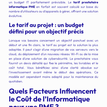
un budget IT parfaitement prévisible. Le
tarif prestataire
informatique PME
en forfait est souvent calculé sur base du
nombre d’utilisateurs ou d’appareils à gérer, offrant une solution
évolutive.
Le tarif au projet : un budget
défini pour un objectif précis
Lorsque vos besoins concernent un objectif ponctuel avec un
début et une fin clairs, le tarif au projet est la solution la plus
adaptée. Il peut s’agir d’une migration de vos serveurs vers le
cloud, du déploiement d’un nouveau réseau Wi-Fi ou de la mise
en place d’une solution de cybersécurité. Le prestataire vous
fournit un devis détaillé qui fixe le périmètre, les livrables et le
coût total. Vous bénéficiez ainsi d’une clarté absolue sur
l’investissement avant même le début des opérations. Ce
modèle est cependant moins adapté pour la maintenance du
quotidien.
Quels Facteurs Influencent
le Coût de l’Informatique
pour une PME ?