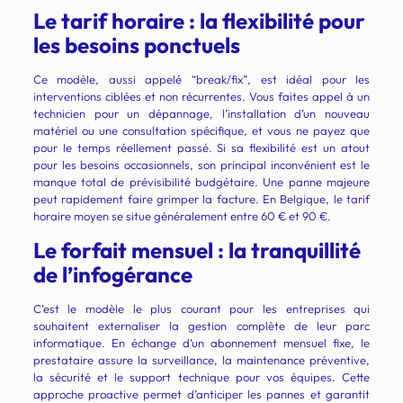
Le tarif horaire : la flexibilité pour
les besoins ponctuels
Ce modèle, aussi appelé “break/fix”, est idéal pour les
interventions ciblées et non récurrentes. Vous faites appel à un
technicien pour un dépannage, l’installation d’un nouveau
matériel ou une consultation spécifique, et vous ne payez que
pour le temps réellement passé. Si sa flexibilité est un atout
pour les besoins occasionnels, son principal inconvénient est le
manque total de prévisibilité budgétaire. Une panne majeure
peut rapidement faire grimper la facture. En Belgique, le tarif
horaire moyen se situe généralement entre 60 € et 90 €.
Le forfait mensuel : la tranquillité
de l’infogérance
C’est le modèle le plus courant pour les entreprises qui
souhaitent externaliser la gestion complète de leur parc
informatique. En échange d’un abonnement mensuel fixe, le
prestataire assure la surveillance, la maintenance préventive,
la sécurité et le support technique pour vos équipes. Cette
approche proactive permet d’anticiper les pannes et garantit