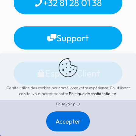
+32 81 28 01 38
Support
Espace Client
Ce site utilise des cookies pour améliorer votre expérience. En utilisant
ce site, vous acceptez notre
Politique de confidentialité
.
En savoir plus
Accepter