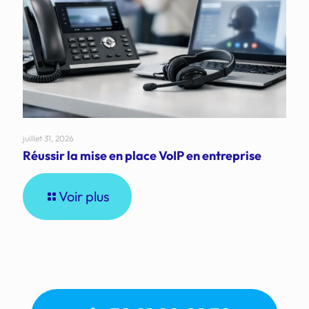
juillet 31, 2026
Réussir la mise en place VoIP en entreprise
Voir plus