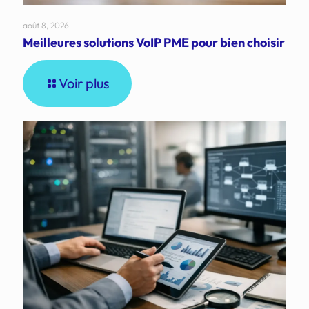
août 8, 2026
Meilleures solutions VoIP PME pour bien choisir
Voir plus