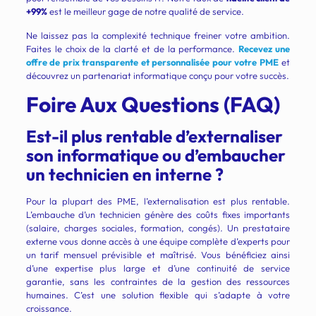
+99%
est le meilleur gage de notre qualité de service.
Ne laissez pas la complexité technique freiner votre ambition.
Faites le choix de la clarté et de la performance.
Recevez une
offre de prix transparente et personnalisée pour votre PME
et
découvrez un partenariat informatique conçu pour votre succès.
Foire Aux Questions (FAQ)
Est-il plus rentable d’externaliser
son informatique ou d’embaucher
un technicien en interne ?
Pour la plupart des PME, l’externalisation est plus rentable.
L’embauche d’un technicien génère des coûts fixes importants
(salaire, charges sociales, formation, congés). Un prestataire
externe vous donne accès à une équipe complète d’experts pour
un tarif mensuel prévisible et maîtrisé. Vous bénéficiez ainsi
d’une expertise plus large et d’une continuité de service
garantie, sans les contraintes de la gestion des ressources
humaines. C’est une solution flexible qui s’adapte à votre
croissance.