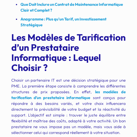
Que Doit Inclure un Contrat de Maintenance Informatique
Clair et Complet ?
Anagramme : Plus qu'un Tarif, un Investissement
Stratégique
Les Modèles de Tarification
d’un Prestataire
Informatique : Lequel
Choisir ?
Choisir un partenaire IT est une décision stratégique pour une
PME. La première étape consiste à comprendre les différentes
structures de prix proposées. En effet,
les modèles de
tarification d’un prestataire informatique
sont conçus pour
répondre à des besoins variés, et votre choix influencera
directement la prévisibilité de votre budget et la réactivité du
support. L’objectif est simple : trouver le juste équilibre entre
flexibilité et maîtrise des coûts, adapté à votre activité. Un bon
prestataire ne vous impose pas un modèle, mais vous aide à
sélectionner celui qui correspond réellement à votre situation.