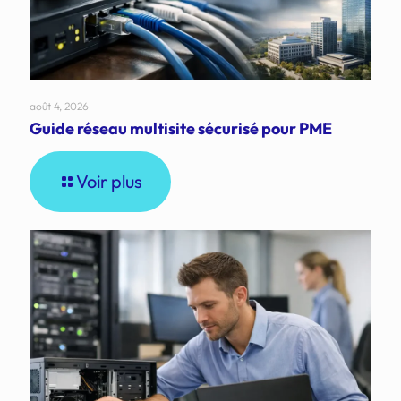
août 4, 2026
Guide réseau multisite sécurisé pour PME
Voir plus