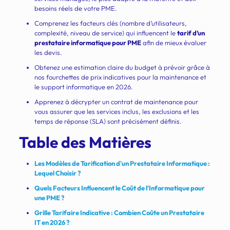
besoins réels de votre PME.
Comprenez les facteurs clés (nombre d’utilisateurs,
complexité, niveau de service) qui influencent le
tarif d’un
prestataire informatique pour PME
afin de mieux évaluer
les devis.
Obtenez une estimation claire du budget à prévoir grâce à
nos fourchettes de prix indicatives pour la maintenance et
le support informatique en 2026.
Apprenez à décrypter un contrat de maintenance pour
vous assurer que les services inclus, les exclusions et les
temps de réponse (SLA) sont précisément définis.
Table des Matières
Les Modèles de Tarification d'un Prestataire Informatique :
Lequel Choisir ?
Quels Facteurs Influencent le Coût de l'Informatique pour
une PME ?
Grille Tarifaire Indicative : Combien Coûte un Prestataire
IT en 2026 ?