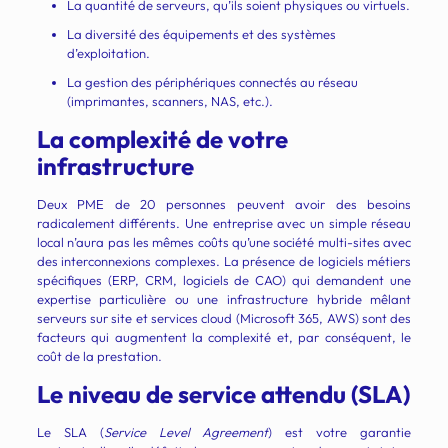
La quantité de serveurs, qu’ils soient physiques ou virtuels.
La diversité des équipements et des systèmes
d’exploitation.
La gestion des périphériques connectés au réseau
(imprimantes, scanners, NAS, etc.).
La complexité de votre
infrastructure
Deux PME de 20 personnes peuvent avoir des besoins
radicalement différents. Une entreprise avec un simple réseau
local n’aura pas les mêmes coûts qu’une société multi-sites avec
des interconnexions complexes. La présence de logiciels métiers
spécifiques (ERP, CRM, logiciels de CAO) qui demandent une
expertise particulière ou une infrastructure hybride mêlant
serveurs sur site et services cloud (Microsoft 365, AWS) sont des
facteurs qui augmentent la complexité et, par conséquent, le
coût de la prestation.
Le niveau de service attendu (SLA)
Le SLA (
Service Level Agreement
) est votre garantie