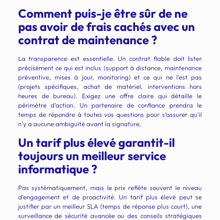
Comment puis-je être sûr de ne
pas avoir de frais cachés avec un
contrat de maintenance ?
La transparence est essentielle. Un contrat fiable doit lister
précisément ce qui est inclus (support à distance, maintenance
préventive, mises à jour, monitoring) et ce qui ne l’est pas
(projets spécifiques, achat de matériel, interventions hors
heures de bureau). Exigez une offre claire qui détaille le
périmètre d’action. Un partenaire de confiance prendra le
temps de répondre à toutes vos questions pour s’assurer qu’il
n’y a aucune ambiguïté avant la signature.
Un tarif plus élevé garantit-il
toujours un meilleur service
informatique ?
Pas systématiquement, mais le prix reflète souvent le niveau
d’engagement et de proactivité. Un tarif plus élevé peut se
justifier par un meilleur SLA (temps de réponse plus court), une
surveillance de sécurité avancée ou des conseils stratégiques