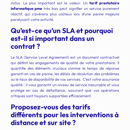
inclus. Le plus important est la valeur. Un
tarif prestataire
informatique pme
très bas peut signifier un service purement
réactif, qui s’avérera plus coûteux lors d’une panne majeure
paralysant votre activité.
Qu’est-ce qu’un SLA et pourquoi
est-il si important dans un
contrat ?
Le SLA (Service Level Agreement) est un document contractuel
qui définit les engagements de qualité de votre prestataire. Il
quantifie des éléments cruciaux comme le temps de réponse
garanti en cas de panne, les délais de résolution des problèmes
ou le taux de disponibilité de vos services. C’est votre assurance
qualité : il vous garantit un niveau de service mesurable et vous
protège en cas de défaillance, assurant que vos opérations
critiques sont toujours supportées efficacement.
Proposez-vous des tarifs
différents pour les interventions à
distance et sur site ?