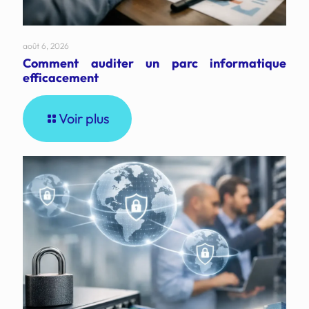
août 6, 2026
Comment auditer un parc informatique
efficacement
Voir plus