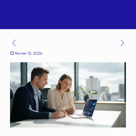
février 13, 2026