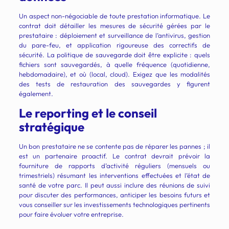
Un aspect non-négociable de toute prestation informatique. Le
contrat doit détailler les mesures de sécurité gérées par le
prestataire : déploiement et surveillance de l’antivirus, gestion
du pare-feu, et application rigoureuse des correctifs de
sécurité. La politique de sauvegarde doit être explicite : quels
fichiers sont sauvegardés, à quelle fréquence (quotidienne,
hebdomadaire), et où (local, cloud). Exigez que les modalités
des tests de restauration des sauvegardes y figurent
également.
Le reporting et le conseil
stratégique
Un bon prestataire ne se contente pas de réparer les pannes ; il
est un partenaire proactif. Le contrat devrait prévoir la
fourniture de rapports d’activité réguliers (mensuels ou
trimestriels) résumant les interventions effectuées et l’état de
santé de votre parc. Il peut aussi inclure des réunions de suivi
pour discuter des performances, anticiper les besoins futurs et
vous conseiller sur les investissements technologiques pertinents
pour faire évoluer votre entreprise.