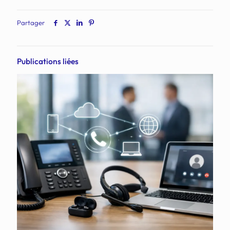
Partager
Publications liées