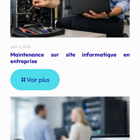
août 2, 2026
Maintenance sur site informatique en
entreprise
Voir plus