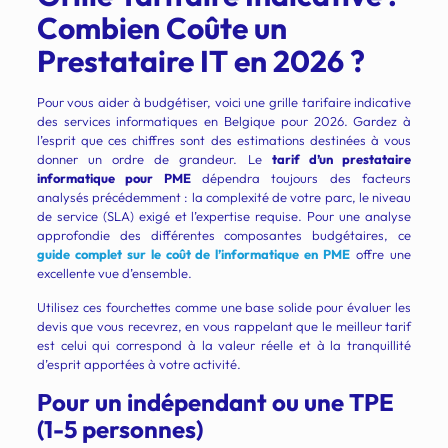
Combien Coûte un
Prestataire IT en 2026 ?
Pour vous aider à budgétiser, voici une grille tarifaire indicative
des services informatiques en Belgique pour 2026. Gardez à
l’esprit que ces chiffres sont des estimations destinées à vous
donner un ordre de grandeur. Le
tarif d’un prestataire
informatique pour PME
dépendra toujours des facteurs
analysés précédemment : la complexité de votre parc, le niveau
de service (SLA) exigé et l’expertise requise. Pour une analyse
approfondie des différentes composantes budgétaires, ce
guide complet sur le coût de l’informatique en PME
offre une
excellente vue d’ensemble.
Utilisez ces fourchettes comme une base solide pour évaluer les
devis que vous recevrez, en vous rappelant que le meilleur tarif
est celui qui correspond à la valeur réelle et à la tranquillité
d’esprit apportées à votre activité.
Pour un indépendant ou une TPE
(1-5 personnes)