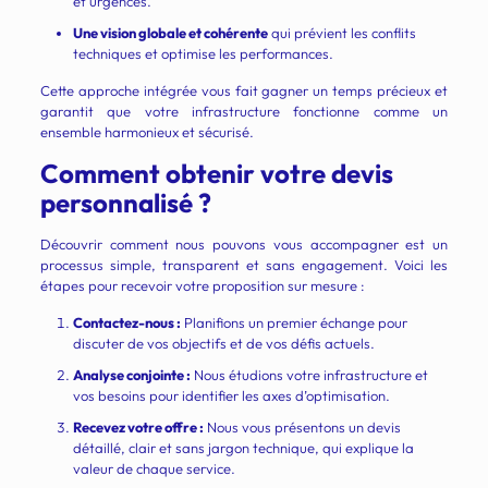
et urgences.
Une vision globale et cohérente
qui prévient les conflits
techniques et optimise les performances.
Cette approche intégrée vous fait gagner un temps précieux et
garantit que votre infrastructure fonctionne comme un
ensemble harmonieux et sécurisé.
Comment obtenir votre devis
personnalisé ?
Découvrir comment nous pouvons vous accompagner est un
processus simple, transparent et sans engagement. Voici les
étapes pour recevoir votre proposition sur mesure :
Contactez-nous :
Planifions un premier échange pour
discuter de vos objectifs et de vos défis actuels.
Analyse conjointe :
Nous étudions votre infrastructure et
vos besoins pour identifier les axes d’optimisation.
Recevez votre offre :
Nous vous présentons un devis
détaillé, clair et sans jargon technique, qui explique la
valeur de chaque service.