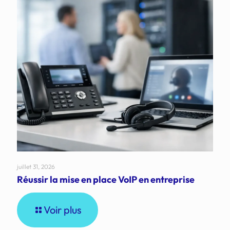
juillet 31, 2026
Réussir la mise en place VoIP en entreprise
Voir plus