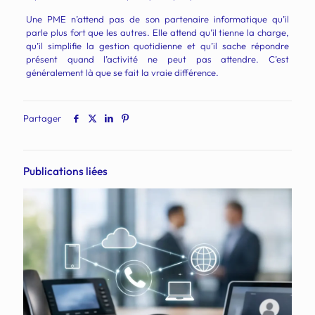
Une PME n’attend pas de son partenaire informatique qu’il
parle plus fort que les autres. Elle attend qu’il tienne la charge,
qu’il simplifie la gestion quotidienne et qu’il sache répondre
présent quand l’activité ne peut pas attendre. C’est
généralement là que se fait la vraie différence.
Partager
Publications liées