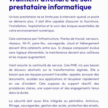
prestataire informatique
Un bon prestataire ne se limite pas à intervenir quand un poste
ne démarre plus. Il doit être capable d’assurer la fourniture,
l’installation, l’exploitation et le suivi des briques essentielles de
votre environnement numérique.
Cela commence par l’infrastructure. Postes de travail, serveurs,
réseaux, Wi-Fi, pare-feu, sauvegarde, cloud et hébergement
doivent être cohérents entre eux. Si chaque composant évolue
sans logique d’ensemble, la maintenance devient plus coûteuse
et les risques augmentent.
Vient ensuite la continuité de service. Une PME n’a pas besoin
de discours abstraits sur la transformation digitale. Elle a
besoin que ses équipes puissent travailler, appeler, envoyer des
documents, accéder aux applications et récupérer rapidement
en cas d’incident. Cela suppose du support réactif, des
procédures claires, une supervision et des engagements tenus
dans la durée.
La sécurité doit aussi être intégrée au périmètre. Antivirus,
filtrage, sauvegardes, gestion des accès, protection des emails,