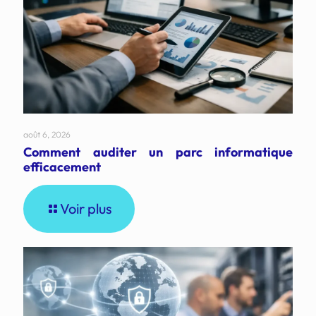
août 6, 2026
Comment auditer un parc informatique
efficacement
Voir plus