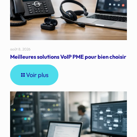
août 8, 2026
Meilleures solutions VoIP PME pour bien choisir
Voir plus