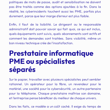
politiques de mots de passe, audit et sensibilisation ne doivent
pas être traités comme des options ajoutées à la fin. Dans la
réalité, les cyberincidents touchent aussi les PME, parfois plus
durement, parce que leur marge d’erreur est plus faible.
Enfin, il faut de la lisibilité. Le dirigeant ou le responsable
administratif doit pouvoir savoir qui fait quoi, ce qui est inclus,
quels équipements sont suivis, quels abonnements sont actifs et
comment les demandes sont traitées. Sans visibilité, même un
bon niveau technique crée de l’insatisfaction.
Prestataire informatique
PME ou spécialistes
séparés
Sur le papier, travailler avec plusieurs spécialistes peut sembler
rationnel. Un opérateur pour la fibre, un revendeur pour le
matériel, une société pour la cybersécurité, un autre partenaire
pour la téléphonie. Chaque prestataire maîtrise son domaine,
et l’entreprise pense bénéficier du meilleur de chaque univers.
Dans les faits, ce modèle a un coût caché. Il exige du temps de