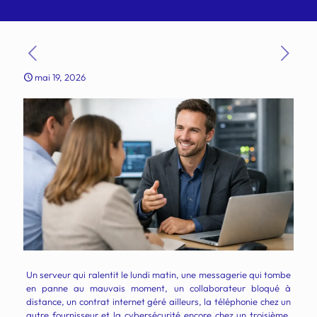
mai 19, 2026
Un serveur qui ralentit le lundi matin, une messagerie qui tombe
en panne au mauvais moment, un collaborateur bloqué à
distance, un contrat internet géré ailleurs, la téléphonie chez un
autre fournisseur et la cybersécurité encore chez un troisième.