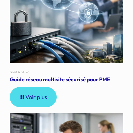
août 4, 2026
Guide réseau multisite sécurisé pour PME
Voir plus