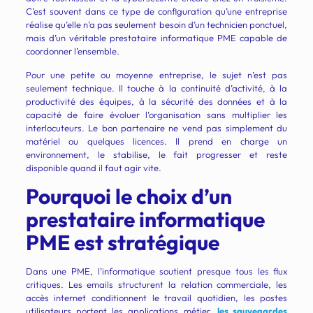
C’est souvent dans ce type de configuration qu’une entreprise
réalise qu’elle n’a pas seulement besoin d’un technicien ponctuel,
mais d’un véritable prestataire informatique PME capable de
coordonner l’ensemble.
Pour une petite ou moyenne entreprise, le sujet n’est pas
seulement technique. Il touche à la continuité d’activité, à la
productivité des équipes, à la sécurité des données et à la
capacité de faire évoluer l’organisation sans multiplier les
interlocuteurs. Le bon partenaire ne vend pas simplement du
matériel ou quelques licences. Il prend en charge un
environnement, le stabilise, le fait progresser et reste
disponible quand il faut agir vite.
Pourquoi le choix d’un
prestataire informatique
PME est stratégique
Dans une PME, l’informatique soutient presque tous les flux
critiques. Les emails structurent la relation commerciale, les
accès internet conditionnent le travail quotidien, les postes
utilisateurs portent les applications métier,
les sauvegardes