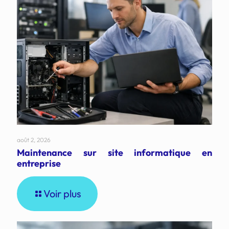
août 2, 2026
Maintenance sur site informatique en
entreprise
Voir plus