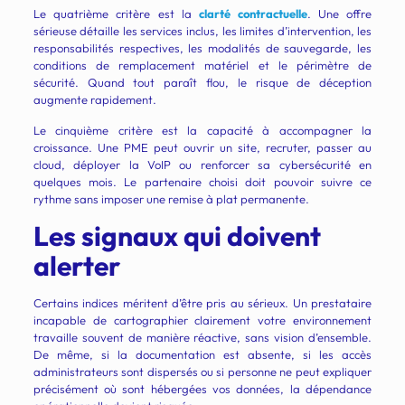
Le quatrième critère est la
clarté contractuelle
. Une offre
sérieuse détaille les services inclus, les limites d’intervention, les
responsabilités respectives, les modalités de sauvegarde, les
conditions de remplacement matériel et le périmètre de
sécurité. Quand tout paraît flou, le risque de déception
augmente rapidement.
Le cinquième critère est la capacité à accompagner la
croissance. Une PME peut ouvrir un site, recruter, passer au
cloud, déployer la VoIP ou renforcer sa cybersécurité en
quelques mois. Le partenaire choisi doit pouvoir suivre ce
rythme sans imposer une remise à plat permanente.
Les signaux qui doivent
alerter
Certains indices méritent d’être pris au sérieux. Un prestataire
incapable de cartographier clairement votre environnement
travaille souvent de manière réactive, sans vision d’ensemble.
De même, si la documentation est absente, si les accès
administrateurs sont dispersés ou si personne ne peut expliquer
précisément où sont hébergées vos données, la dépendance