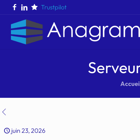
Trustpilot
Serveur 
Accuei
juin 23, 2026