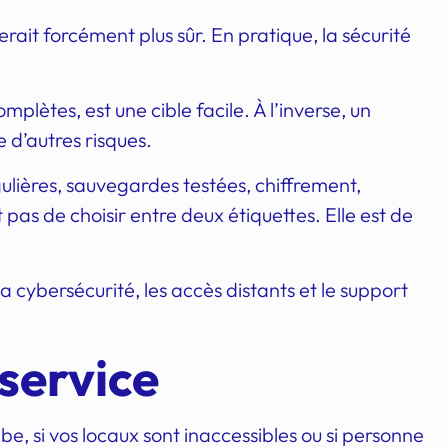
rait forcément plus sûr. En pratique, la sécurité
lètes, est une cible facile. À l’inverse, un
 d’autres risques.
gulières, sauvegardes testées, chiffrement,
t pas de choisir entre deux étiquettes. Elle est de
 cybersécurité, les accès distants et le support
service
e, si vos locaux sont inaccessibles ou si personne