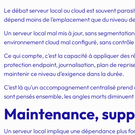
Le débat serveur local ou cloud est souvent parasit
dépend moins de l’emplacement que du niveau de
Un serveur local mal mis à jour, sans segmentation 
environnement cloud mal configuré, sans contrôle d
Ce qui compte, c’est la capacité à appliquer des rè
protection endpoint, journalisation, plan de reprise
maintenir ce niveau d’exigence dans la durée.
C’est là qu’un accompagnement centralisé prend de 
sont pensés ensemble, les angles morts diminuent
Maintenance,
supp
Un serveur local implique une dépendance plus fort