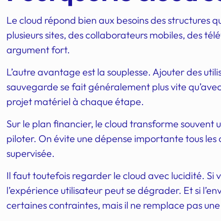
Le cloud répond bien aux besoins des structures qu
plusieurs sites, des collaborateurs mobiles, des tél
argument fort.
L’autre avantage est la souplesse. Ajouter des uti
sauvegarde se fait généralement plus vite qu’avec 
projet matériel à chaque étape.
Sur le plan financier, le cloud transforme souvent 
piloter. On évite une dépense importante tous les c
supervisée.
Il faut toutefois regarder le cloud avec lucidité. Si
l’expérience utilisateur peut se dégrader. Et si l’
certaines contraintes, mais il ne remplace pas un