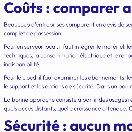
Coûts : comparer a
Beaucoup d’entreprises comparent un devis de serve
complet de possession.
Pour un serveur local, il faut intégrer le matériel, le
techniques, la consommation électrique et le renouv
indisponibilité.
Pour le cloud, il faut examiner les abonnements, 
le support et les options de sécurité. Dans un bon
La bonne approche consiste à partir des usages réel
quels accès distants, quelle croissance attendue. C
Sécurité : aucun mo