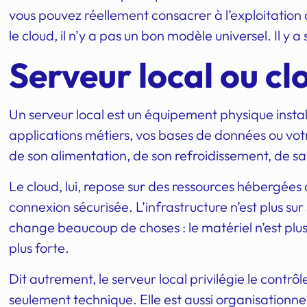
vous pouvez réellement consacrer à l’exploitation 
le cloud, il n’y a pas un bon modèle universel. Il y a
Serveur local ou clo
Un serveur local est un équipement physique install
applications métiers, vos bases de données ou vot
de son alimentation, de son refroidissement, de sa
Le cloud, lui, repose sur des ressources hébergées
connexion sécurisée. L’infrastructure n’est plus sur
change beaucoup de choses : le matériel n’est plu
plus forte.
Dit autrement, le serveur local privilégie le contrôl
seulement technique. Elle est aussi organisationnel