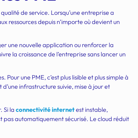
 qualité de service. Lorsqu’une entreprise a
s aux ressources depuis n’importe où devient un
er une nouvelle application ou renforcer la
vre la croissance de l’entreprise sans lancer un
 Pour une PME, c’est plus lisible et plus simple à
d’une infrastructure suivie, mise à jour et
. Si la
connectivité internet
est instable,
’est pas automatiquement sécurisé. Le cloud réduit