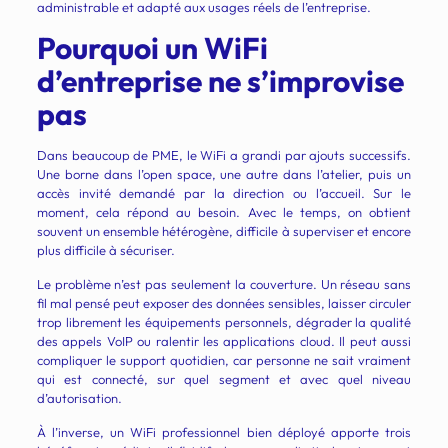
administrable et adapté aux usages réels de l’entreprise.
Pourquoi un WiFi
d’entreprise ne s’improvise
pas
Dans beaucoup de PME, le WiFi a grandi par ajouts successifs.
Une borne dans l’open space, une autre dans l’atelier, puis un
accès invité demandé par la direction ou l’accueil. Sur le
moment, cela répond au besoin. Avec le temps, on obtient
souvent un ensemble hétérogène, difficile à superviser et encore
plus difficile à sécuriser.
Le problème n’est pas seulement la couverture. Un réseau sans
fil mal pensé peut exposer des données sensibles, laisser circuler
trop librement les équipements personnels, dégrader la qualité
des appels VoIP ou ralentir les applications cloud. Il peut aussi
compliquer le support quotidien, car personne ne sait vraiment
qui est connecté, sur quel segment et avec quel niveau
d’autorisation.
À l’inverse, un WiFi professionnel bien déployé apporte trois