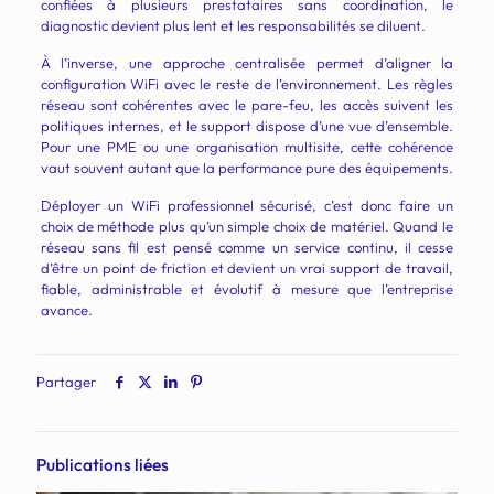
confiées à plusieurs prestataires sans coordination, le
diagnostic devient plus lent et les responsabilités se diluent.
À l’inverse, une approche centralisée permet d’aligner la
configuration WiFi avec le reste de l’environnement. Les règles
réseau sont cohérentes avec le pare-feu, les accès suivent les
politiques internes, et le support dispose d’une vue d’ensemble.
Pour une PME ou une organisation multisite, cette cohérence
vaut souvent autant que la performance pure des équipements.
Déployer un WiFi professionnel sécurisé, c’est donc faire un
choix de méthode plus qu’un simple choix de matériel. Quand le
réseau sans fil est pensé comme un service continu, il cesse
d’être un point de friction et devient un vrai support de travail,
fiable, administrable et évolutif à mesure que l’entreprise
avance.
Partager
Publications liées