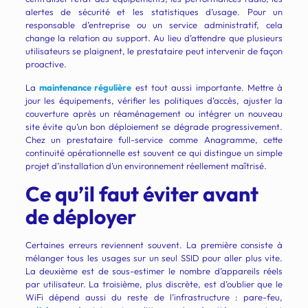
alertes de sécurité et les statistiques d’usage. Pour un
responsable d’entreprise ou un service administratif, cela
change la relation au support. Au lieu d’attendre que plusieurs
utilisateurs se plaignent, le prestataire peut intervenir de façon
proactive.
La
maintenance régulière
est tout aussi importante. Mettre à
jour les équipements, vérifier les politiques d’accès, ajuster la
couverture après un réaménagement ou intégrer un nouveau
site évite qu’un bon déploiement se dégrade progressivement.
Chez un prestataire full-service comme Anagramme, cette
continuité opérationnelle est souvent ce qui distingue un simple
projet d’installation d’un environnement réellement maîtrisé.
Ce qu’il faut éviter avant
de déployer
Certaines erreurs reviennent souvent. La première consiste à
mélanger tous les usages sur un seul SSID pour aller plus vite.
La deuxième est de sous-estimer le nombre d’appareils réels
par utilisateur. La troisième, plus discrète, est d’oublier que le
WiFi dépend aussi du reste de l’infrastructure : pare-feu,