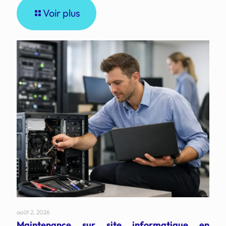
Voir plus
août 2, 2026
Maintenance sur site informatique en