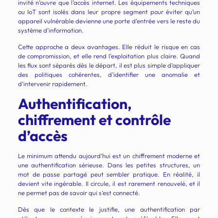
invité n’ouvre que l’accès internet. Les équipements techniques
ou IoT sont isolés dans leur propre segment pour éviter qu’un
appareil vulnérable devienne une porte d’entrée vers le reste du
système d’information.
Cette approche a deux avantages. Elle réduit le risque en cas
de compromission, et elle rend l’exploitation plus claire. Quand
les flux sont séparés dès le départ, il est plus simple d’appliquer
des politiques cohérentes, d’identifier une anomalie et
d’intervenir rapidement.
Authentification,
chiffrement et contrôle
d’accès
Le minimum attendu aujourd’hui est un chiffrement moderne et
une authentification sérieuse. Dans les petites structures, un
mot de passe partagé peut sembler pratique. En réalité, il
devient vite ingérable. Il circule, il est rarement renouvelé, et il
ne permet pas de savoir qui s’est connecté.
Dès que le contexte le justifie, une authentification par