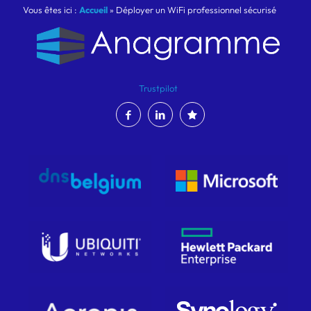
Vous êtes ici :
Accueil
»
Déployer un WiFi professionnel sécurisé
Trustpilot