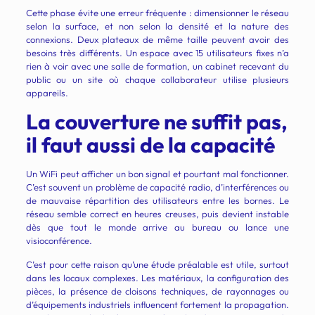
Cette phase évite une erreur fréquente : dimensionner le réseau
selon la surface, et non selon la densité et la nature des
connexions. Deux plateaux de même taille peuvent avoir des
besoins très différents. Un espace avec 15 utilisateurs fixes n’a
rien à voir avec une salle de formation, un cabinet recevant du
public ou un site où chaque collaborateur utilise plusieurs
appareils.
La couverture ne suffit pas,
il faut aussi de la capacité
Un WiFi peut afficher un bon signal et pourtant mal fonctionner.
C’est souvent un problème de capacité radio, d’interférences ou
de mauvaise répartition des utilisateurs entre les bornes. Le
réseau semble correct en heures creuses, puis devient instable
dès que tout le monde arrive au bureau ou lance une
visioconférence.
C’est pour cette raison qu’une étude préalable est utile, surtout
dans les locaux complexes. Les matériaux, la configuration des
pièces, la présence de cloisons techniques, de rayonnages ou
d’équipements industriels influencent fortement la propagation.