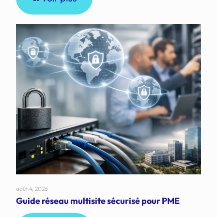
août 4, 2026
Guide réseau multisite sécurisé pour PME