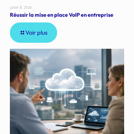
juillet 31, 2026
Réussir la mise en place VoIP en entreprise
Voir plus