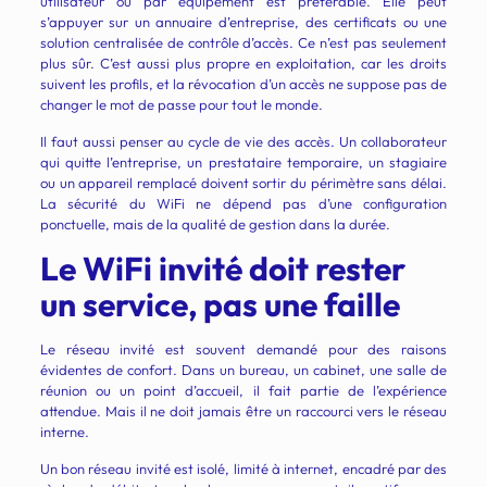
utilisateur ou par équipement est préférable. Elle peut
s’appuyer sur un annuaire d’entreprise, des certificats ou une
solution centralisée de contrôle d’accès. Ce n’est pas seulement
plus sûr. C’est aussi plus propre en exploitation, car les droits
suivent les profils, et la révocation d’un accès ne suppose pas de
changer le mot de passe pour tout le monde.
Il faut aussi penser au cycle de vie des accès. Un collaborateur
qui quitte l’entreprise, un prestataire temporaire, un stagiaire
ou un appareil remplacé doivent sortir du périmètre sans délai.
La sécurité du WiFi ne dépend pas d’une configuration
ponctuelle, mais de la qualité de gestion dans la durée.
Le WiFi invité doit rester
un service, pas une faille
Le réseau invité est souvent demandé pour des raisons
évidentes de confort. Dans un bureau, un cabinet, une salle de
réunion ou un point d’accueil, il fait partie de l’expérience
attendue. Mais il ne doit jamais être un raccourci vers le réseau
interne.
Un bon réseau invité est isolé, limité à internet, encadré par des