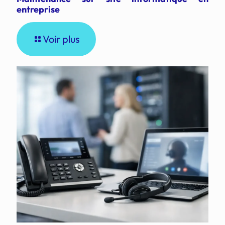
entreprise
Voir plus