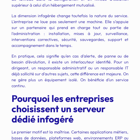
supérieur à celui d’un hébergement mutualisé.
La dimension infogérée change toutefois la nature du service.
L’entreprise ne loue pas seulement une machine. Elle s’appuie
sur un partenaire qui prend en charge tout ou partie de
l’administration : installation, mises à jour, surveillance,
interventions correctives, sécurité, sauvegardes, support et
accompagnement dans le temps.
En pratique, cela signifie qu’en cas d’alerte, de panne ou de
besoin d’évolution, il existe un interlocuteur identifié. Pour un
dirigeant, un responsable administratif ou un responsable IT
déjà sollicité sur d’autres sujets, cette différence est majeure. On
ne gère plus un équipement isolé. On bénéficie d’un service
continu.
Pourquoi les entreprises
choisissent un serveur
dédié infogéré
Le premier motif est la maîtrise. Certaines applications métiers,
bases de données, plateformes web, environnements ERP ou