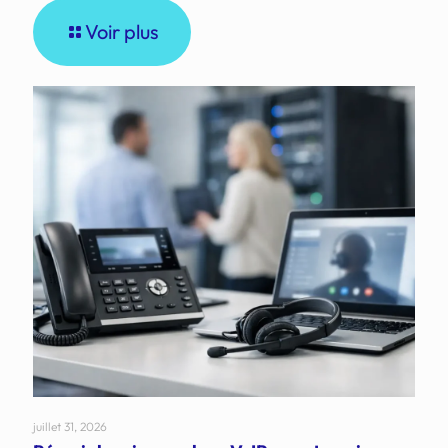
Voir plus
juillet 31, 2026