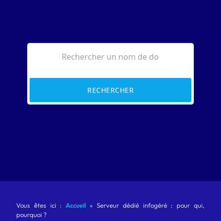
RECHERCHER
Vous êtes ici :
Accueil
»
Serveur dédié infogéré : pour qui,
pourquoi ?