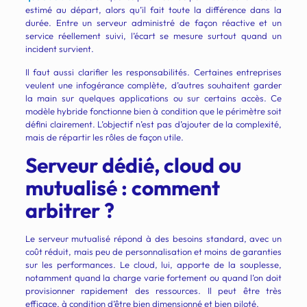
estimé au départ, alors qu’il fait toute la différence dans la
durée. Entre un serveur administré de façon réactive et un
service réellement suivi, l’écart se mesure surtout quand un
incident survient.
Il faut aussi clarifier les responsabilités. Certaines entreprises
veulent une infogérance complète, d’autres souhaitent garder
la main sur quelques applications ou sur certains accès. Ce
modèle hybride fonctionne bien à condition que le périmètre soit
défini clairement. L’objectif n’est pas d’ajouter de la complexité,
mais de répartir les rôles de façon utile.
Serveur dédié, cloud ou
mutualisé : comment
arbitrer ?
Le serveur mutualisé répond à des besoins standard, avec un
coût réduit, mais peu de personnalisation et moins de garanties
sur les performances. Le cloud, lui, apporte de la souplesse,
notamment quand la charge varie fortement ou quand l’on doit
provisionner rapidement des ressources. Il peut être très
efficace, à condition d’être bien dimensionné et bien piloté.