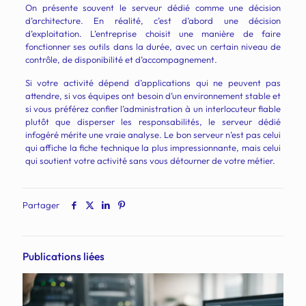
On présente souvent le serveur dédié comme une décision
d’architecture. En réalité, c’est d’abord une décision
d’exploitation. L’entreprise choisit une manière de faire
fonctionner ses outils dans la durée, avec un certain niveau de
contrôle, de disponibilité et d’accompagnement.
Si votre activité dépend d’applications qui ne peuvent pas
attendre, si vos équipes ont besoin d’un environnement stable et
si vous préférez confier l’administration à un interlocuteur fiable
plutôt que disperser les responsabilités, le serveur dédié
infogéré mérite une vraie analyse. Le bon serveur n’est pas celui
qui affiche la fiche technique la plus impressionnante, mais celui
qui soutient votre activité sans vous détourner de votre métier.
Partager
Publications liées