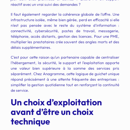
réactif avec un vrai suivi des demandes ?
Il faut également regarder la cohérence globale de l’offre. Une
infrastructure isolée, même bien gérée, perd en efficacité si elle
n’est pas pensée avec le reste du système d’information :
connectivité, cybersécurité, postes de travail, messagerie,
téléphonie, accès distants, gestion des licences. Pour une PME,
multiplier les prestataires crée souvent des angles morts et des
délais supplémentaires.
C’est pour cette raison qu’un partenaire capable de centraliser
l’hébergement, la sécurité, le support et l’exploitation apporte
une valeur bien supérieure à la somme des services pris
séparément. Chez Anagramme, cette logique de guichet unique
répond précisément à une attente fréquente des entreprises :
simplifier la gestion quotidienne tout en renforçant la continuité
de service.
Un choix d’exploitation
avant d’être un choix
technique