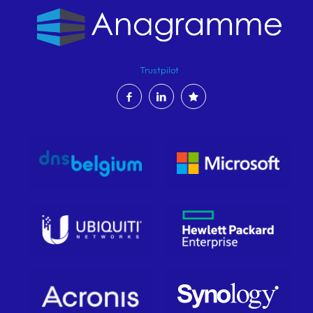
Trustpilot