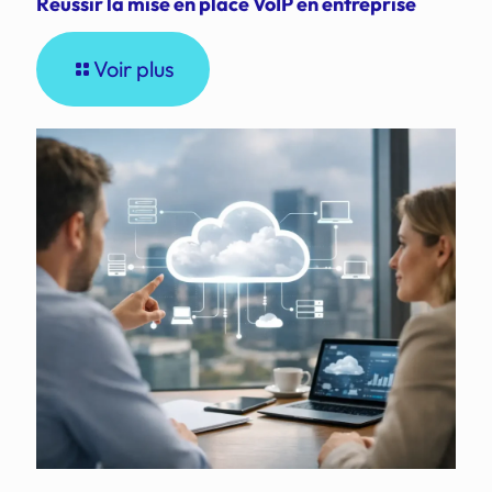
Réussir la mise en place VoIP en entreprise
Voir plus