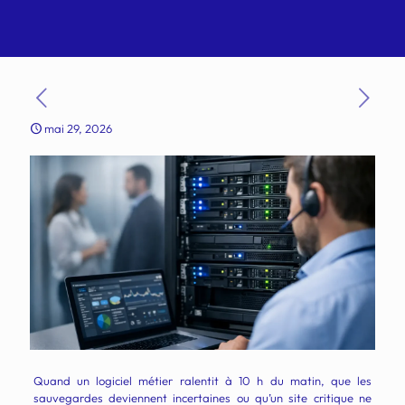
mai 29, 2026
Quand un logiciel métier ralentit à 10 h du matin, que les
sauvegardes deviennent incertaines ou qu’un site critique ne