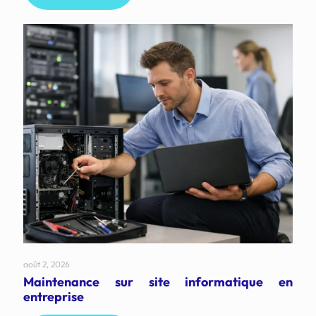
août 2, 2026
Maintenance sur site informatique en
entreprise