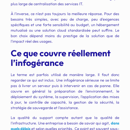
plus large de centralisation des services IT.
À l’inverse, ce n’est pas toujours la meilleure réponse. Pour des
besoins très simples, avec peu de charge, peu d’exigences
spécifiques et une forte sensibilité au budget, un hébergement
mutualisé ou une solution cloud standardisée peut suffire. Le
bon choix dépend moins du prestige de la solution que de
l’impact réel des usages.
Ce que couvre réellement
l’infogérance
Le terme est parfois utilisé de manière large. Il faut donc
regarder ce qui est inclus. Une infogérance sérieuse ne se limite
pas à livrer un serveur puis à intervenir en cas de panne. Elle
couvre en général la préparation de l’environnement, le
déploiement du système, la supervision, l’application des mises
à jour, le contrôle de capacité, la gestion de la sécurité, la
stratégie de sauvegarde et l’assistance.
La qualité du support compte autant que la qualité de
l’infrastructure. Une entreprise a besoin de savoir qui agit,
dans
quels délais
et selon quelles priorités. Ce point est souvent sous-