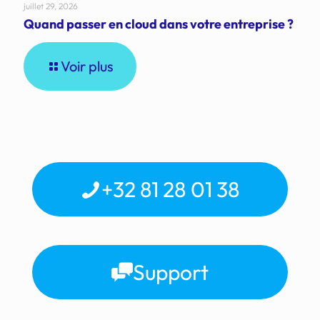
juillet 29, 2026
Quand passer en cloud dans votre entreprise ?
Voir plus
+32 81 28 01 38
Support