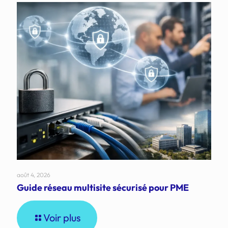
août 4, 2026
Guide réseau multisite sécurisé pour PME
Voir plus