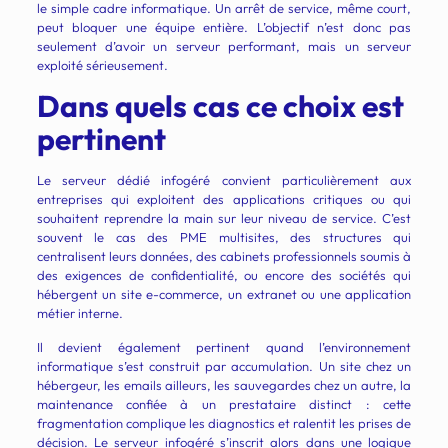
le simple cadre informatique. Un arrêt de service, même court,
peut bloquer une équipe entière. L’objectif n’est donc pas
seulement d’avoir un serveur performant, mais un serveur
exploité sérieusement.
Dans quels cas ce choix est
pertinent
Le serveur dédié infogéré convient particulièrement aux
entreprises qui exploitent des applications critiques ou qui
souhaitent reprendre la main sur leur niveau de service. C’est
souvent le cas des PME multisites, des structures qui
centralisent leurs données, des cabinets professionnels soumis à
des exigences de confidentialité, ou encore des sociétés qui
hébergent un site e-commerce, un extranet ou une application
métier interne.
Il devient également pertinent quand l’environnement
informatique s’est construit par accumulation. Un site chez un
hébergeur, les emails ailleurs, les sauvegardes chez un autre, la
maintenance confiée à un prestataire distinct : cette
fragmentation complique les diagnostics et ralentit les prises de
décision. Le serveur infogéré s’inscrit alors dans une logique