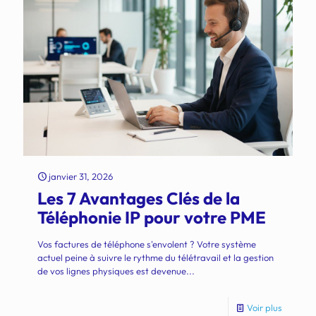
janvier 31, 2026
Les 7 Avantages Clés de la
Téléphonie IP pour votre PME
Vos factures de téléphone s'envolent ? Votre système
actuel peine à suivre le rythme du télétravail et la gestion
de vos lignes physiques est devenue...
Voir plus