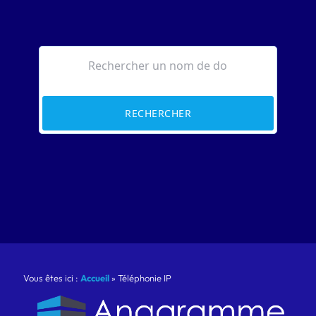
RECHERCHER
Vous êtes ici :
Accueil
»
Téléphonie IP