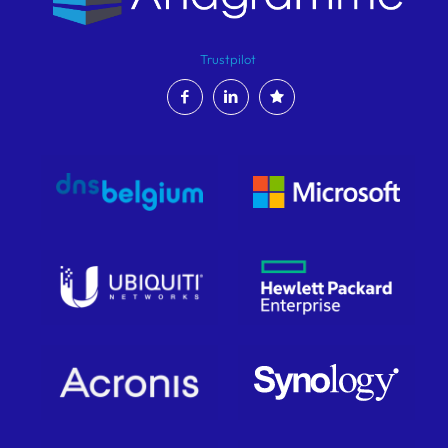
Trustpilot