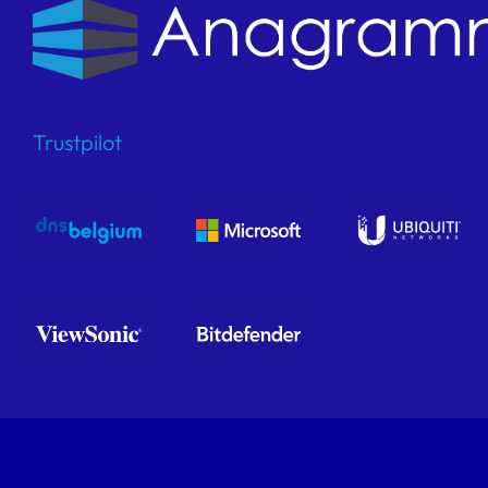
Trustpilot