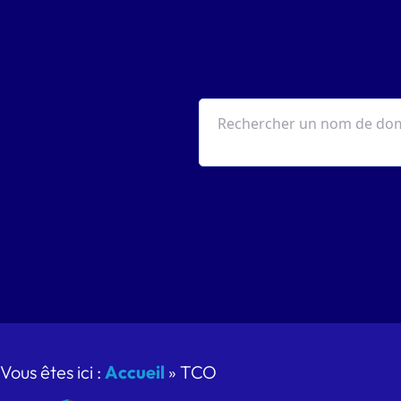
Vous êtes ici :
Accueil
»
TCO