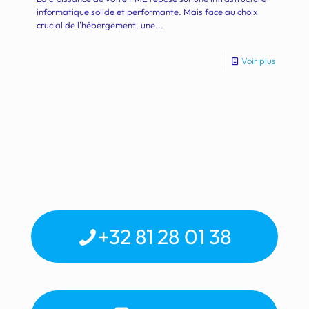
informatique solide et performante. Mais face au choix
crucial de l'hébergement, une...
Voir plus
+32 81 28 01 38