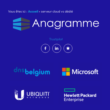
Vous êtes ici :
Accueil
»
serveur cloud vs dédié
Trustpilot