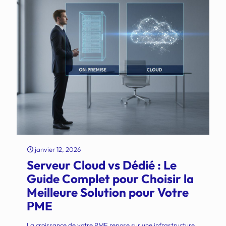
janvier 12, 2026
Serveur Cloud vs Dédié : Le
Guide Complet pour Choisir la
Meilleure Solution pour Votre
PME
La croissance de votre PME repose sur une infrastructure