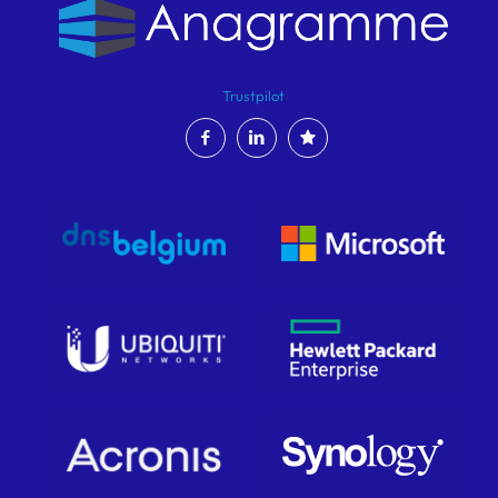
Trustpilot