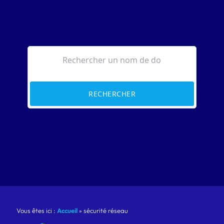
RECHERCHER
Vous êtes ici :
Accueil
»
sécurité réseau