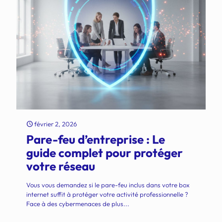
février 2, 2026
Pare-feu d’entreprise : Le
guide complet pour protéger
votre réseau
Vous vous demandez si le pare-feu inclus dans votre box
internet suffit à protéger votre activité professionnelle ?
Face à des cybermenaces de plus...