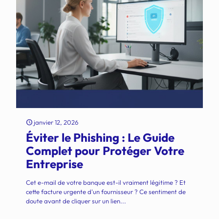
janvier 12, 2026
Éviter le Phishing : Le Guide
Complet pour Protéger Votre
Entreprise
Cet e-mail de votre banque est-il vraiment légitime ? Et
cette facture urgente d'un fournisseur ? Ce sentiment de
doute avant de cliquer sur un lien...