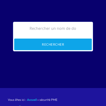
RECHERCHER
Vous êtes ici :
Accueil
»
sécurité PME