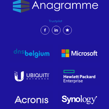
Trustpilot