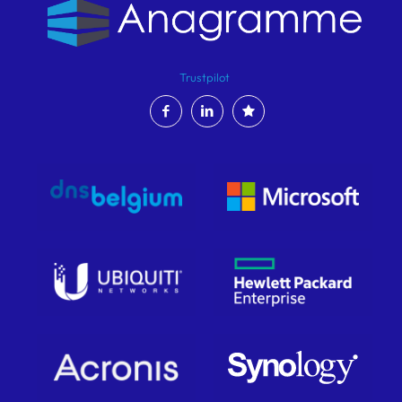
Trustpilot