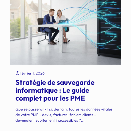
février 1, 2026
Stratégie de sauvegarde
informatique : Le guide
complet pour les PME
Que se passerait-il si, demain, toutes les données vitales
de votre PME - devis, factures, fichiers clients -
devenaient subitement inaccessibles ?...