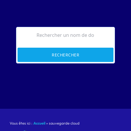
RECHERCHER
Vous êtes ici :
Accueil
»
sauvegarde cloud