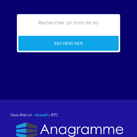
RECHERCHER
Vous êtes ici :
Accueil
»
RTC