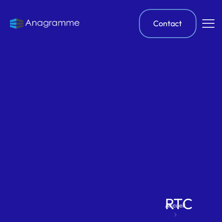
Contact
RTC
Accueil