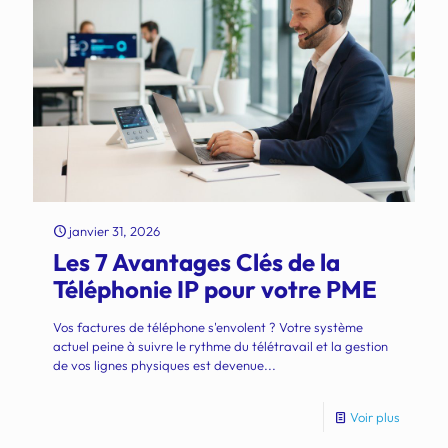
janvier 31, 2026
Les 7 Avantages Clés de la
Téléphonie IP pour votre PME
Vos factures de téléphone s'envolent ? Votre système
actuel peine à suivre le rythme du télétravail et la gestion
de vos lignes physiques est devenue...
Voir plus