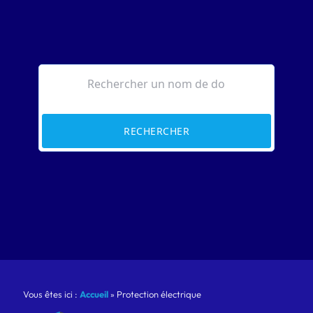
RECHERCHER
Vous êtes ici :
Accueil
»
Protection électrique