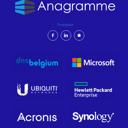
Trustpilot