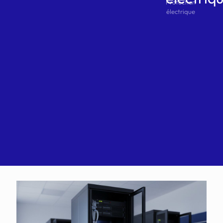
Protection
électrique