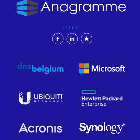
Trustpilot