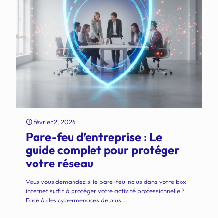
février 2, 2026
Pare-feu d’entreprise : Le
guide complet pour protéger
votre réseau
Vous vous demandez si le pare-feu inclus dans votre box
internet suffit à protéger votre activité professionnelle ?
Face à des cybermenaces de plus...