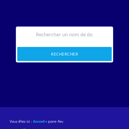
RECHERCHER
Vous êtes ici :
Accueil
»
pare-feu