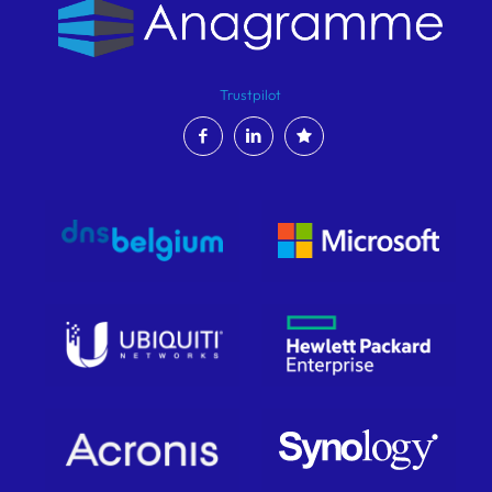
Trustpilot