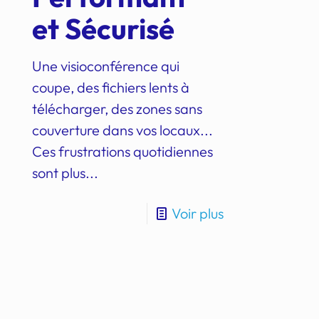
et Sécurisé
Une visioconférence qui
coupe, des fichiers lents à
télécharger, des zones sans
couverture dans vos locaux...
Ces frustrations quotidiennes
sont plus...
Voir plus