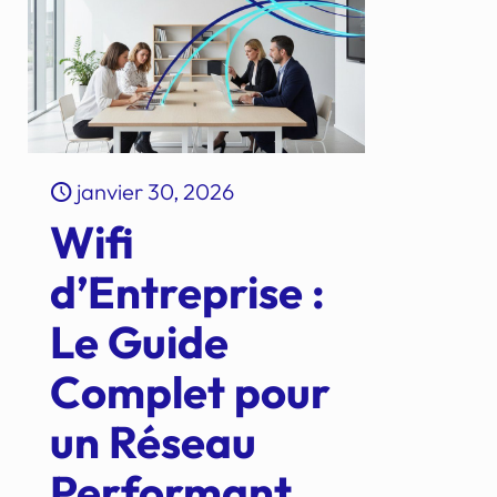
janvier 30, 2026
Wifi
d’Entreprise :
Le Guide
Complet pour
un Réseau
Performant