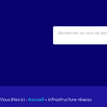
Vous êtes ici :
Accueil
»
infrastructure réseau