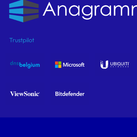
Trustpilot