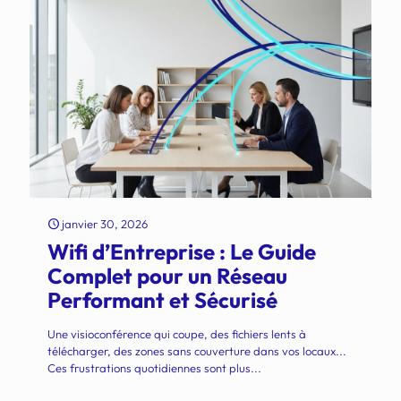
janvier 30, 2026
Wifi d’Entreprise : Le Guide
Complet pour un Réseau
Performant et Sécurisé
Une visioconférence qui coupe, des fichiers lents à
télécharger, des zones sans couverture dans vos locaux...
Ces frustrations quotidiennes sont plus...