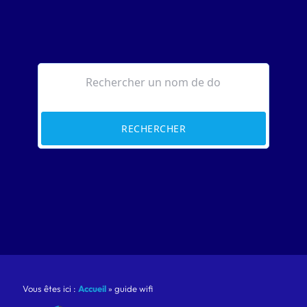
RECHERCHER
Vous êtes ici :
Accueil
»
guide wifi