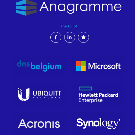
Trustpilot