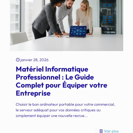
janvier 28, 2026
Matériel Informatique
Professionnel : Le Guide
Complet pour Équiper votre
Entreprise
Choisir le bon ordinateur portable pour votre commercial,
le serveur adéquat pour vos données critiques ou
simplement équiper une nouvelle recrue...
Voir plus