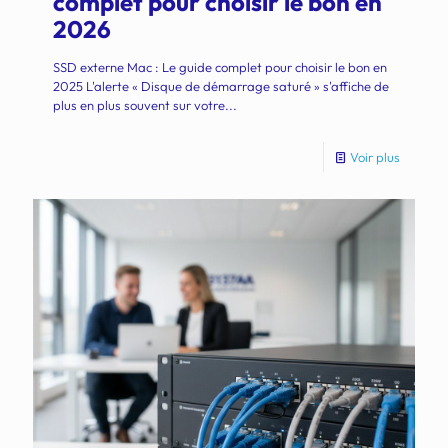
complet pour choisir le bon en
2026
SSD externe Mac : Le guide complet pour choisir le bon en
2025 L'alerte « Disque de démarrage saturé » s'affiche de
plus en plus souvent sur votre...
Voir plus