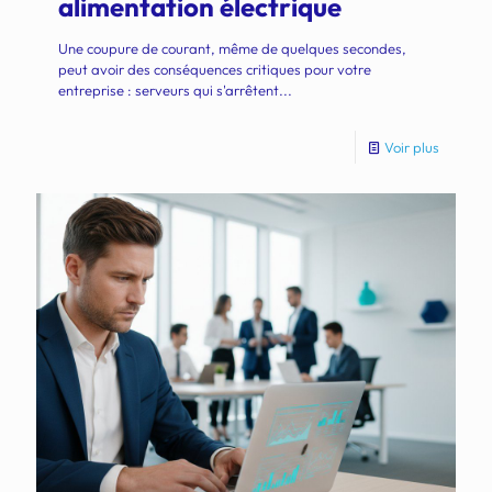
alimentation électrique
Une coupure de courant, même de quelques secondes,
peut avoir des conséquences critiques pour votre
entreprise : serveurs qui s'arrêtent...
Voir plus