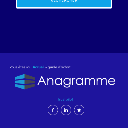
RECHERCHER
Vous êtes ici :
Accueil
»
guide d'achat
Trustpilot