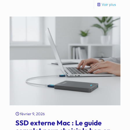
Voir plus
février 9, 2026
SSD externe Mac : Le guide