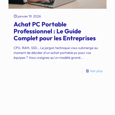
janvier 19, 2026
Achat PC Portable
Professionnel : Le Guide
Complet pour les Entreprises
CPU, RAM, SSD… Le jargon technique vous submerge au
moment de décider d'un achat portable pc pour vos
équipes ? Vous craignez qu'un modèle grand...
Voir plus