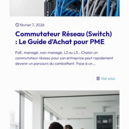
février 7, 2026
Commutateur Réseau (Switch)
: Le Guide d’Achat pour PME
PoE, managé, non-managé, L2 ou L3… Choisir un
commutateur réseau pour son entreprise peut rapidement
devenir un parcours du combattant. Face à un...
Voir plus