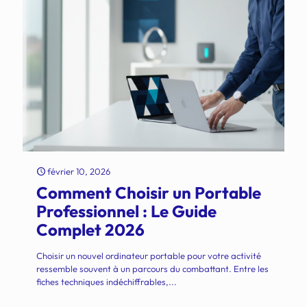
février 10, 2026
Comment Choisir un Portable
Professionnel : Le Guide
Complet 2026
Choisir un nouvel ordinateur portable pour votre activité
ressemble souvent à un parcours du combattant. Entre les
fiches techniques indéchiffrables,...