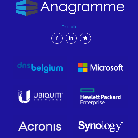
Trustpilot