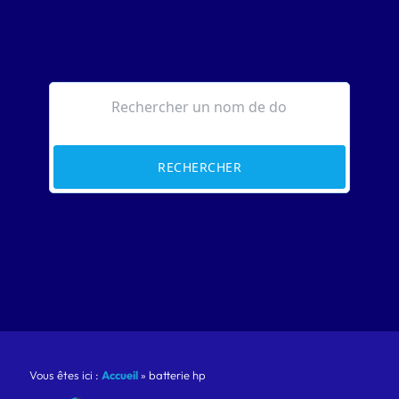
RECHERCHER
Vous êtes ici :
Accueil
»
batterie hp