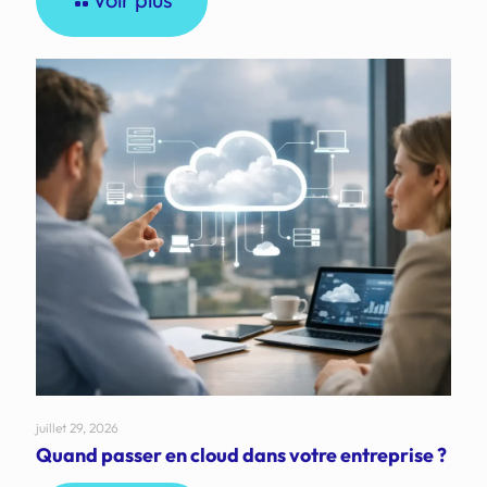
juillet 29, 2026
Quand passer en cloud dans votre entreprise ?