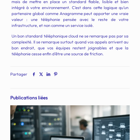
mais de mettre en place un standard fiable, lisible et bien
intégré à votre environnement. C’est dans cette logique qu’un
partenaire global comme Anagramme peut apporter une vraie
valeur : une téléphonie pensée avec le reste de votre
infrastructure, et non comme un service isolé.
Un bon standard téléphonique cloud ne se remarque pas par sa
complexité. Il se remarque surtout quand vos appels arrivent au
bon endroit, que vos équipes restent joignables et que la
téléphonie cesse enfin d’être une source de friction.
Partager
Publications liées