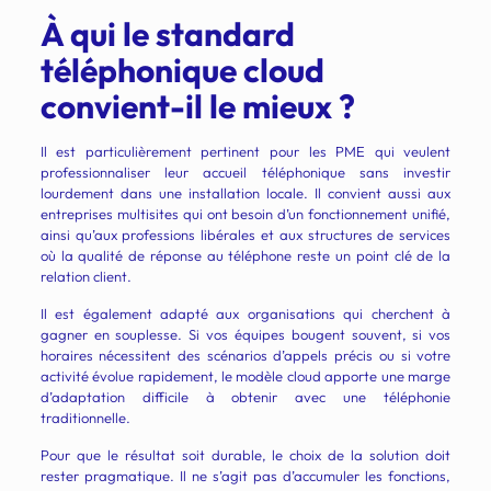
À qui le standard
téléphonique cloud
convient-il le mieux ?
Il est particulièrement pertinent pour les PME qui veulent
professionnaliser leur accueil téléphonique sans investir
lourdement dans une installation locale. Il convient aussi aux
entreprises multisites qui ont besoin d’un fonctionnement unifié,
ainsi qu’aux professions libérales et aux structures de services
où la qualité de réponse au téléphone reste un point clé de la
relation client.
Il est également adapté aux organisations qui cherchent à
gagner en souplesse. Si vos équipes bougent souvent, si vos
horaires nécessitent des scénarios d’appels précis ou si votre
activité évolue rapidement, le modèle cloud apporte une marge
d’adaptation difficile à obtenir avec une téléphonie
traditionnelle.
Pour que le résultat soit durable, le choix de la solution doit
rester pragmatique. Il ne s’agit pas d’accumuler les fonctions,