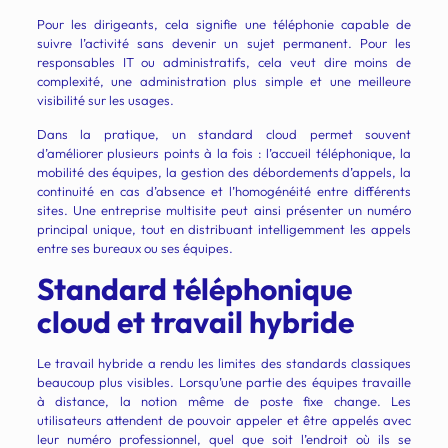
Pour les dirigeants, cela signifie une téléphonie capable de
suivre l’activité sans devenir un sujet permanent. Pour les
responsables IT ou administratifs, cela veut dire moins de
complexité, une administration plus simple et une meilleure
visibilité sur les usages.
Dans la pratique, un standard cloud permet souvent
d’améliorer plusieurs points à la fois : l’accueil téléphonique, la
mobilité des équipes, la gestion des débordements d’appels, la
continuité en cas d’absence et l’homogénéité entre différents
sites. Une entreprise multisite peut ainsi présenter un numéro
principal unique, tout en distribuant intelligemment les appels
entre ses bureaux ou ses équipes.
Standard téléphonique
cloud et travail hybride
Le travail hybride a rendu les limites des standards classiques
beaucoup plus visibles. Lorsqu’une partie des équipes travaille
à distance, la notion même de poste fixe change. Les
utilisateurs attendent de pouvoir appeler et être appelés avec
leur numéro professionnel, quel que soit l’endroit où ils se