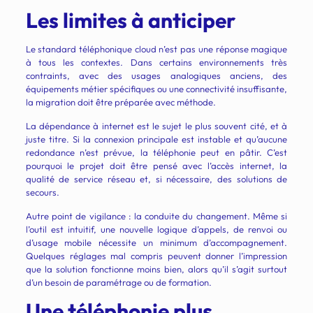
Les limites à anticiper
Le standard téléphonique cloud n’est pas une réponse magique
à tous les contextes. Dans certains environnements très
contraints, avec des usages analogiques anciens, des
équipements métier spécifiques ou une connectivité insuffisante,
la migration doit être préparée avec méthode.
La dépendance à internet est le sujet le plus souvent cité, et à
juste titre. Si la connexion principale est instable et qu’aucune
redondance n’est prévue, la téléphonie peut en pâtir. C’est
pourquoi le projet doit être pensé avec l’accès internet, la
qualité de service réseau et, si nécessaire, des solutions de
secours.
Autre point de vigilance : la conduite du changement. Même si
l’outil est intuitif, une nouvelle logique d’appels, de renvoi ou
d’usage mobile nécessite un minimum d’accompagnement.
Quelques réglages mal compris peuvent donner l’impression
que la solution fonctionne moins bien, alors qu’il s’agit surtout
d’un besoin de paramétrage ou de formation.
Une téléphonie plus