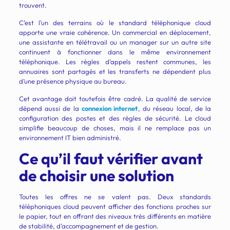
trouvent.
C’est l’un des terrains où le standard téléphonique cloud
apporte une vraie cohérence. Un commercial en déplacement,
une assistante en télétravail ou un manager sur un autre site
continuent à fonctionner dans le même environnement
téléphonique. Les règles d’appels restent communes, les
annuaires sont partagés et les transferts ne dépendent plus
d’une présence physique au bureau.
Cet avantage doit toutefois être cadré. La qualité de service
dépend aussi de la
connexion internet
, du réseau local, de la
configuration des postes et des règles de sécurité. Le cloud
simplifie beaucoup de choses, mais il ne remplace pas un
environnement IT bien administré.
Ce qu’il faut vérifier avant
de choisir une solution
Toutes les offres ne se valent pas. Deux standards
téléphoniques cloud peuvent afficher des fonctions proches sur
le papier, tout en offrant des niveaux très différents en matière
de stabilité, d’accompagnement et de gestion.