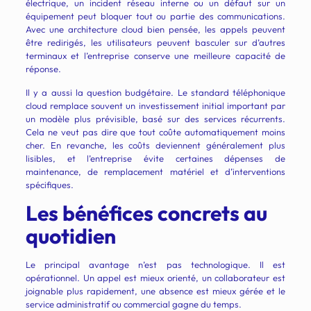
électrique, un incident réseau interne ou un défaut sur un
équipement peut bloquer tout ou partie des communications.
Avec une architecture cloud bien pensée, les appels peuvent
être redirigés, les utilisateurs peuvent basculer sur d’autres
terminaux et l’entreprise conserve une meilleure capacité de
réponse.
Il y a aussi la question budgétaire. Le standard téléphonique
cloud remplace souvent un investissement initial important par
un modèle plus prévisible, basé sur des services récurrents.
Cela ne veut pas dire que tout coûte automatiquement moins
cher. En revanche, les coûts deviennent généralement plus
lisibles, et l’entreprise évite certaines dépenses de
maintenance, de remplacement matériel et d’interventions
spécifiques.
Les bénéfices concrets au
quotidien
Le principal avantage n’est pas technologique. Il est
opérationnel. Un appel est mieux orienté, un collaborateur est
joignable plus rapidement, une absence est mieux gérée et le
service administratif ou commercial gagne du temps.