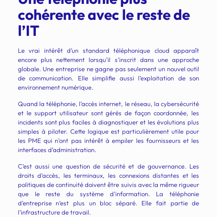
cohérente avec le reste de
l’IT
Le vrai intérêt d’un standard téléphonique cloud apparaît
encore plus nettement lorsqu’il s’inscrit dans une approche
globale. Une entreprise ne gagne pas seulement un nouvel outil
de communication. Elle simplifie aussi l’exploitation de son
environnement numérique.
Quand la téléphonie, l’accès internet, le réseau, la cybersécurité
et le support utilisateur sont gérés de façon coordonnée, les
incidents sont plus faciles à diagnostiquer et les évolutions plus
simples à piloter. Cette logique est particulièrement utile pour
les PME qui n’ont pas intérêt à empiler les fournisseurs et les
interfaces d’administration.
C’est aussi une question de sécurité et de gouvernance. Les
droits d’accès, les terminaux, les connexions distantes et les
politiques de continuité doivent être suivis avec la même rigueur
que le reste du système d’information. La téléphonie
d’entreprise n’est plus un bloc séparé. Elle fait partie de
l’infrastructure de travail.