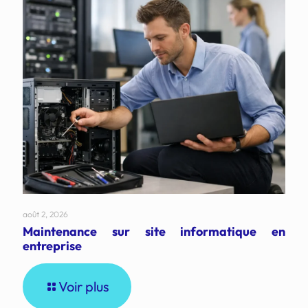
août 2, 2026
Maintenance sur site informatique en
entreprise
Voir plus