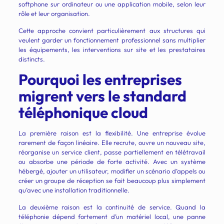
softphone sur ordinateur ou une application mobile, selon leur
rôle et leur organisation.
Cette approche convient particulièrement aux structures qui
veulent garder un fonctionnement professionnel sans multiplier
les équipements, les interventions sur site et les prestataires
distincts.
Pourquoi les entreprises
migrent vers le standard
téléphonique cloud
La première raison est la flexibilité. Une entreprise évolue
rarement de façon linéaire. Elle recrute, ouvre un nouveau site,
réorganise un service client, passe partiellement en télétravail
ou absorbe une période de forte activité. Avec un système
hébergé, ajouter un utilisateur, modifier un scénario d’appels ou
créer un groupe de réception se fait beaucoup plus simplement
qu’avec une installation traditionnelle.
La deuxième raison est la continuité de service. Quand la
téléphonie dépend fortement d’un matériel local, une panne