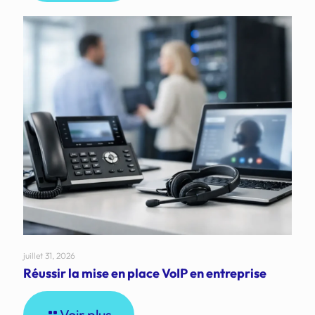
juillet 31, 2026
Réussir la mise en place VoIP en entreprise
Voir plus