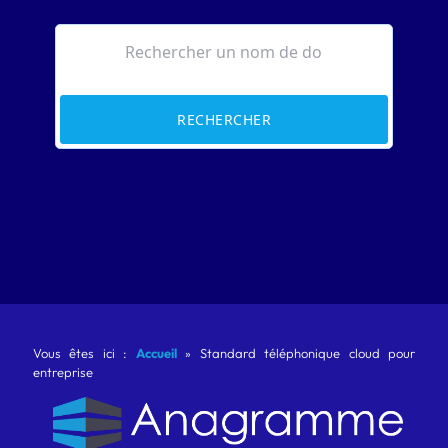
RECHERCHER
Vous êtes ici :
Accueil
»
Standard téléphonique cloud pour
entreprise