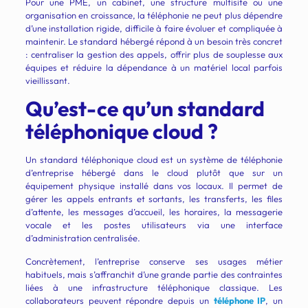
Pour une PME, un cabinet, une structure multisite ou une
organisation en croissance, la téléphonie ne peut plus dépendre
d’une installation rigide, difficile à faire évoluer et compliquée à
maintenir. Le standard hébergé répond à un besoin très concret
: centraliser la gestion des appels, offrir plus de souplesse aux
équipes et réduire la dépendance à un matériel local parfois
vieillissant.
Qu’est-ce qu’un standard
téléphonique cloud ?
Un standard téléphonique cloud est un système de téléphonie
d’entreprise hébergé dans le cloud plutôt que sur un
équipement physique installé dans vos locaux. Il permet de
gérer les appels entrants et sortants, les transferts, les files
d’attente, les messages d’accueil, les horaires, la messagerie
vocale et les postes utilisateurs via une interface
d’administration centralisée.
Concrètement, l’entreprise conserve ses usages métier
habituels, mais s’affranchit d’une grande partie des contraintes
liées à une infrastructure téléphonique classique. Les
collaborateurs peuvent répondre depuis un
téléphone IP
, un