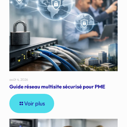
août 4, 2026
Guide réseau multisite sécurisé pour PME
Voir plus