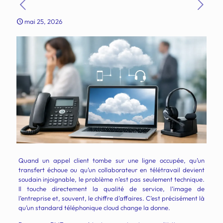
mai 25, 2026
Quand un appel client tombe sur une ligne occupée, qu’un
transfert échoue ou qu’un collaborateur en télétravail devient
soudain injoignable, le problème n’est pas seulement technique.
Il touche directement la qualité de service, l’image de
l’entreprise et, souvent, le chiffre d’affaires. C’est précisément là
qu’un standard téléphonique cloud change la donne.