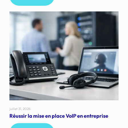
juillet 31, 2026
Réussir la mise en place VoIP en entreprise