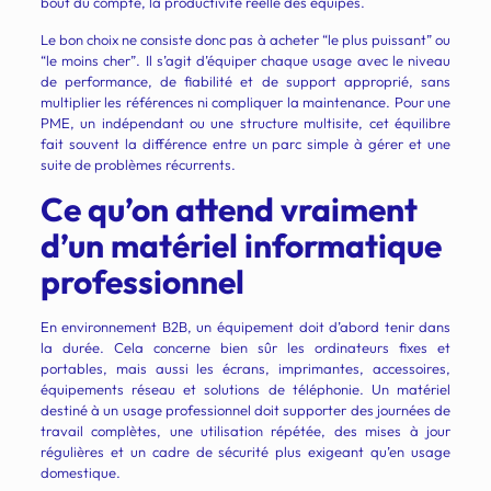
bout du compte, la productivité réelle des équipes.
Le bon choix ne consiste donc pas à acheter “le plus puissant” ou
“le moins cher”. Il s’agit d’équiper chaque usage avec le niveau
de performance, de fiabilité et de support approprié, sans
multiplier les références ni compliquer la maintenance. Pour une
PME, un indépendant ou une structure multisite, cet équilibre
fait souvent la différence entre un parc simple à gérer et une
suite de problèmes récurrents.
Ce qu’on attend vraiment
d’un matériel informatique
professionnel
En environnement B2B, un équipement doit d’abord tenir dans
la durée. Cela concerne bien sûr les ordinateurs fixes et
portables, mais aussi les écrans, imprimantes, accessoires,
équipements réseau et solutions de téléphonie. Un matériel
destiné à un usage professionnel doit supporter des journées de
travail complètes, une utilisation répétée, des mises à jour
régulières et un cadre de sécurité plus exigeant qu’en usage
domestique.