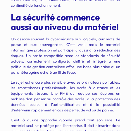
continuité de fonctionnement.
La sécurité commence
aussi au niveau du matériel
On associe souvent la cybersécurité aux logiciels, aux mots de
passe et aux sauvegardes. C’est vrai, mais le matériel
informatique professionnel participe lui aussi à la réduction des
risques. Un poste compatible avec les standards de sécurité
actuels, correctement configuré, chiffré et intégré à une
politique de gestion centralisée offre une base plus saine qu’un
parc hétérogène acheté au fil de l’eau.
Le sujet est encore plus sensible avec les ordinateurs portables,
les smartphones professionnels, les accès à distance et les
équipements réseau. Une PME qui équipe ses équipes en
mobilité doit penser au contrôle des accès, à la protection des
données locales, à l’authentification et à la possibilité
d’intervenir rapidement en cas de perte, de vol ou de panne.
C’est là qu’une approche globale prend tout son sens. Le
matériel seul ne protège pas l’entreprise. Il doit s’inscrire dans