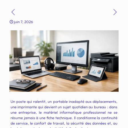
juin 7, 2026
Un poste qui ralentit, un portable inadapté aux déplacements,
une imprimante qui devient un sujet quotidien au bureau : dans
une entreprise, le matériel informatique professionnel ne se
résume jamais à une fiche technique. Il conditionne la continuité
de service, le confort de travail, la sécurité des données et, au