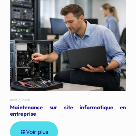
août 2, 2026
Maintenance sur site informatique en
entreprise
Voir plus