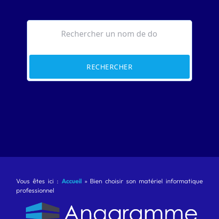
RECHERCHER
Vous êtes ici :
Accueil
»
Bien choisir son matériel informatique
professionnel