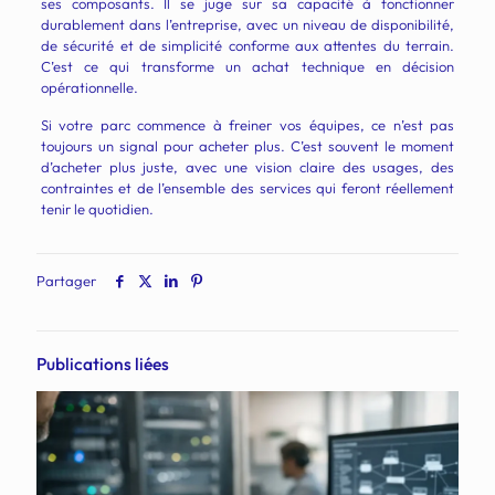
ses composants. Il se juge sur sa capacité à fonctionner
durablement dans l’entreprise, avec un niveau de disponibilité,
de sécurité et de simplicité conforme aux attentes du terrain.
C’est ce qui transforme un achat technique en décision
opérationnelle.
Si votre parc commence à freiner vos équipes, ce n’est pas
toujours un signal pour acheter plus. C’est souvent le moment
d’acheter plus juste, avec une vision claire des usages, des
contraintes et de l’ensemble des services qui feront réellement
tenir le quotidien.
Partager
Publications liées