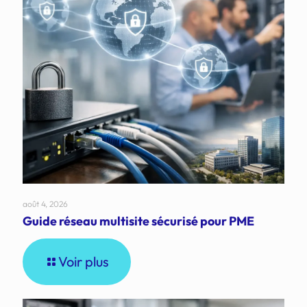
août 4, 2026
Guide réseau multisite sécurisé pour PME
Voir plus