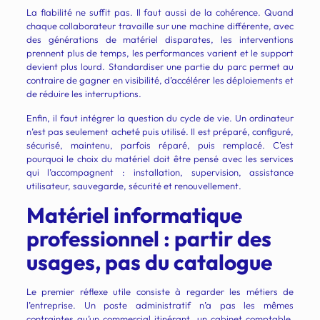
La fiabilité ne suffit pas. Il faut aussi de la cohérence. Quand
chaque collaborateur travaille sur une machine différente, avec
des générations de matériel disparates, les interventions
prennent plus de temps, les performances varient et le support
devient plus lourd. Standardiser une partie du parc permet au
contraire de gagner en visibilité, d’accélérer les déploiements et
de réduire les interruptions.
Enfin, il faut intégrer la question du cycle de vie. Un ordinateur
n’est pas seulement acheté puis utilisé. Il est préparé, configuré,
sécurisé, maintenu, parfois réparé, puis remplacé. C’est
pourquoi le choix du matériel doit être pensé avec les services
qui l’accompagnent : installation, supervision, assistance
utilisateur, sauvegarde, sécurité et renouvellement.
Matériel informatique
professionnel : partir des
usages, pas du catalogue
Le premier réflexe utile consiste à regarder les métiers de
l’entreprise. Un poste administratif n’a pas les mêmes
contraintes qu’un commercial itinérant, un cabinet comptable,