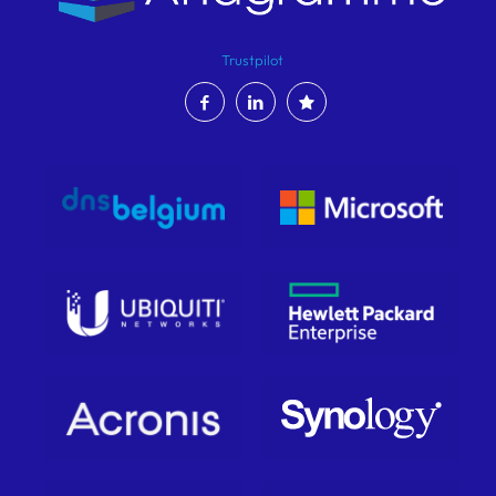
Trustpilot