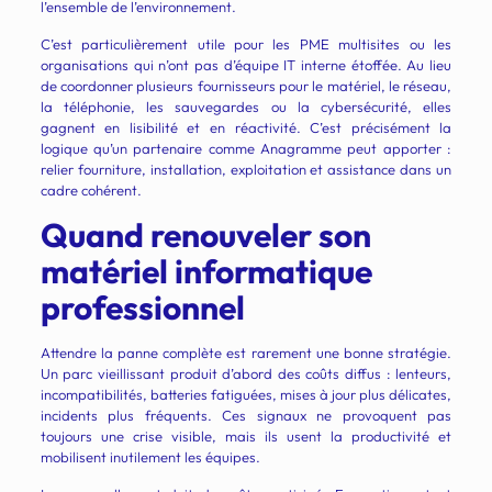
l’ensemble de l’environnement.
C’est particulièrement utile pour les PME multisites ou les
organisations qui n’ont pas d’équipe IT interne étoffée. Au lieu
de coordonner plusieurs fournisseurs pour le matériel, le réseau,
la téléphonie, les sauvegardes ou la cybersécurité, elles
gagnent en lisibilité et en réactivité. C’est précisément la
logique qu’un partenaire comme Anagramme peut apporter :
relier fourniture, installation, exploitation et assistance dans un
cadre cohérent.
Quand renouveler son
matériel informatique
professionnel
Attendre la panne complète est rarement une bonne stratégie.
Un parc vieillissant produit d’abord des coûts diffus : lenteurs,
incompatibilités, batteries fatiguées, mises à jour plus délicates,
incidents plus fréquents. Ces signaux ne provoquent pas
toujours une crise visible, mais ils usent la productivité et
mobilisent inutilement les équipes.