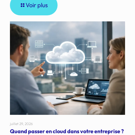
Voir plus
juillet 29, 2026
Quand passer en cloud dans votre entreprise ?