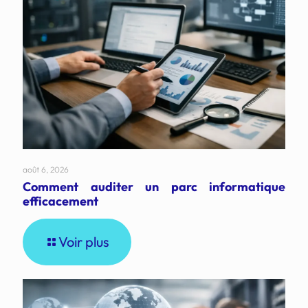
août 6, 2026
Comment auditer un parc informatique
efficacement
Voir plus