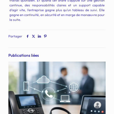
travail quotidien. Et quand cet ordre s’appuie sur une gestion
continue, des responsabilités claires et un support capable
d’agir vite, l’entreprise gagne plus qu’un tableau de suivi. Elle
gagne en continuité, en sécurité et en marge de manœuvre pour
la suite.
Partager
Publications liées