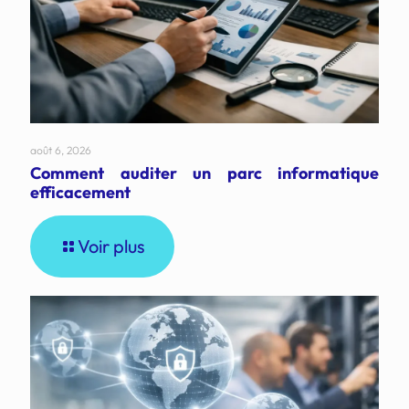
août 6, 2026
Comment auditer un parc informatique
efficacement
Voir plus