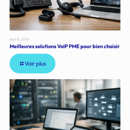
août 8, 2026
Meilleures solutions VoIP PME pour bien choisir
Voir plus