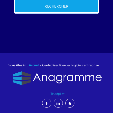
RECHERCHER
Vous êtes ici :
Accueil
»
Centraliser licences logiciels entreprise
Trustpilot