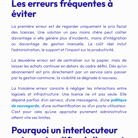
Les erreurs fréquentes à
éviter
La première erreur est de regarder uniquement le prix facial
des licences. Une solution un peu moins chère peut coûter
davantage si elle génère plus d’incidents, moins d’intégration
ou davantage de gestion manuelle. Le coût réel inclut
l’administration, le support et l’impact sur la productivité.
La deuxième erreur est de centraliser sur le papier, mais de
laisser les achats continuer en dehors du cadre défini. Dès qu’un
abonnement est pris directement par un service sans passer
par la gestion commune, la visibilité se dégrade à nouveau.
La troisième erreur consiste à négliger les interactions entre
logiciels et infrastructure. Une licence ne vit pas seule. Elle
dépend parfois d’un serveur, d’une messagerie, d’une
politique
de sauvegarde
, d’une authentification ou d’un poste utilisateur.
C’est pour cela qu’une approche purement administrative
atteint vite ses limites.
Pourquoi un interlocuteur