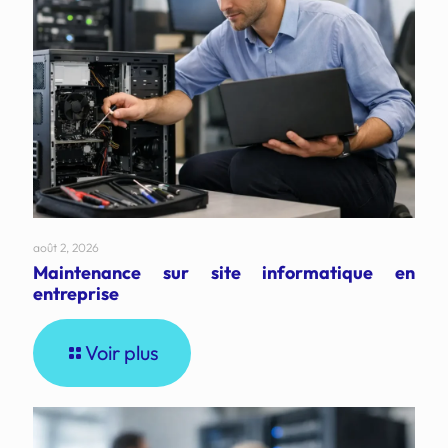
août 2, 2026
Maintenance sur site informatique en
entreprise
Voir plus