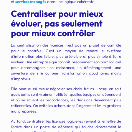
et
services managés
dans une logique cohérente.
Centraliser pour mieux
évoluer, pas seulement
pour mieux contrôler
La centralisation des licences n’est pas un projet de contrôle
pour le contrôle. C’est un moyen de rendre le système
d’information plus lisible, plus prévisible et plus simple à faire
évoluer. Une entreprise qui connaît précisément son parc logiciel
peut accompagner une croissance, un déménagement, une
ouverture de site ou une transformation cloud avec moins
d’imprévus.
Elle peut aussi mieux négocier ses choix futurs. Lorsqu’on sait
quels outils sont vraiment utilisés, quelles équipes en dépendent
et où se situent les redondances, les décisions deviennent plus
rationnelles. On évite les achats dans l’urgence et les migrations
mal préparées.
Au fond, centraliser les licences logicielles revient à remettre de
l’ordre dans un poste de dépense qui touche directement le