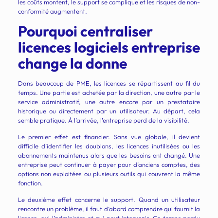
les coûts montent, le support se complique et les risques de non-
conformité augmentent.
Pourquoi centraliser
licences logiciels entreprise
change la donne
Dans beaucoup de PME, les licences se répartissent au fil du
temps. Une partie est achetée par la direction, une autre par le
service administratif, une autre encore par un prestataire
historique ou directement par un utilisateur. Au départ, cela
semble pratique. À l’arrivée, l’entreprise perd de la visibilité.
Le premier effet est financier. Sans vue globale, il devient
difficile d’identifier les doublons, les licences inutilisées ou les
abonnements maintenus alors que les besoins ont changé. Une
entreprise peut continuer à payer pour d’anciens comptes, des
options non exploitées ou plusieurs outils qui couvrent la même
fonction.
Le deuxième effet concerne le support. Quand un utilisateur
rencontre un problème, il faut d’abord comprendre qui fournit la