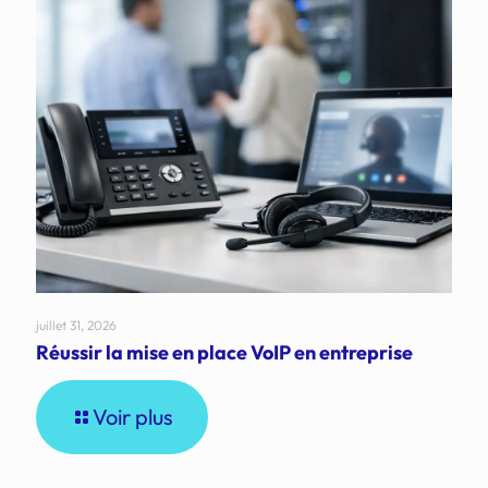
juillet 31, 2026
Réussir la mise en place VoIP en entreprise
Voir plus