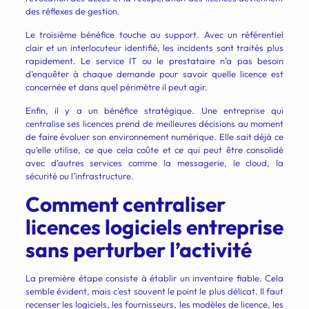
des réflexes de gestion.
Le troisième bénéfice touche au support. Avec un référentiel
clair et un interlocuteur identifié, les incidents sont traités plus
rapidement. Le service IT ou le prestataire n’a pas besoin
d’enquêter à chaque demande pour savoir quelle licence est
concernée et dans quel périmètre il peut agir.
Enfin, il y a un bénéfice stratégique. Une entreprise qui
centralise ses licences prend de meilleures décisions au moment
de faire évoluer son environnement numérique. Elle sait déjà ce
qu’elle utilise, ce que cela coûte et ce qui peut être consolidé
avec d’autres services comme la messagerie, le cloud, la
sécurité ou l’infrastructure.
Comment centraliser
licences logiciels entreprise
sans perturber l’activité
La première étape consiste à établir un inventaire fiable. Cela
semble évident, mais c’est souvent le point le plus délicat. Il faut
recenser les logiciels, les fournisseurs, les modèles de licence, les