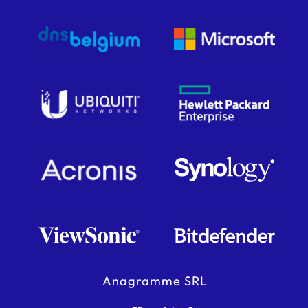
Anagramme SRL