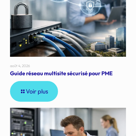
août 4, 2026
Guide réseau multisite sécurisé pour PME
Voir plus